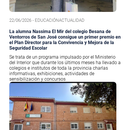
22/06/2026 - EDUCACIÓNACTUALIDAD
La alumna Nassima El Mir del colegio Besana de
Ventorros de San José consigue un primer premio en
el Plan Director para la Convivencia y Mejora de la
Seguridad Escolar
Se trata de un programa impulsado por el Ministerio
del Interior que durante los últimos meses ha llevado a
colegios e institutos de toda la provincia charlas
informativas, exhibiciones, actividades de
sensibilización y concursos