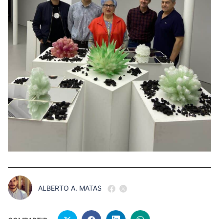
ALBERTO A. MATAS