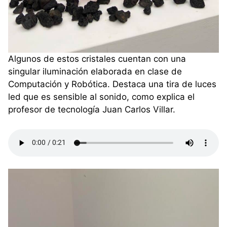
Algunos de estos cristales cuentan con una
singular iluminación elaborada en clase de
Computación y Robótica. Destaca una tira de luces
led que es sensible al sonido, como explica el
profesor de tecnología Juan Carlos Villar.