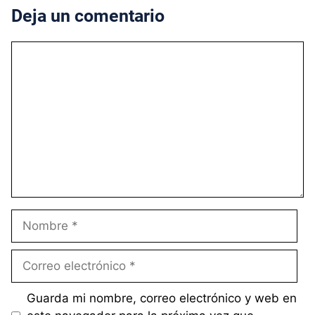
Deja un comentario
Comentario
Nombre
Correo
electrónico
Guarda mi nombre, correo electrónico y web en