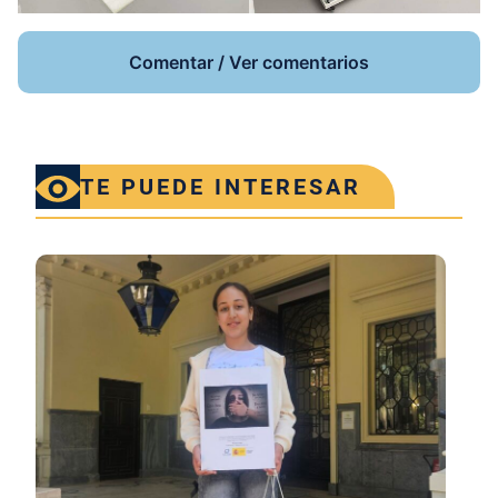
Comentar / Ver comentarios
TE PUEDE INTERESAR