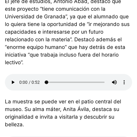
El jefe de estudios, Antonio Abad, destacó que
este proyecto “tiene comunicación con la
Universidad de Granada”, ya que el alumnado que
lo quiera tiene la oportunidad de “ir mejorando sus
capacidades e interesarse por un futuro
relacionado con la materia”. Destacó además el
“enorme equipo humano” que hay detrás de esta
iniciativa “que trabaja incluso fuera del horario
lectivo”.
La muestra se puede ver en el patio central del
museo. Su alma máter, Anita Ávila, destaca su
originalidad e invita a visitarla y descubrir su
belleza.