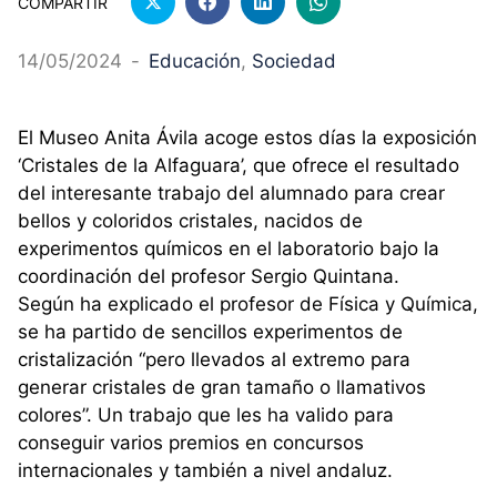
COMPARTIR
14/05/2024
-
Educación
, 
Sociedad
El Museo Anita Ávila acoge estos días la exposición
‘Cristales de la Alfaguara’, que ofrece el resultado
del interesante trabajo del alumnado para crear
bellos y coloridos cristales, nacidos de
experimentos químicos en el laboratorio bajo la
coordinación del profesor Sergio Quintana.
Según ha explicado el profesor de Física y Química,
se ha partido de sencillos experimentos de
cristalización “pero llevados al extremo para
generar cristales de gran tamaño o llamativos
colores”. Un trabajo que les ha valido para
conseguir varios premios en concursos
internacionales y también a nivel andaluz.