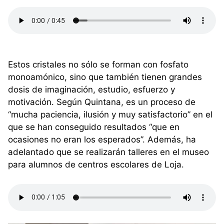
Estos cristales no sólo se forman con fosfato
monoamónico, sino que también tienen grandes
dosis de imaginación, estudio, esfuerzo y
motivación. Según Quintana, es un proceso de
“mucha paciencia, ilusión y muy satisfactorio” en el
que se han conseguido resultados “que en
ocasiones no eran los esperados”. Además, ha
adelantado que se realizarán talleres en el museo
para alumnos de centros escolares de Loja.