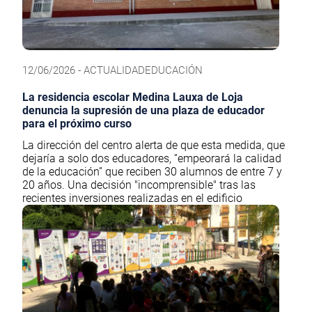
12/06/2026 - ACTUALIDADEDUCACIÓN
La residencia escolar Medina Lauxa de Loja
denuncia la supresión de una plaza de educador
para el próximo curso
La dirección del centro alerta de que esta medida, que
dejaría a solo dos educadores, “empeorará la calidad
de la educación” que reciben 30 alumnos de entre 7 y
20 años. Una decisión "incomprensible" tras las
recientes inversiones realizadas en el edificio