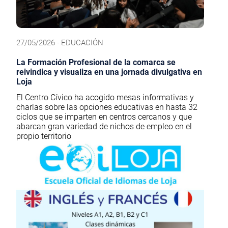
27/05/2026 - EDUCACIÓN
La Formación Profesional de la comarca se
reivindica y visualiza en una jornada divulgativa en
Loja
El Centro Cívico ha acogido mesas informativas y
charlas sobre las opciones educativas en hasta 32
ciclos que se imparten en centros cercanos y que
abarcan gran variedad de nichos de empleo en el
propio territorio