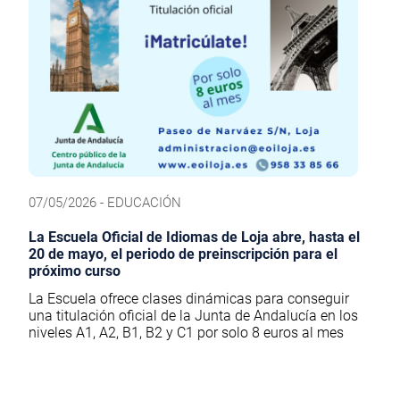
07/05/2026 - EDUCACIÓN
La Escuela Oficial de Idiomas de Loja abre, hasta el
20 de mayo, el periodo de preinscripción para el
próximo curso
La Escuela ofrece clases dinámicas para conseguir
una titulación oficial de la Junta de Andalucía en los
niveles A1, A2, B1, B2 y C1 por solo 8 euros al mes