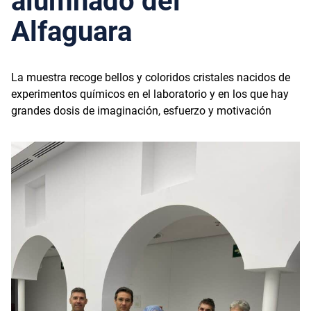
alumnado del
Alfaguara
La muestra recoge bellos y coloridos cristales nacidos de
experimentos químicos en el laboratorio y en los que hay
grandes dosis de imaginación, esfuerzo y motivación