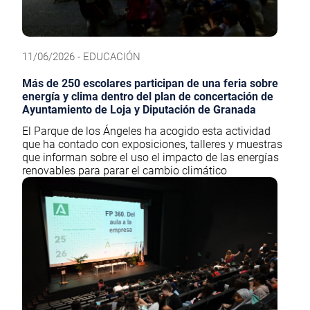
11/06/2026 - EDUCACIÓN
Más de 250 escolares participan de una feria sobre
energía y clima dentro del plan de concertación de
Ayuntamiento de Loja y Diputación de Granada
El Parque de los Ángeles ha acogido esta actividad
que ha contado con exposiciones, talleres y muestras
que informan sobre el uso el impacto de las energías
renovables para parar el cambio climático