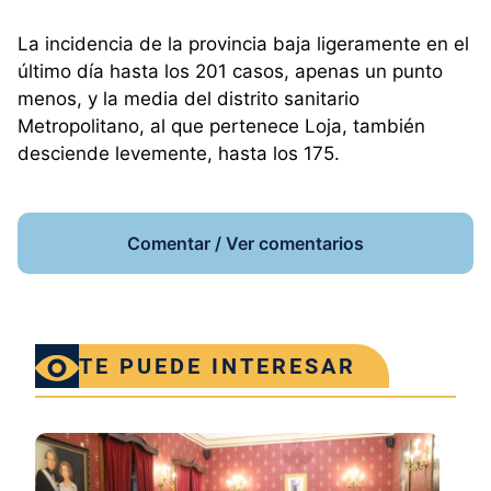
La incidencia de la provincia baja ligeramente en el
último día hasta los 201 casos, apenas un punto
menos, y la media del distrito sanitario
Metropolitano, al que pertenece Loja, también
desciende levemente, hasta los 175.
Comentar / Ver comentarios
TE PUEDE INTERESAR