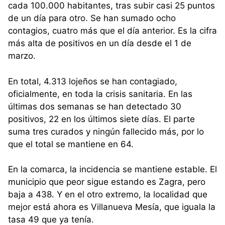
cada 100.000 habitantes, tras subir casi 25 puntos
de un día para otro. Se han sumado ocho
contagios, cuatro más que el día anterior. Es la cifra
más alta de positivos en un día desde el 1 de
marzo.
En total, 4.313 lojeños se han contagiado,
oficialmente, en toda la crisis sanitaria. En las
últimas dos semanas se han detectado 30
positivos, 22 en los últimos siete días. El parte
suma tres curados y ningún fallecido más, por lo
que el total se mantiene en 64.
En la comarca, la incidencia se mantiene estable. El
municipio que peor sigue estando es Zagra, pero
baja a 438. Y en el otro extremo, la localidad que
mejor está ahora es Villanueva Mesía, que iguala la
tasa 49 que ya tenía.