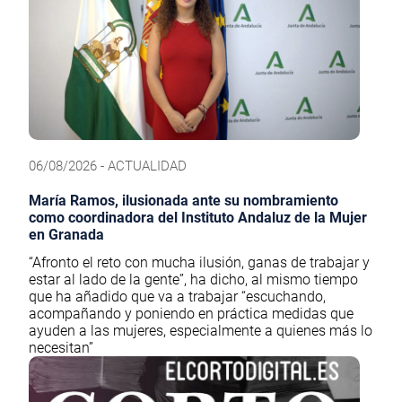
06/08/2026 - ACTUALIDAD
María Ramos, ilusionada ante su nombramiento
como coordinadora del Instituto Andaluz de la Mujer
en Granada
“Afronto el reto con mucha ilusión, ganas de trabajar y
estar al lado de la gente”, ha dicho, al mismo tiempo
que ha añadido que va a trabajar “escuchando,
acompañando y poniendo en práctica medidas que
ayuden a las mujeres, especialmente a quienes más lo
necesitan”