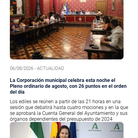
06/08/2026 - ACTUALIDAD
La Corporación municipal celebra esta noche el
Pleno ordinario de agosto, con 26 puntos en el orden
del día
Los ediles se reúnen a partir de las 21 horas en una
sesión que debatirá hasta cuatro mociones y en la que
se aprobará la Cuenta General del Ayuntamiento y sus
órganos dependientes del presupuesto de 2024