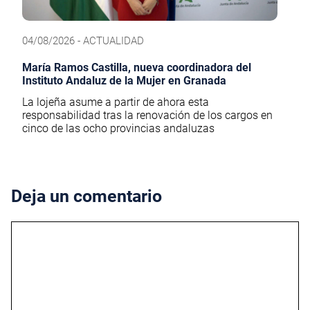
04/08/2026 - ACTUALIDAD
María Ramos Castilla, nueva coordinadora del
Instituto Andaluz de la Mujer en Granada
La lojeña asume a partir de ahora esta
responsabilidad tras la renovación de los cargos en
cinco de las ocho provincias andaluzas
Deja un comentario
Comentario