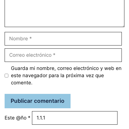
Nombre
Correo
electrónico
Guarda mi nombre, correo electrónico y web en
este navegador para la próxima vez que
comente.
Este @ño
*