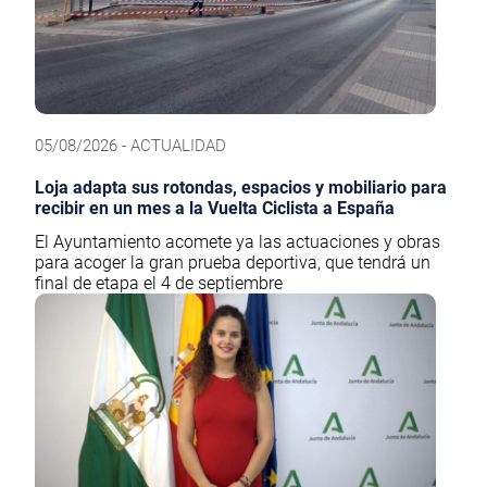
05/08/2026 - ACTUALIDAD
Loja adapta sus rotondas, espacios y mobiliario para
recibir en un mes a la Vuelta Ciclista a España
El Ayuntamiento acomete ya las actuaciones y obras
para acoger la gran prueba deportiva, que tendrá un
final de etapa el 4 de septiembre