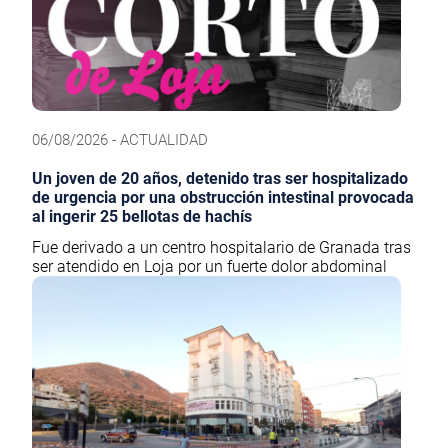
06/08/2026 - ACTUALIDAD
Un joven de 20 años, detenido tras ser hospitalizado
de urgencia por una obstrucción intestinal provocada
al ingerir 25 bellotas de hachís
Fue derivado a un centro hospitalario de Granada tras
ser atendido en Loja por un fuerte dolor abdominal