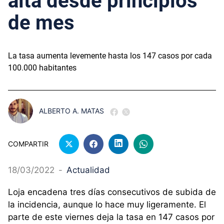
alta desde principios
de mes
La tasa aumenta levemente hasta los 147 casos por cada
100.000 habitantes
ALBERTO A. MATAS
COMPARTIR
18/03/2022
-
Actualidad
Loja encadena tres días consecutivos de subida de
la incidencia, aunque lo hace muy ligeramente. El
parte de este viernes deja la tasa en 147 casos por