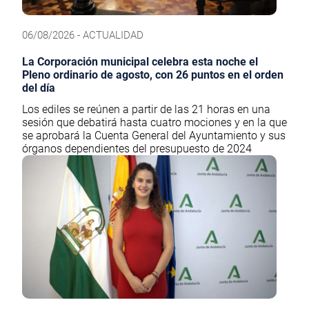
06/08/2026 - ACTUALIDAD
La Corporación municipal celebra esta noche el
Pleno ordinario de agosto, con 26 puntos en el orden
del día
Los ediles se reúnen a partir de las 21 horas en una
sesión que debatirá hasta cuatro mociones y en la que
se aprobará la Cuenta General del Ayuntamiento y sus
órganos dependientes del presupuesto de 2024