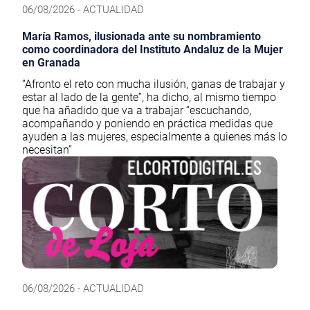
06/08/2026 - ACTUALIDAD
María Ramos, ilusionada ante su nombramiento
como coordinadora del Instituto Andaluz de la Mujer
en Granada
“Afronto el reto con mucha ilusión, ganas de trabajar y
estar al lado de la gente”, ha dicho, al mismo tiempo
que ha añadido que va a trabajar “escuchando,
acompañando y poniendo en práctica medidas que
ayuden a las mujeres, especialmente a quienes más lo
necesitan”
06/08/2026 - ACTUALIDAD