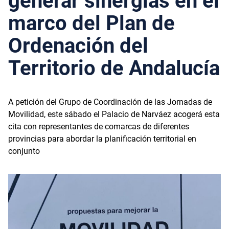
generar sinergias en el
marco del Plan de
Ordenación del
Territorio de Andalucía
A petición del Grupo de Coordinación de las Jornadas de
Movilidad, este sábado el Palacio de Narváez acogerá esta
cita con representantes de comarcas de diferentes
provincias para abordar la planificación territorial en
conjunto