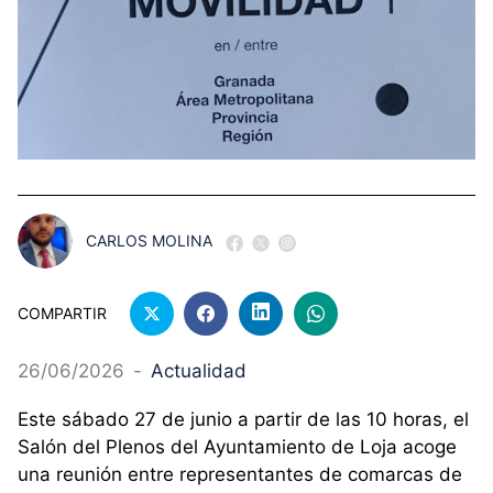
CARLOS MOLINA
COMPARTIR
26/06/2026
-
Actualidad
Este sábado 27 de junio a partir de las 10 horas, el
Salón del Plenos del Ayuntamiento de Loja acoge
una reunión entre representantes de comarcas de