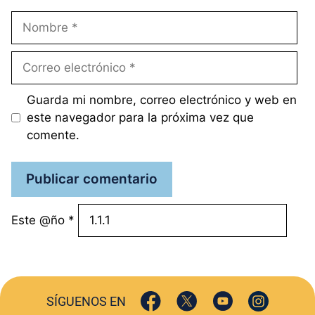
Nombre
Correo
electrónico
Guarda mi nombre, correo electrónico y web en
este navegador para la próxima vez que
comente.
Este @ño
*
SÍGUENOS EN