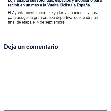
Loja adapta sus rotondas, espacios y mobiliario para
recibir en un mes a la Vuelta Ciclista a España
El Ayuntamiento acomete ya las actuaciones y obras
para acoger la gran prueba deportiva, que tendrá un
final de etapa el 4 de septiembre
Deja un comentario
Comentario