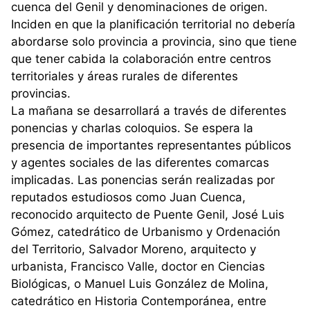
cuenca del Genil y denominaciones de origen.
Inciden en que la planificación territorial no debería
abordarse solo provincia a provincia, sino que tiene
que tener cabida la colaboración entre centros
territoriales y áreas rurales de diferentes
provincias.
La mañana se desarrollará a través de diferentes
ponencias y charlas coloquios. Se espera la
presencia de importantes representantes públicos
y agentes sociales de las diferentes comarcas
implicadas. Las ponencias serán realizadas por
reputados estudiosos como Juan Cuenca,
reconocido arquitecto de Puente Genil, José Luis
Gómez, catedrático de Urbanismo y Ordenación
del Territorio, Salvador Moreno, arquitecto y
urbanista, Francisco Valle, doctor en Ciencias
Biológicas, o Manuel Luis González de Molina,
catedrático en Historia Contemporánea, entre