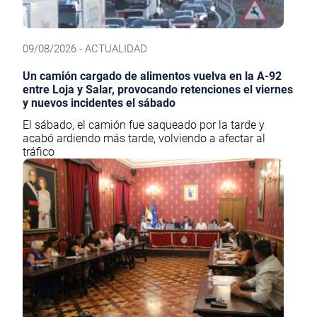
09/08/2026 - ACTUALIDAD
Un camión cargado de alimentos vuelva en la A-92
entre Loja y Salar, provocando retenciones el viernes
y nuevos incidentes el sábado
El sábado, el camión fue saqueado por la tarde y
acabó ardiendo más tarde, volviendo a afectar al
tráfico