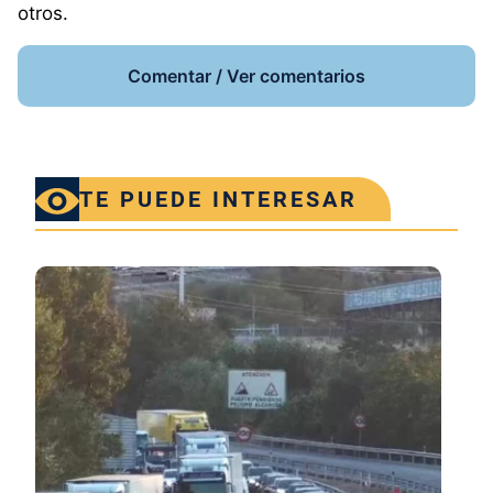
otros.
Comentar / Ver comentarios
TE PUEDE INTERESAR