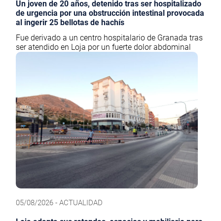
Un joven de 20 años, detenido tras ser hospitalizado
de urgencia por una obstrucción intestinal provocada
al ingerir 25 bellotas de hachís
Fue derivado a un centro hospitalario de Granada tras
ser atendido en Loja por un fuerte dolor abdominal
05/08/2026 - ACTUALIDAD