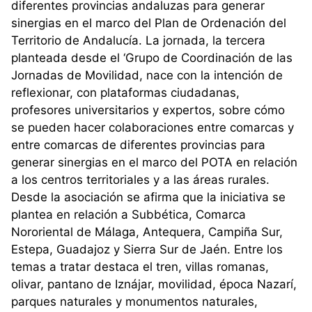
diferentes provincias andaluzas para generar
sinergias en el marco del Plan de Ordenación del
Territorio de Andalucía. La jornada, la tercera
planteada desde el ‘Grupo de Coordinación de las
Jornadas de Movilidad, nace con la intención de
reflexionar, con plataformas ciudadanas,
profesores universitarios y expertos, sobre cómo
se pueden hacer colaboraciones entre comarcas y
entre comarcas de diferentes provincias para
generar sinergias en el marco del POTA en relación
a los centros territoriales y a las áreas rurales.
Desde la asociación se afirma que la iniciativa se
plantea en relación a Subbética, Comarca
Nororiental de Málaga, Antequera, Campiña Sur,
Estepa, Guadajoz y Sierra Sur de Jaén. Entre los
temas a tratar destaca el tren, villas romanas,
olivar, pantano de Iznájar, movilidad, época Nazarí,
parques naturales y monumentos naturales,