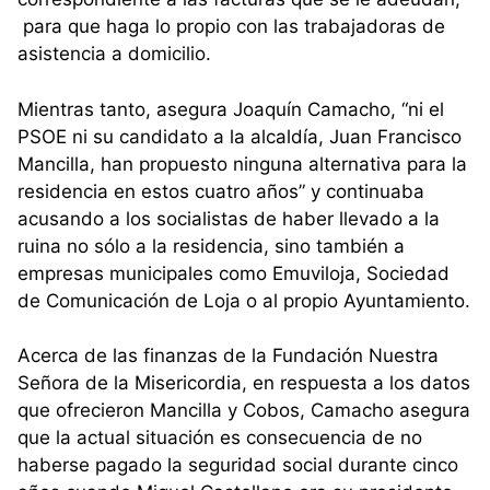
para que haga lo propio con las trabajadoras de
asistencia a domicilio.
Mientras tanto, asegura Joaquín Camacho, “ni el
PSOE ni su candidato a la alcaldía, Juan Francisco
Mancilla, han propuesto ninguna alternativa para la
residencia en estos cuatro años” y continuaba
acusando a los socialistas de haber llevado a la
ruina no sólo a la residencia, sino también a
empresas municipales como Emuviloja, Sociedad
de Comunicación de Loja o al propio Ayuntamiento.
Acerca de las finanzas de la Fundación Nuestra
Señora de la Misericordia, en respuesta a los datos
que ofrecieron Mancilla y Cobos, Camacho asegura
que la actual situación es consecuencia de no
haberse pagado la seguridad social durante cinco