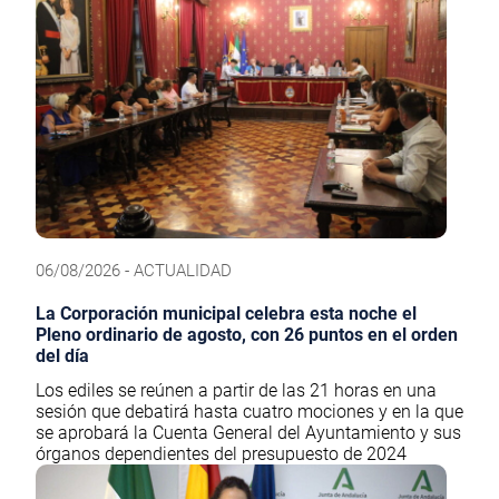
06/08/2026 - ACTUALIDAD
La Corporación municipal celebra esta noche el
Pleno ordinario de agosto, con 26 puntos en el orden
del día
Los ediles se reúnen a partir de las 21 horas en una
sesión que debatirá hasta cuatro mociones y en la que
se aprobará la Cuenta General del Ayuntamiento y sus
órganos dependientes del presupuesto de 2024