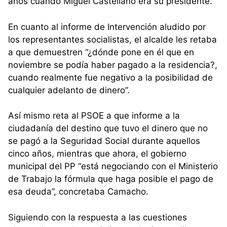
años cuando Miguel Castellano era su presidente.
En cuanto al informe de Intervención aludido por
los representantes socialistas, el alcalde les retaba
a que demuestren “¿dónde pone en él que en
noviembre se podía haber pagado a la residencia?,
cuando realmente fue negativo a la posibilidad de
cualquier adelanto de dinero”.
Así mismo reta al PSOE a que informe a la
ciudadanía del destino que tuvo el dinero que no
se pagó a la Seguridad Social durante aquellos
cinco años, mientras que ahora, el gobierno
municipal del PP “está negociando con el Ministerio
de Trabajo la fórmula que haga posible el pago de
esa deuda”, concretaba Camacho.
Siguiendo con la respuesta a las cuestiones