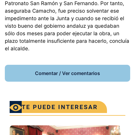
Patronato San Ramón y San Fernando. Por tanto,
aseguraba Camacho, fue preciso solventar ese
impedimento ante la Junta y cuando se recibió el
visto bueno del gobierno andaluz ya quedaban
sólo dos meses para poder ejecutar la obra, un
plazo totalmente insuficiente para hacerlo, concluía
el alcalde.
Comentar / Ver comentarios
TE PUEDE INTERESAR