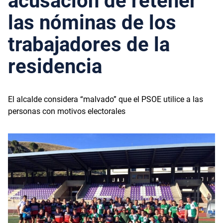
acusación de retener
las nóminas de los
trabajadores de la
residencia
El alcalde considera “malvado” que el PSOE utilice a las
personas con motivos electorales