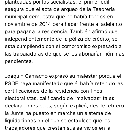
planteadas por los socialistas, el primer edil
asegura que el acta de arqueo de la Tesorería
municipal demuestra que no había fondos en
noviembre de 2014 para hacer frente al adelanto
para pagar a la residencia. También afirmó que,
independientemente de la póliza de crédito, se
está cumpliendo con el compromiso expresado a
las trabajadoras de que se les abonarían nóminas
pendientes.
Joaquín Camacho expresó su malestar porque el
PSOE haya manifestado que él había retenido las
certificaciones de la residencia con fines
electoralistas, calificando de “malvadas” tales
declaraciones pues, según explicó, desde febrero
la Junta ha puesto en marcha un sistema de
liquidaciones en el que se establece que los
trabajadores que prestan sus servicios en la