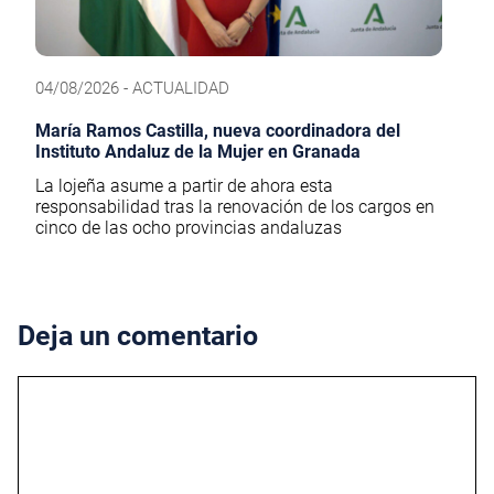
04/08/2026 - ACTUALIDAD
María Ramos Castilla, nueva coordinadora del
Instituto Andaluz de la Mujer en Granada
La lojeña asume a partir de ahora esta
responsabilidad tras la renovación de los cargos en
cinco de las ocho provincias andaluzas
Deja un comentario
Comentario