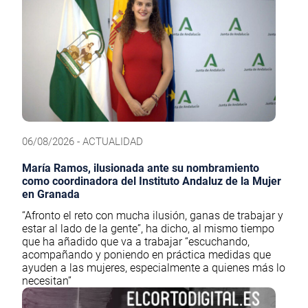
06/08/2026 - ACTUALIDAD
María Ramos, ilusionada ante su nombramiento
como coordinadora del Instituto Andaluz de la Mujer
en Granada
“Afronto el reto con mucha ilusión, ganas de trabajar y
estar al lado de la gente”, ha dicho, al mismo tiempo
que ha añadido que va a trabajar “escuchando,
acompañando y poniendo en práctica medidas que
ayuden a las mujeres, especialmente a quienes más lo
necesitan”