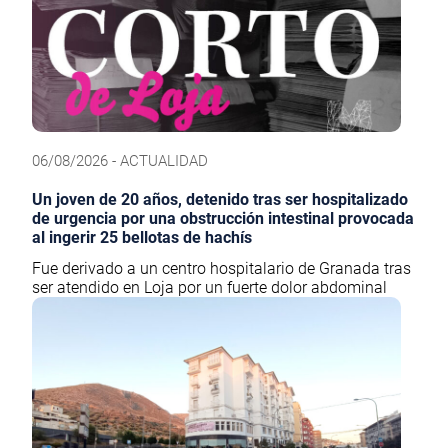
06/08/2026 - ACTUALIDAD
Un joven de 20 años, detenido tras ser hospitalizado
de urgencia por una obstrucción intestinal provocada
al ingerir 25 bellotas de hachís
Fue derivado a un centro hospitalario de Granada tras
ser atendido en Loja por un fuerte dolor abdominal