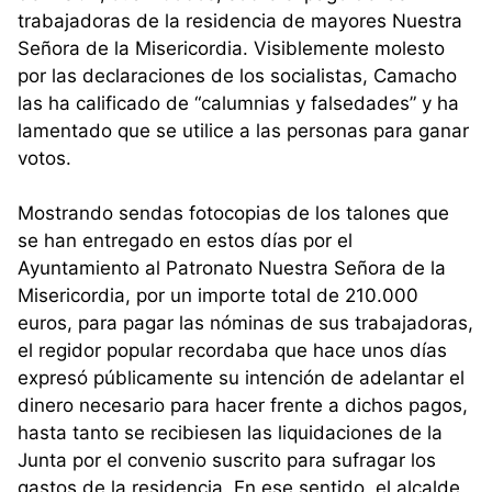
trabajadoras de la residencia de mayores Nuestra
Señora de la Misericordia. Visiblemente molesto
por las declaraciones de los socialistas, Camacho
las ha calificado de “calumnias y falsedades” y ha
lamentado que se utilice a las personas para ganar
votos.
Mostrando sendas fotocopias de los talones que
se han entregado en estos días por el
Ayuntamiento al Patronato Nuestra Señora de la
Misericordia, por un importe total de 210.000
euros, para pagar las nóminas de sus trabajadoras,
el regidor popular recordaba que hace unos días
expresó públicamente su intención de adelantar el
dinero necesario para hacer frente a dichos pagos,
hasta tanto se recibiesen las liquidaciones de la
Junta por el convenio suscrito para sufragar los
gastos de la residencia. En ese sentido, el alcalde