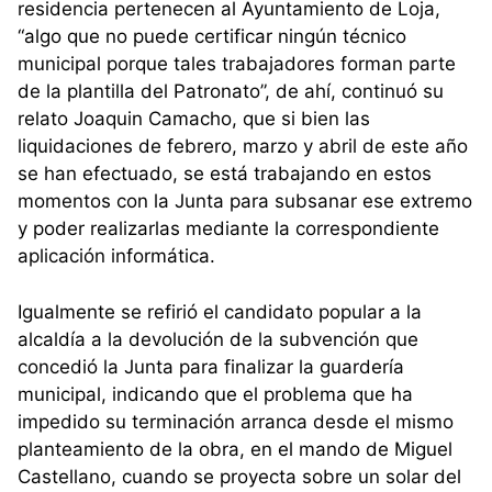
residencia pertenecen al Ayuntamiento de Loja,
“algo que no puede certificar ningún técnico
municipal porque tales trabajadores forman parte
de la plantilla del Patronato”, de ahí, continuó su
relato Joaquin Camacho, que si bien las
liquidaciones de febrero, marzo y abril de este año
se han efectuado, se está trabajando en estos
momentos con la Junta para subsanar ese extremo
y poder realizarlas mediante la correspondiente
aplicación informática.
Igualmente se refirió el candidato popular a la
alcaldía a la devolución de la subvención que
concedió la Junta para finalizar la guardería
municipal, indicando que el problema que ha
impedido su terminación arranca desde el mismo
planteamiento de la obra, en el mando de Miguel
Castellano, cuando se proyecta sobre un solar del