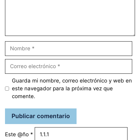
Nombre
Correo
electrónico
Guarda mi nombre, correo electrónico y web en
este navegador para la próxima vez que
comente.
Este @ño
*