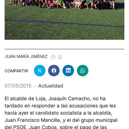
JUAN MARÍA JIMÉNEZ
COMPARTIR
07/05/2015
-
Actualidad
El alcalde de Loja, Joaquín Camacho, no ha
tardado en responder a las acusaciones que les
hacía ayer el candidato socialista a la alcaldía,
Juan Francisco Mancilla, y el del grupo municipal
del PSOE, Juan Cobos, sobre el pago de las