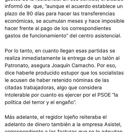
informó de que, ”aunque el acuerdo establece un
plazo de 90 días para hacer las transferencias
económicas, se acumulan meses y hace imposible
hacer frente al pago de los correspondientes
gastos de funcionamiento” del centro asistencial.
Por lo tanto, en cuanto llegan esas partidas se
realiza inmediatamente la entrega de un talón al
Patronato, asegura Joaquín Camacho. Por eso,
dice haberle producido estupor que los socialistas
le acusen de haber retenido nóminas de las
citadas trabajadoras, algo que considera
intolerable por cuanto es ejercer por el PSOE “la
política del terror y el engaño”.
Más adelante, el regidor lojeño reiteraba el
adelanto de dinero también a la empresa Asistel,
correspondiente a las facturas que se le adeudan,