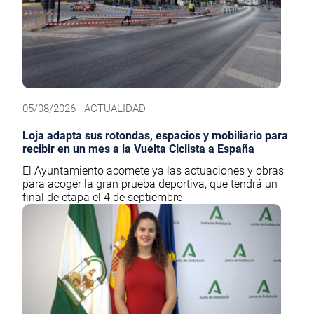
05/08/2026 - ACTUALIDAD
Loja adapta sus rotondas, espacios y mobiliario para
recibir en un mes a la Vuelta Ciclista a España
El Ayuntamiento acomete ya las actuaciones y obras
para acoger la gran prueba deportiva, que tendrá un
final de etapa el 4 de septiembre