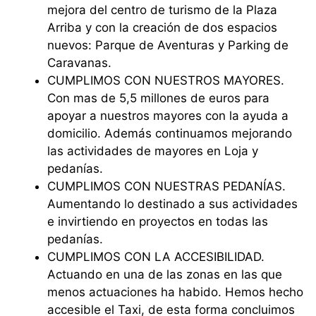
mejora del centro de turismo de la Plaza
Arriba y con la creación de dos espacios
nuevos: Parque de Aventuras y Parking de
Caravanas.
⁠CUMPLIMOS CON NUESTROS MAYORES.
Con mas de 5,5 millones de euros para
apoyar a nuestros mayores con la ayuda a
domicilio. Además continuamos mejorando
las actividades de mayores en Loja y
pedanías.
⁠CUMPLIMOS CON NUESTRAS PEDANÍAS.
Aumentando lo destinado a sus actividades
e invirtiendo en proyectos en todas las
pedanías.
⁠CUMPLIMOS CON LA ACCESIBILIDAD.
Actuando en una de las zonas en las que
menos actuaciones ha habido. Hemos hecho
accesible el Taxi, de esta forma concluimos