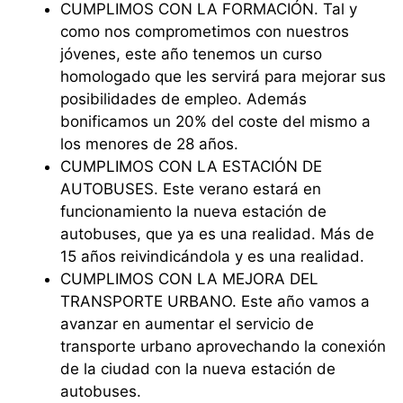
⁠CUMPLIMOS CON LA FORMACIÓN. Tal y
como nos comprometimos con nuestros
jóvenes, este año tenemos un curso
homologado que les servirá para mejorar sus
posibilidades de empleo. Además
bonificamos un 20% del coste del mismo a
los menores de 28 años.
⁠CUMPLIMOS CON LA ESTACIÓN DE
AUTOBUSES. Este verano estará en
funcionamiento la nueva estación de
autobuses, que ya es una realidad. Más de
15 años reivindicándola y es una realidad.
⁠CUMPLIMOS CON LA MEJORA DEL
TRANSPORTE URBANO. Este año vamos a
avanzar en aumentar el servicio de
transporte urbano aprovechando la conexión
de la ciudad con la nueva estación de
autobuses.