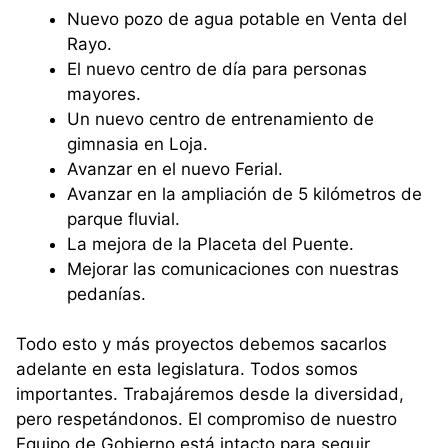
Nuevo pozo de agua potable en Venta del
Rayo.
El nuevo centro de día para personas
mayores.
⁠Un nuevo centro de entrenamiento de
gimnasia en Loja.
⁠Avanzar en el nuevo Ferial.
⁠Avanzar en la ampliación de 5 kilómetros de
parque fluvial.
⁠La mejora de la Placeta del Puente.
Mejorar las comunicaciones con nuestras
pedanías.
Todo esto y más proyectos debemos sacarlos
adelante en esta legislatura. Todos somos
importantes. Trabajáremos desde la diversidad,
pero respetándonos. El compromiso de nuestro
Equipo de Gobierno está intacto para seguir