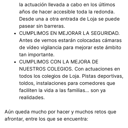
la actuación llevada a cabo en los últimos
años de hacer accesible toda la redonda.
Desde una a otra entrada de Loja se puede
pasear sin barreras.
⁠CUMPLIMOS EN MEJORAR LA SEGURIDAD.
Antes de vernos estarán colocadas cámaras
de vídeo vigilancia para mejorar este ámbito
tan importante.
CUMPLIMOS CON LA MEJORA DE
NUESTROS COLEGIOS. Con actuaciones en
todos los colegios de Loja. Pistas deportivas,
toldos, instalaciones para comedores que
faciliten la vida a las familias… son ya
realidades.
Aún queda mucho por hacer y muchos retos que
afrontar, entre los que se encuentra: