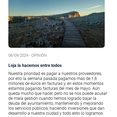
06/09/2024 - OPINIÓN
Loja la hacemos entre todos
Nuestra prioridad es pagar a nuestros proveedores,
por ello la semana pasada pagamos más de 1,6
millones de euros en facturas y, en estos momentos
estamos pagando facturas del mes de mayo. Aún
queda mucho que hacer, pero no se nos puede acusar
de mala gestión cuando hemos logrado bajar la
deuda del ayuntamiento, manteniendo y mejorando
los servicios públicos, haciendo inversiones que dan
desarrollo a nuestra ciudad y todo esto lo logramos