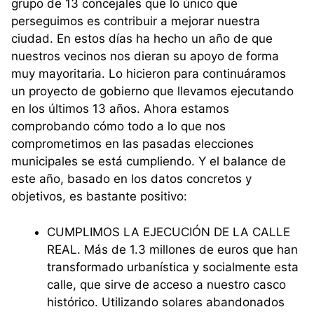
grupo de 13 concejales que lo único que
perseguimos es contribuir a mejorar nuestra
ciudad. En estos días ha hecho un año de que
nuestros vecinos nos dieran su apoyo de forma
muy mayoritaria. Lo hicieron para continuáramos
un proyecto de gobierno que llevamos ejecutando
en los últimos 13 años. Ahora estamos
comprobando cómo todo a lo que nos
comprometimos en las pasadas elecciones
municipales se está cumpliendo. Y el balance de
este año, basado en los datos concretos y
objetivos, es bastante positivo:
CUMPLIMOS LA EJECUCIÓN DE LA CALLE
REAL. Más de 1.3 millones de euros que han
transformado urbanística y socialmente esta
calle, que sirve de acceso a nuestro casco
histórico. Utilizando solares abandonados