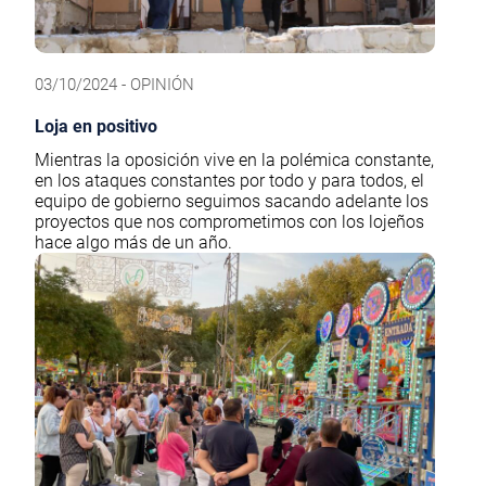
03/10/2024 - OPINIÓN
Loja en positivo
Mientras la oposición vive en la polémica constante,
en los ataques constantes por todo y para todos, el
equipo de gobierno seguimos sacando adelante los
proyectos que nos comprometimos con los lojeños
hace algo más de un año.