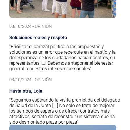
03/10/2024 - OPINIÓN
Soluciones reales y respeto
”Priorizar el barrizal político a las propuestas y
soluciones es un error que repercute en el hastío y la
desesperanza de los ciudadanos hacia nosotros, su
representantes [...] Debemos anteponer el bienestar
general a nuestros intereses personales”
03/10/2024 - OPINIÓN
Hasta otra, Loja
“Seguimos esperando la visita prometida del delegado
de Salud de la Junta [...] No sólo se trata de mejorar
los tiempos de espera o de ofrecer contratos más
atractivos, se trata de reconstruir un sistema que ha
sido desmontado pieza por pieza”