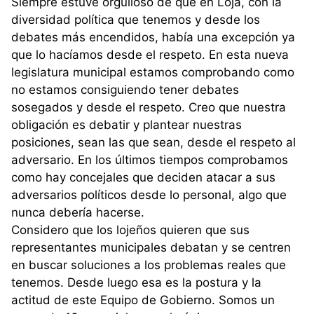
Siempre estuve orgulloso de que en Loja, con la
diversidad política que tenemos y desde los
debates más encendidos, había una excepción ya
que lo hacíamos desde el respeto. En esta nueva
legislatura municipal estamos comprobando como
no estamos consiguiendo tener debates
sosegados y desde el respeto. Creo que nuestra
obligación es debatir y plantear nuestras
posiciones, sean las que sean, desde el respeto al
adversario. En los últimos tiempos comprobamos
como hay concejales que deciden atacar a sus
adversarios políticos desde lo personal, algo que
nunca debería hacerse.
Considero que los lojeños quieren que sus
representantes municipales debatan y se centren
en buscar soluciones a los problemas reales que
tenemos. Desde luego esa es la postura y la
actitud de este Equipo de Gobierno. Somos un