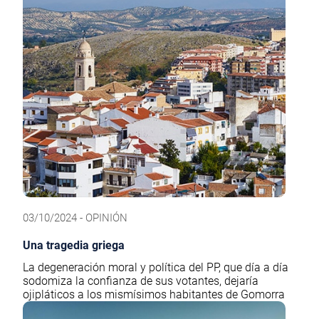
03/10/2024 - OPINIÓN
Una tragedia griega
La degeneración moral y política del PP, que día a día
sodomiza la confianza de sus votantes, dejaría
ojipláticos a los mismísimos habitantes de Gomorra