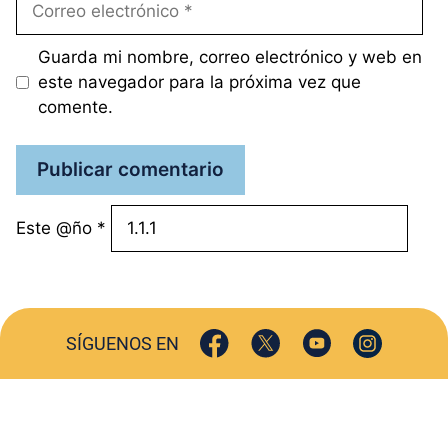
electrónico
Guarda mi nombre, correo electrónico y web en
este navegador para la próxima vez que
comente.
Este @ño
*
SÍGUENOS EN