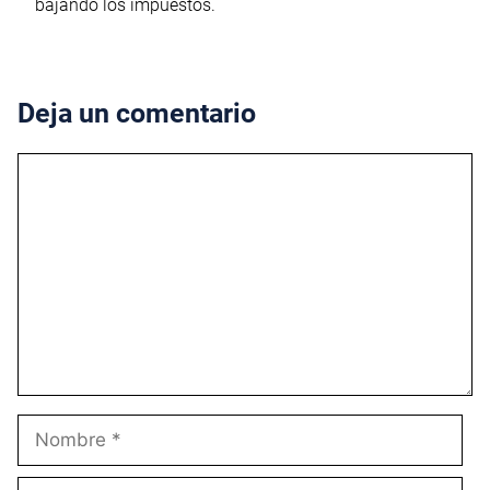
bajando los impuestos.
Deja un comentario
Comentario
Nombre
Correo