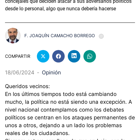
concejales que deciden atacar a sus adversarios políticos
desde lo personal, algo que nunca debería hacerse
F. JOAQUÍN CAMACHO BORREGO
COMPARTIR
18/06/2024
-
Opinión
Queridos vecinos:
En los últimos tiempos todo está cambiando
mucho, la política no está siendo una excepción. A
nivel nacional contemplamos como los debates
políticos se centran en los ataques permanentes de
unos a otros, dejando a un lado los problemas
reales de los ciudadanos.