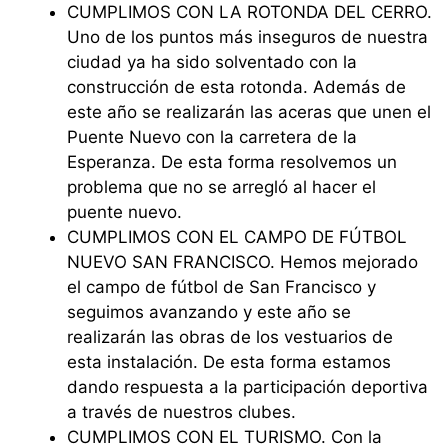
⁠CUMPLIMOS CON LA ROTONDA DEL CERRO.
Uno de los puntos más inseguros de nuestra
ciudad ya ha sido solventado con la
construcción de esta rotonda. Además de
este año se realizarán las aceras que unen el
Puente Nuevo con la carretera de la
Esperanza. De esta forma resolvemos un
problema que no se arregló al hacer el
puente nuevo.
⁠CUMPLIMOS CON EL CAMPO DE FÚTBOL
NUEVO SAN FRANCISCO. Hemos mejorado
el campo de fútbol de San Francisco y
seguimos avanzando y este año se
realizarán las obras de los vestuarios de
esta instalación. De esta forma estamos
dando respuesta a la participación deportiva
a través de nuestros clubes.
⁠CUMPLIMOS CON EL TURISMO. Con la