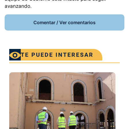
avanzando.
Comentar / Ver comentarios
TE PUEDE INTERESAR