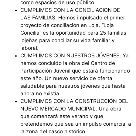
como espacios de uso público.
⁠CUMPLIMOS CON LA CONCILIACIÓN DE
LAS FAMILIAS. Hemos impulsado el primer
proyecto de conciliación en Loja. “Loja
Concilia” es la oportunidad para 25 familias
lojeñas para conciliar su vida familiar y
laboral.
⁠CUMPLIMOS CON NUESTROS JÓVENES. Ya
hemos concluido la obra del Centro de
Participación Juvenil que estará funcionando
este año. Un nuevo servicio de oferta
saludable para nuestros jóvenes que hasta
ahora no existía.
⁠CUMPLIMOS CON LA CONSTRUCCIÓN DEL
NUEVO MERCADO MUNICIPAL. Una obra
que comenzará este verano y que
pretendemos que sea un impulso comercial a
la zona del casco histórico.