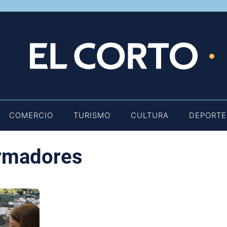
E
COMERCIO
TURISMO
CULTURA
DEPORTE
ormadores