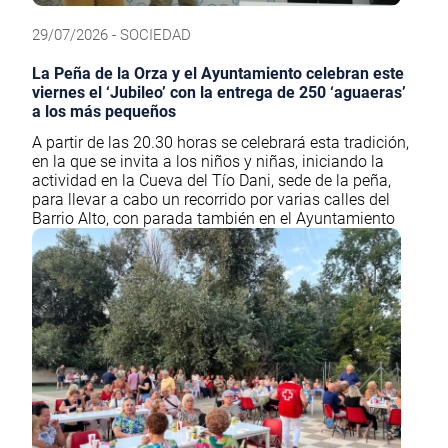
29/07/2026 - SOCIEDAD
La Peña de la Orza y el Ayuntamiento celebran este
viernes el ‘Jubileo’ con la entrega de 250 ‘aguaeras’
a los más pequeños
A partir de las 20.30 horas se celebrará esta tradición,
en la que se invita a los niños y niñas, iniciando la
actividad en la Cueva del Tío Dani, sede de la peña,
para llevar a cabo un recorrido por varias calles del
Barrio Alto, con parada también en el Ayuntamiento