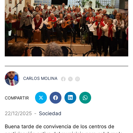
CARLOS MOLINA
COMPARTIR
22/12/2025
-
Sociedad
Buena tarde de convivencia de los centros de