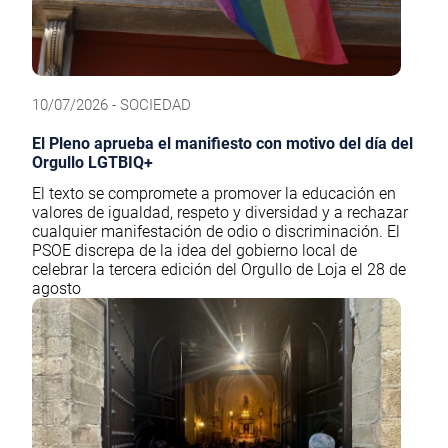
10/07/2026 - SOCIEDAD
El Pleno aprueba el manifiesto con motivo del día del
Orgullo LGTBIQ+
El texto se compromete a promover la educación en
valores de igualdad, respeto y diversidad y a rechazar
cualquier manifestación de odio o discriminación. El
PSOE discrepa de la idea del gobierno local de
celebrar la tercera edición del Orgullo de Loja el 28 de
agosto