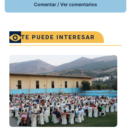
Comentar / Ver comentarios
TE PUEDE INTERESAR