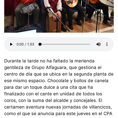
Durante la tarde no ha faltado la merienda
gentileza de Grupo Alfaguara, que gestiona el
centro de día que se ubica en la segunda planta de
ese mismo espacio. Chocolate y bollos de canela
para dar un toque dulce a una cita que ha
finalizado con el cante en unidad de todos los
coros, con la suma del alcalde y concejales. El
certamen aventura nuevas jornadas de villancicos,
como el que se anuncia para este jueves en el CPA