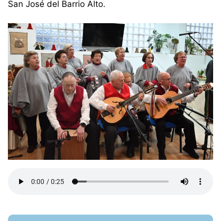
San José del Barrio Alto.