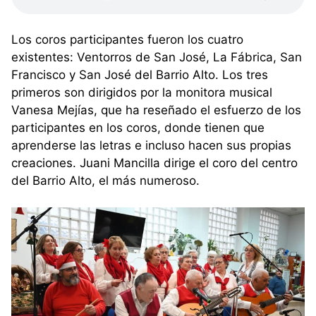
Los coros participantes fueron los cuatro
existentes: Ventorros de San José, La Fábrica, San
Francisco y San José del Barrio Alto. Los tres
primeros son dirigidos por la monitora musical
Vanesa Mejías, que ha reseñado el esfuerzo de los
participantes en los coros, donde tienen que
aprenderse las letras e incluso hacen sus propias
creaciones. Juani Mancilla dirige el coro del centro
del Barrio Alto, el más numeroso.