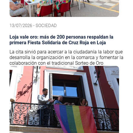
13/07/2026 - SOCIEDAD
Loja vale oro: más de 200 personas respaldan la
primera Fiesta Solidaria de Cruz Roja en Loja
La cita sirvió para acercar a la ciudadanía la labor que
desarrolla la organización en la comarca y fomentar la
colaboración con el tradicional Sorteo de Oro