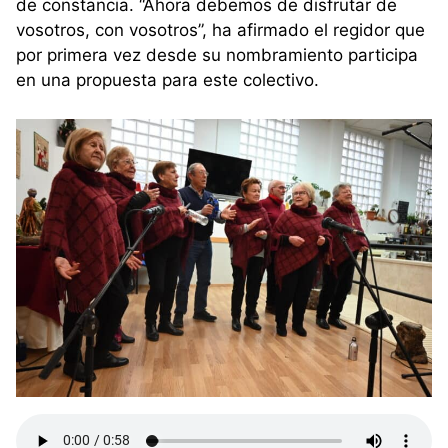
de constancia. “Ahora debemos de disfrutar de
vosotros, con vosotros”, ha afirmado el regidor que
por primera vez desde su nombramiento participa
en una propuesta para este colectivo.