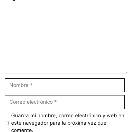
Comentario
Nombre
Correo
electrónico
Guarda mi nombre, correo electrónico y web en
este navegador para la próxima vez que
comente.