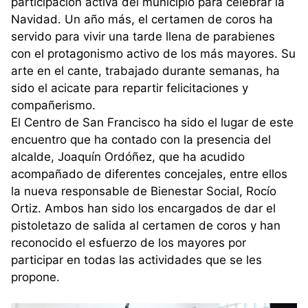
participación activa del municipio para celebrar la
Navidad. Un año más, el certamen de coros ha
servido para vivir una tarde llena de parabienes
con el protagonismo activo de los más mayores. Su
arte en el cante, trabajado durante semanas, ha
sido el acicate para repartir felicitaciones y
compañerismo.
El Centro de San Francisco ha sido el lugar de este
encuentro que ha contado con la presencia del
alcalde, Joaquín Ordóñez, que ha acudido
acompañado de diferentes concejales, entre ellos
la nueva responsable de Bienestar Social, Rocío
Ortiz. Ambos han sido los encargados de dar el
pistoletazo de salida al certamen de coros y han
reconocido el esfuerzo de los mayores por
participar en todas las actividades que se les
propone.