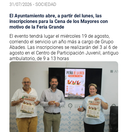
31/07/2026 - SOCIEDAD
El Ayuntamiento abre, a partir del lunes, las
inscripciones para la Cena de los Mayores con
motivo de la Feria Grande
El evento tendrá lugar el miércoles 19 de agosto,
corriendo el servicio un año más a cargo de Grupo
Abades. Las inscripciones se realizarán del 3 al 6 de
agosto en el Centro de Participación Juvenil, antiguo
ambulatorio, de 9 a 13 horas