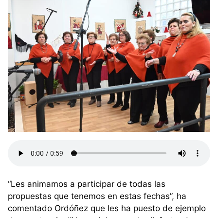
“Les animamos a participar de todas las
propuestas que tenemos en estas fechas”, ha
comentado Ordóñez que les ha puesto de ejemplo