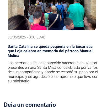
30/06/2026 - SOCIEDAD
Santa Catalina se queda pequeña en la Eucaristía
que Loja celebra en memoria del párroco Manuel
Molina
Los hermanos del desaparecido sacerdote estuvieron
presentes en una Santa Misa concelebrada por varios
de sus compañeros y donde se recordó su paso por el
municipio y se agradeció el compromiso que tuvo con
su ministerio
Deja un comentario