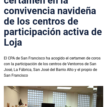
certamen en la
convivencia navideña
de los centros de
participación activa de
Loja
El CPA de San Francisco ha acogido el certamen de coros
con la participación de los centros de Ventorros de San
José, La Fábrica, San José del Barrio Alto y el propio de
San Francisco