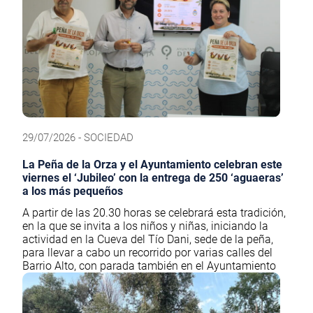
29/07/2026 - SOCIEDAD
La Peña de la Orza y el Ayuntamiento celebran este
viernes el ‘Jubileo’ con la entrega de 250 ‘aguaeras’
a los más pequeños
A partir de las 20.30 horas se celebrará esta tradición,
en la que se invita a los niños y niñas, iniciando la
actividad en la Cueva del Tío Dani, sede de la peña,
para llevar a cabo un recorrido por varias calles del
Barrio Alto, con parada también en el Ayuntamiento