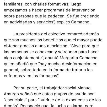
familiares, con charlas formativas; luego
empezamos a hacer programas de intervención
sobre personas que la padecen. Se fue creciendo
en actividades y servicios”, explicó Camacho.
La presidenta del colectivo remarcó además
que son muchos los beneficios que el mayor puede
obtener gracias a una asociación. “Sirve para que
las personas se conozcan y se reúnan para hacer
algo conjuntamente”, apuntó Margarita Camacho,
quien añadió que “hay mucha desinformación en
general, sobre todo en la forma de tratar a los
enfermos y en los fármacos”.
Por su parte, el trabajador social Manuel
Amurgo señaló que estos grupos de ayuda son
“esenciales” para “nutrirse de la experiencia de los
demás”. Reconoció que “la lucha es larga, pero