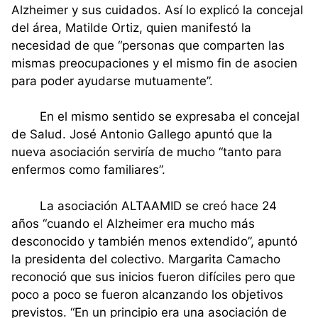
Alzheimer y sus cuidados. Así lo explicó la concejal
del área, Matilde Ortiz, quien manifestó la
necesidad de que “personas que comparten las
mismas preocupaciones y el mismo fin de asocien
para poder ayudarse mutuamente”.
En el mismo sentido se expresaba el concejal
de Salud. José Antonio Gallego apuntó que la
nueva asociación serviría de mucho “tanto para
enfermos como familiares”.
La asociación ALTAAMID se creó hace 24
años “cuando el Alzheimer era mucho más
desconocido y también menos extendido”, apuntó
la presidenta del colectivo. Margarita Camacho
reconoció que sus inicios fueron difíciles pero que
poco a poco se fueron alcanzando los objetivos
previstos. “En un principio era una asociación de