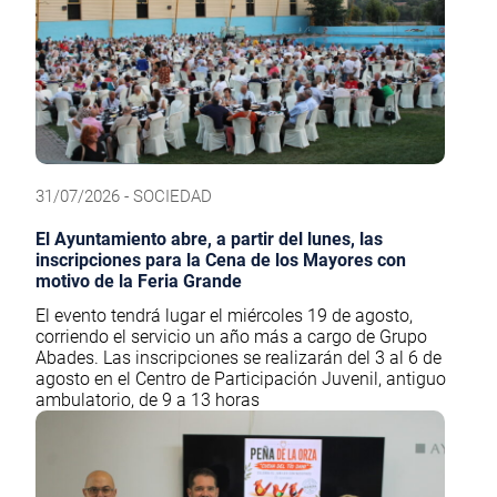
31/07/2026 - SOCIEDAD
El Ayuntamiento abre, a partir del lunes, las
inscripciones para la Cena de los Mayores con
motivo de la Feria Grande
El evento tendrá lugar el miércoles 19 de agosto,
corriendo el servicio un año más a cargo de Grupo
Abades. Las inscripciones se realizarán del 3 al 6 de
agosto en el Centro de Participación Juvenil, antiguo
ambulatorio, de 9 a 13 horas