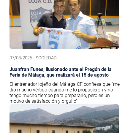
07/08/2026 - SOCIEDAD
Juanfran Funes, ilusionado ante el Pregón de la
Feria de Málaga, que realizará el 15 de agosto
El entrenador lojeño del Málaga CF confiesa que “me
dio mucho vértigo cuando me lo propusieron y no
tengo mucho tiempo para prepararlo, pero es un
motivo de satisfacción y orgullo”