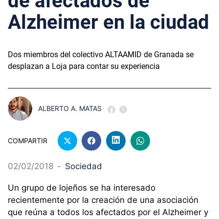
de afectados de
Alzheimer en la ciudad
Dos miembros del colectivo ALTAAMID de Granada se
desplazan a Loja para contar su experiencia
ALBERTO A. MATAS
COMPARTIR
02/02/2018
-
Sociedad
Un grupo de lojeños se ha interesado
recientemente por la creación de una asociación
que reúna a todos los afectados por el Alzheimer y