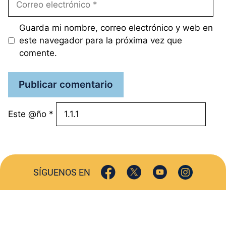
electrónico
Guarda mi nombre, correo electrónico y web en
este navegador para la próxima vez que
comente.
Este @ño
*
SÍGUENOS EN