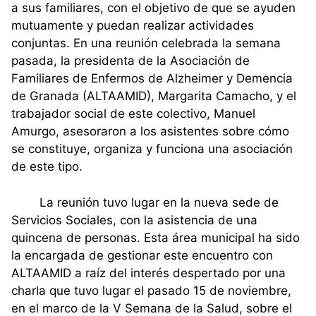
a sus familiares, con el objetivo de que se ayuden
mutuamente y puedan realizar actividades
conjuntas. En una reunión celebrada la semana
pasada, la presidenta de la Asociación de
Familiares de Enfermos de Alzheimer y Demencia
de Granada (ALTAAMID), Margarita Camacho, y el
trabajador social de este colectivo, Manuel
Amurgo, asesoraron a los asistentes sobre cómo
se constituye, organiza y funciona una asociación
de este tipo.
La reunión tuvo lugar en la nueva sede de
Servicios Sociales, con la asistencia de una
quincena de personas. Esta área municipal ha sido
la encargada de gestionar este encuentro con
ALTAAMID a raíz del interés despertado por una
charla que tuvo lugar el pasado 15 de noviembre,
en el marco de la V Semana de la Salud, sobre el