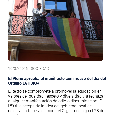
10/07/2026 - SOCIEDAD
El Pleno aprueba el manifiesto con motivo del día del
Orgullo LGTBIQ+
El texto se compromete a promover la educación en
valores de igualdad, respeto y diversidad y a rechazar
cualquier manifestación de odio o discriminación. El
PSOE discrepa de la idea del gobierno local de
celebrar la tercera edición del Orgullo de Loja el 28 de