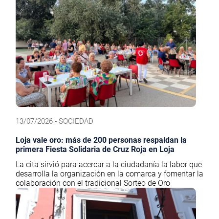
13/07/2026 - SOCIEDAD
Loja vale oro: más de 200 personas respaldan la
primera Fiesta Solidaria de Cruz Roja en Loja
La cita sirvió para acercar a la ciudadanía la labor que
desarrolla la organización en la comarca y fomentar la
colaboración con el tradicional Sorteo de Oro