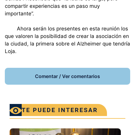
compartir experiencias es un paso muy
importante”.
Ahora serán los presentes en esta reunión los
que valoren la posibilidad de crear la asociación en
la ciudad, la primera sobre el Alzheimer que tendría
Loja.
Comentar / Ver comentarios
TE PUEDE INTERESAR