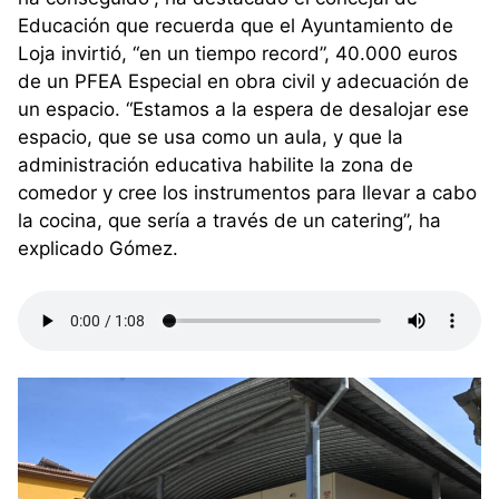
Educación que recuerda que el Ayuntamiento de
Loja invirtió, “en un tiempo record”, 40.000 euros
de un PFEA Especial en obra civil y adecuación de
un espacio. “Estamos a la espera de desalojar ese
espacio, que se usa como un aula, y que la
administración educativa habilite la zona de
comedor y cree los instrumentos para llevar a cabo
la cocina, que sería a través de un catering”, ha
explicado Gómez.