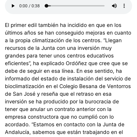
El primer edil también ha incidido en que en los
últimos años se han conseguido mejoras en cuanto
a la propia climatización de los centros. “Llegan
recursos de la Junta con una inversión muy
grandes para tener unos centros educativos
eficientes”, ha explicado Ordóñez que cree que se
debe de seguir en esa línea. En ese sentido, ha
informado del estado de instalación del servicio de
bioclimatización en el Colegio Besana de Ventorros
de San José y reseña que el retraso en esa
inversión se ha producido por la burocracia de
tener que anular un contrato anterior con la
empresa constructora que no cumplió con lo
acordado. “Estamos en contacto con la Junta de
Andalucía, sabemos que están trabajando en el