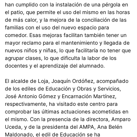
han cumplido con la instalación de una pérgola en
el patio, que permite el uso del mismo en las horas
de más calor, y la mejora de la conciliación de las
familias con el uso del nuevo espacio para
comedor. Esas mejoras facilitan también tener un
mayor reclamo para el mantenimiento y llegada de
nuevos niños y niñas, lo que facilitaría no tener que
agrupar clases, lo que dificulta la labor de los
docentes y el aprendizaje del alumnado.
El alcalde de Loja, Joaquín Ordóñez, acompañado
de los ediles de Educación y Obras y Servicios,
José Antonio Gómez y Encarnación Martínez,
respectivamente, ha visitado este centro para
comprobar las últimas actuaciones acometidas en
el mismo. Con la presencia de la directora, Amparo
Uceda, y de la presidenta del AMPA, Ana Belén
Maldonado, el edil de Educación se ha