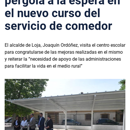
pérgola a la espera en
el nuevo curso del
servicio de comedor
El alcalde de Loja, Joaquín Ordóñez, visita el centro escolar
para congratularse de las mejoras realizadas en el mismo
y reiterar la “necesidad de apoyo de las administraciones
para facilitar la vida en el medio rural”