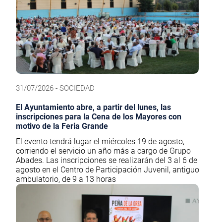
31/07/2026 - SOCIEDAD
El Ayuntamiento abre, a partir del lunes, las
inscripciones para la Cena de los Mayores con
motivo de la Feria Grande
El evento tendrá lugar el miércoles 19 de agosto,
corriendo el servicio un año más a cargo de Grupo
Abades. Las inscripciones se realizarán del 3 al 6 de
agosto en el Centro de Participación Juvenil, antiguo
ambulatorio, de 9 a 13 horas