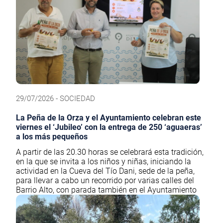
29/07/2026 - SOCIEDAD
La Peña de la Orza y el Ayuntamiento celebran este
viernes el ‘Jubileo’ con la entrega de 250 ‘aguaeras’
a los más pequeños
A partir de las 20.30 horas se celebrará esta tradición,
en la que se invita a los niños y niñas, iniciando la
actividad en la Cueva del Tío Dani, sede de la peña,
para llevar a cabo un recorrido por varias calles del
Barrio Alto, con parada también en el Ayuntamiento