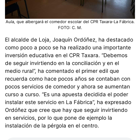
Aula, que albergará el comedor escolar del CPR Taxara-La Fábrica.
FOTO: C. M.
El alcalde de Loja, Joaquín Ordóñez, ha destacado
como poco a poco se ha realizado una importante
inversión educativa en el CPR Taxara. “Debemos
de seguir invirtiendo en la conciliación y en el
medio rural”, ha comentado el primer edil que
recuerda como hace pocos años se contaban con
pocos servicios de comedor y ahora se aumentan
curso a curso. “Es una apuesta decidida el poder
instalar este servicio en La Fábrica”, ha expresado
Ordóñez que cree que hay que seguir invirtiendo
en servicios, por lo que pone de ejemplo la
instalación de la pérgola en el centro.