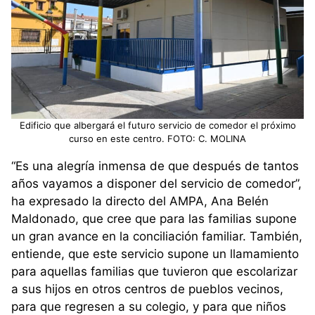
Edificio que albergará el futuro servicio de comedor el próximo
curso en este centro. FOTO: C. MOLINA
“Es una alegría inmensa de que después de tantos
años vayamos a disponer del servicio de comedor”,
ha expresado la directo del AMPA, Ana Belén
Maldonado, que cree que para las familias supone
un gran avance en la conciliación familiar. También,
entiende, que este servicio supone un llamamiento
para aquellas familias que tuvieron que escolarizar
a sus hijos en otros centros de pueblos vecinos,
para que regresen a su colegio, y para que niños