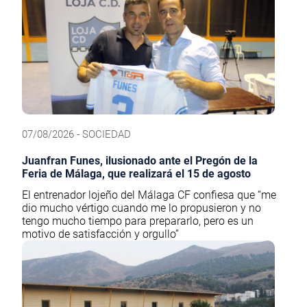
07/08/2026 - SOCIEDAD
Juanfran Funes, ilusionado ante el Pregón de la
Feria de Málaga, que realizará el 15 de agosto
El entrenador lojeño del Málaga CF confiesa que “me
dio mucho vértigo cuando me lo propusieron y no
tengo mucho tiempo para prepararlo, pero es un
motivo de satisfacción y orgullo”