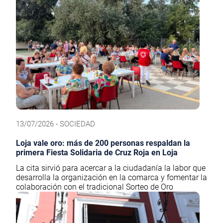
13/07/2026 - SOCIEDAD
Loja vale oro: más de 200 personas respaldan la
primera Fiesta Solidaria de Cruz Roja en Loja
La cita sirvió para acercar a la ciudadanía la labor que
desarrolla la organización en la comarca y fomentar la
colaboración con el tradicional Sorteo de Oro