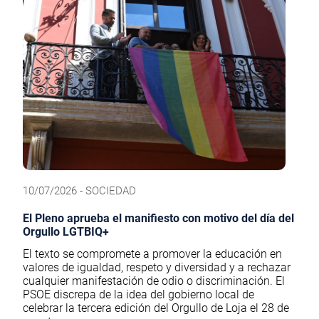
10/07/2026 - SOCIEDAD
El Pleno aprueba el manifiesto con motivo del día del
Orgullo LGTBIQ+
El texto se compromete a promover la educación en
valores de igualdad, respeto y diversidad y a rechazar
cualquier manifestación de odio o discriminación. El
PSOE discrepa de la idea del gobierno local de
celebrar la tercera edición del Orgullo de Loja el 28 de