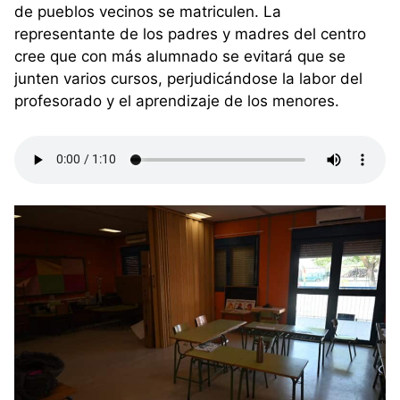
de pueblos vecinos se matriculen. La
representante de los padres y madres del centro
cree que con más alumnado se evitará que se
junten varios cursos, perjudicándose la labor del
profesorado y el aprendizaje de los menores.