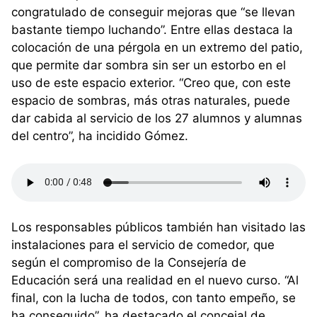
congratulado de conseguir mejoras que “se llevan
bastante tiempo luchando”. Entre ellas destaca la
colocación de una pérgola en un extremo del patio,
que permite dar sombra sin ser un estorbo en el
uso de este espacio exterior. “Creo que, con este
espacio de sombras, más otras naturales, puede
dar cabida al servicio de los 27 alumnos y alumnas
del centro”, ha incidido Gómez.
Los responsables públicos también han visitado las
instalaciones para el servicio de comedor, que
según el compromiso de la Consejería de
Educación será una realidad en el nuevo curso. “Al
final, con la lucha de todos, con tanto empeño, se
ha conseguido”, ha destacado el concejal de