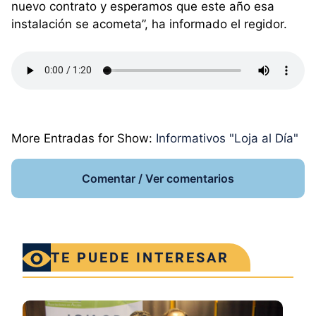
nuevo contrato y esperamos que este año esa
instalación se acometa”, ha informado el regidor.
More Entradas for Show:
Informativos "Loja al Día"
Comentar / Ver comentarios
TE PUEDE INTERESAR