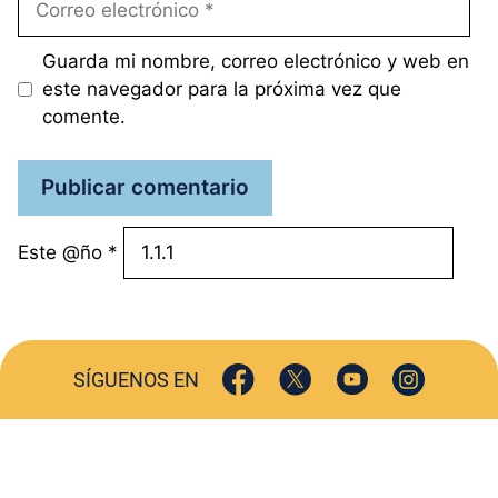
electrónico
Guarda mi nombre, correo electrónico y web en
este navegador para la próxima vez que
comente.
Este @ño
*
SÍGUENOS EN