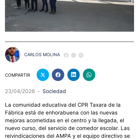
CARLOS MOLINA
COMPARTIR
23/04/2026
-
Sociedad
La comunidad educativa del CPR Taxara de la
Fábrica está de enhorabuena con las nuevas
mejoras acometidas en el centro y la llegada, el
nuevo curso, del servicio de comedor escolar. Las
reivindicaciones del AMPA y el equipo directivo se