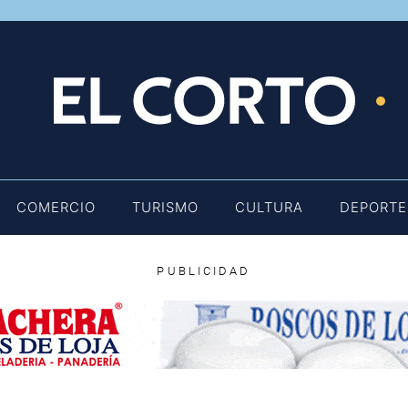
E
COMERCIO
TURISMO
CULTURA
DEPORTE
PUBLICIDAD