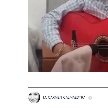
M. CARMEN CALMAESTRA