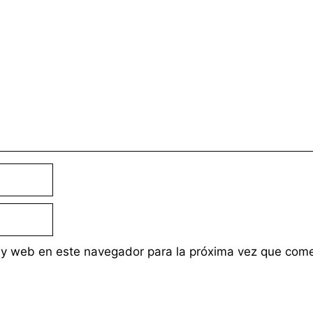
 y web en este navegador para la próxima vez que com