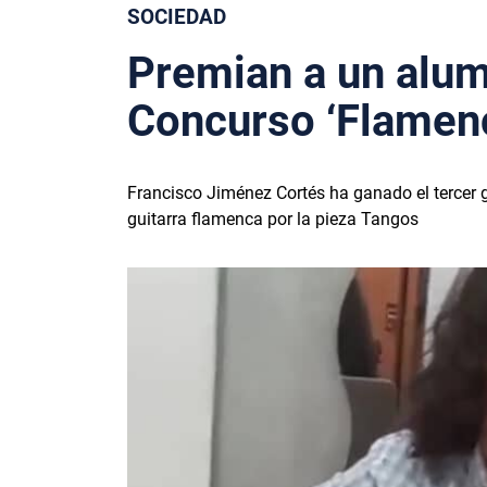
SOCIEDAD
Premian a un alum
Concurso ‘Flamenc
Francisco Jiménez Cortés ha ganado el tercer 
guitarra flamenca por la pieza Tangos