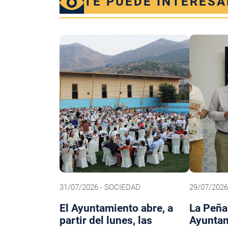
TE PUEDE INTERESA
31/07/2026 - SOCIEDAD
29/07/2026
El Ayuntamiento abre, a
La Peña 
partir del lunes, las
Ayuntam