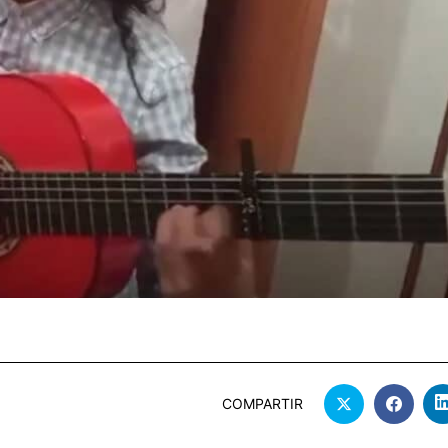
COMPARTIR