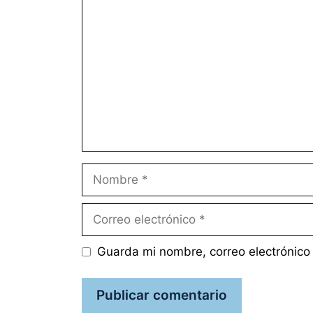
Comentario
Nombre
Correo
electrónico
Guarda mi nombre, correo electrónico