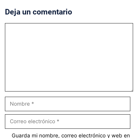
Deja un comentario
Comentario
Nombre
Correo
electrónico
Guarda mi nombre, correo electrónico y web en