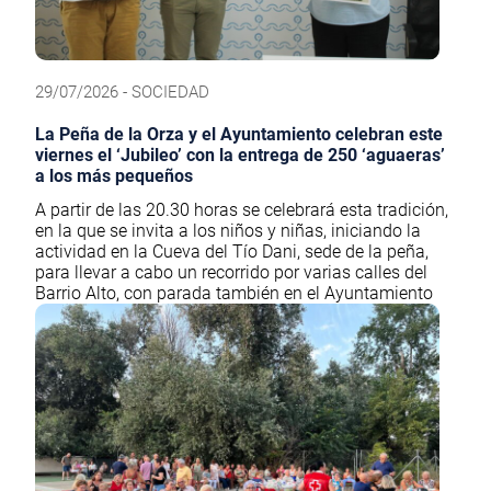
29/07/2026 - SOCIEDAD
La Peña de la Orza y el Ayuntamiento celebran este
viernes el ‘Jubileo’ con la entrega de 250 ‘aguaeras’
a los más pequeños
A partir de las 20.30 horas se celebrará esta tradición,
en la que se invita a los niños y niñas, iniciando la
actividad en la Cueva del Tío Dani, sede de la peña,
para llevar a cabo un recorrido por varias calles del
Barrio Alto, con parada también en el Ayuntamiento