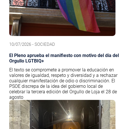
10/07/2026 - SOCIEDAD
El Pleno aprueba el manifiesto con motivo del día del
Orgullo LGTBIQ+
El texto se compromete a promover la educación en
valores de igualdad, respeto y diversidad y a rechazar
cualquier manifestación de odio o discriminación. El
PSOE discrepa de la idea del gobierno local de
celebrar la tercera edición del Orgullo de Loja el 28 de
agosto