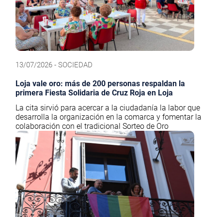
13/07/2026 - SOCIEDAD
Loja vale oro: más de 200 personas respaldan la
primera Fiesta Solidaria de Cruz Roja en Loja
La cita sirvió para acercar a la ciudadanía la labor que
desarrolla la organización en la comarca y fomentar la
colaboración con el tradicional Sorteo de Oro