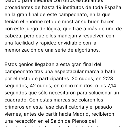
Madrid para medirse con otros estudiantes
procedentes de hasta 19 institutos de toda España
en la gran final de este campeonato, en la que
tenían el enorme reto de mostrar su buen hacer
con este juego de lógica, que trae a más de uno de
cabeza, pero que ellos manejan y resuelven con
una facilidad y rapidez envidiable con la
memorización de una serie de algoritmos.
Estos genios llegaban a esta gran final del
campeonato tras una espectacular marca a batir
por el resto de participantes: 20 cubos, en 2:23
segundos; 42 cubos, en cinco minutos, o los 7,14
segundos que sólo necesitaron para solucionar un
cuadrado. Con estas marcas se colaron los
primeros en esta fase clasificatoria y el pasado
viernes, antes de partir hacia Madrid, recibieron
una recepción en el Salón de Plenos del