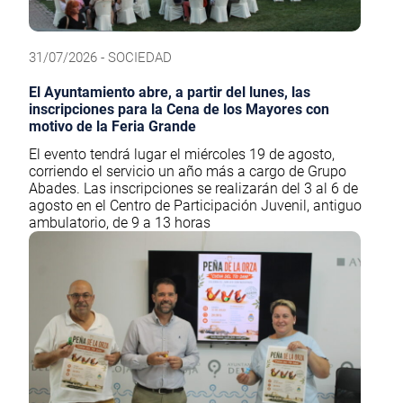
31/07/2026 - SOCIEDAD
El Ayuntamiento abre, a partir del lunes, las
inscripciones para la Cena de los Mayores con
motivo de la Feria Grande
El evento tendrá lugar el miércoles 19 de agosto,
corriendo el servicio un año más a cargo de Grupo
Abades. Las inscripciones se realizarán del 3 al 6 de
agosto en el Centro de Participación Juvenil, antiguo
ambulatorio, de 9 a 13 horas