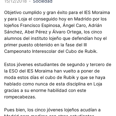
15/12/2018
-
Sociedad
Objetivo cumplido y gran éxito para el IES Moraima
y para Loja el conseguido hoy en Madrido por los
lojeños Francisco Espinosa, Ángel Caro, Adrián
Sánchez, Abel Pérez y Álvaro Ortega, los cinco
alumnos del instituto lojeño que defendían hoy el
primer puesto obtenido en la fase del III
Campeonato Interescolar del Cubo de Rubik.
Estos jóvenes estudiantes de segundo y tercero de
la ESO del IES Moraima han vuelto a poner de
moda estos días el cubo de Rubik y que se haya
hablado como nunca de esta disciplina en Loja
gracias a su enorme habilidad con este
rompecabezas.
Pues bien, los cinco jóvenes lojeños acudían a