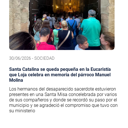
30/06/2026 - SOCIEDAD
Santa Catalina se queda pequeña en la Eucaristía
que Loja celebra en memoria del párroco Manuel
Molina
Los hermanos del desaparecido sacerdote estuvieron
presentes en una Santa Misa concelebrada por varios
de sus compañeros y donde se recordó su paso por el
municipio y se agradeció el compromiso que tuvo con
su ministerio