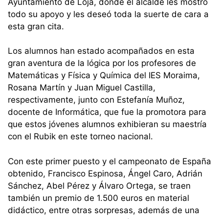
Ayuntamiento de Loja, donde el alcalde les mostró
todo su apoyo y les deseó toda la suerte de cara a
esta gran cita.
Los alumnos han estado acompañados en esta
gran aventura de la lógica por los profesores de
Matemáticas y Física y Química del IES Moraima,
Rosana Martín y Juan Miguel Castilla,
respectivamente, junto con Estefanía Muñoz,
docente de Informática, que fue la promotora para
que estos jóvenes alumnos exhibieran su maestría
con el Rubik en este torneo nacional.
Con este primer puesto y el campeonato de España
obtenido, Francisco Espinosa, Ángel Caro, Adrián
Sánchez, Abel Pérez y Álvaro Ortega, se traen
también un premio de 1.500 euros en material
didáctico, entre otras sorpresas, además de una