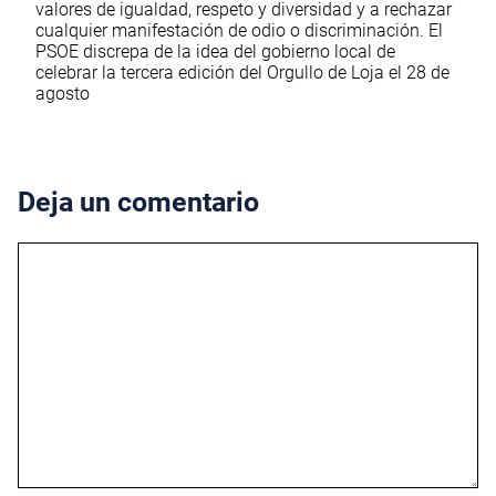
valores de igualdad, respeto y diversidad y a rechazar
cualquier manifestación de odio o discriminación. El
PSOE discrepa de la idea del gobierno local de
celebrar la tercera edición del Orgullo de Loja el 28 de
agosto
Deja un comentario
Comentario