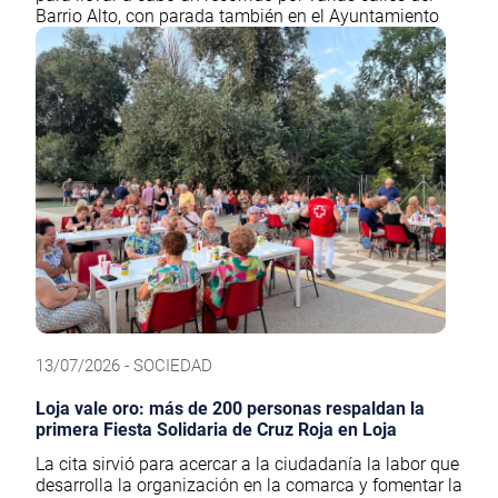
Barrio Alto, con parada también en el Ayuntamiento
13/07/2026 - SOCIEDAD
Loja vale oro: más de 200 personas respaldan la
primera Fiesta Solidaria de Cruz Roja en Loja
La cita sirvió para acercar a la ciudadanía la labor que
desarrolla la organización en la comarca y fomentar la