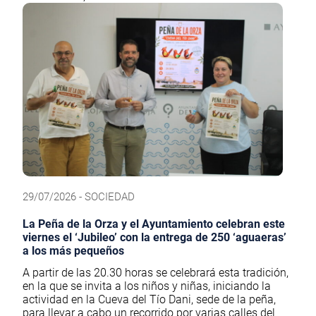
29/07/2026 - SOCIEDAD
La Peña de la Orza y el Ayuntamiento celebran este
viernes el ‘Jubileo’ con la entrega de 250 ‘aguaeras’
a los más pequeños
A partir de las 20.30 horas se celebrará esta tradición,
en la que se invita a los niños y niñas, iniciando la
actividad en la Cueva del Tío Dani, sede de la peña,
para llevar a cabo un recorrido por varias calles del