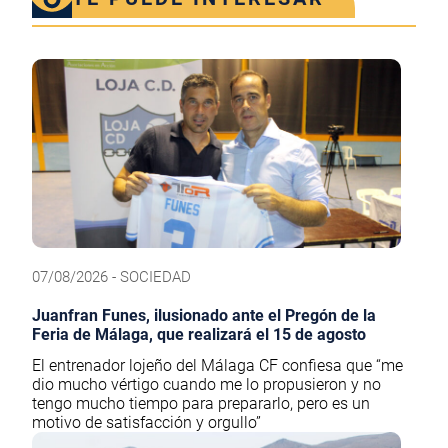
07/08/2026 - SOCIEDAD
Juanfran Funes, ilusionado ante el Pregón de la
Feria de Málaga, que realizará el 15 de agosto
El entrenador lojeño del Málaga CF confiesa que “me
dio mucho vértigo cuando me lo propusieron y no
tengo mucho tiempo para prepararlo, pero es un
motivo de satisfacción y orgullo”