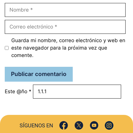
Nombre
Correo
electrónico
Guarda mi nombre, correo electrónico y web en
este navegador para la próxima vez que
comente.
Este @ño
*
SÍGUENOS EN