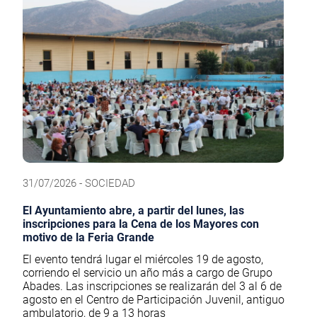
31/07/2026 - SOCIEDAD
El Ayuntamiento abre, a partir del lunes, las
inscripciones para la Cena de los Mayores con
motivo de la Feria Grande
El evento tendrá lugar el miércoles 19 de agosto,
corriendo el servicio un año más a cargo de Grupo
Abades. Las inscripciones se realizarán del 3 al 6 de
agosto en el Centro de Participación Juvenil, antiguo
ambulatorio, de 9 a 13 horas