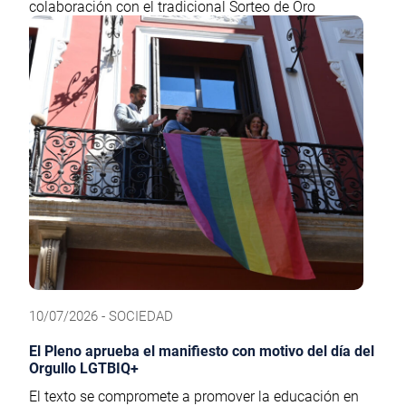
colaboración con el tradicional Sorteo de Oro
10/07/2026 - SOCIEDAD
El Pleno aprueba el manifiesto con motivo del día del
Orgullo LGTBIQ+
El texto se compromete a promover la educación en