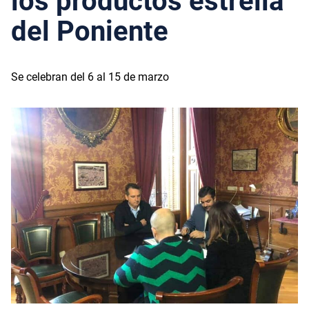
los productos estrella
del Poniente
Se celebran del 6 al 15 de marzo