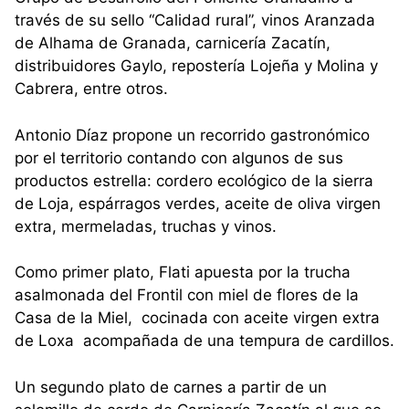
través de su sello “Calidad rural”, vinos Aranzada
de Alhama de Granada, carnicería Zacatín,
distribuidores Gaylo, repostería Lojeña y Molina y
Cabrera, entre otros.
Antonio Díaz propone un recorrido gastronómico
por el territorio contando con algunos de sus
productos estrella: cordero ecológico de la sierra
de Loja, espárragos verdes, aceite de oliva virgen
extra, mermeladas, truchas y vinos.
Como primer plato, Flati apuesta por la trucha
asalmonada del Frontil con miel de flores de la
Casa de la Miel, cocinada con aceite virgen extra
de Loxa acompañada de una tempura de cardillos.
Un segundo plato de carnes a partir de un