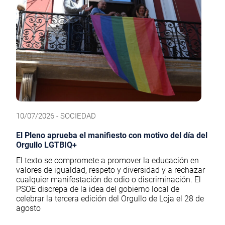
10/07/2026 - SOCIEDAD
El Pleno aprueba el manifiesto con motivo del día del
Orgullo LGTBIQ+
El texto se compromete a promover la educación en
valores de igualdad, respeto y diversidad y a rechazar
cualquier manifestación de odio o discriminación. El
PSOE discrepa de la idea del gobierno local de
celebrar la tercera edición del Orgullo de Loja el 28 de
agosto