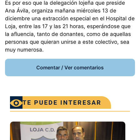
Es por eso que la delegación lojeña que preside
Ana Ávila, organiza mañana miércoles 13 de
diciembre una extracción especial en el Hospital de
Loja, entre las 17 y las 21 horas, esperándose que
la afluencia, tanto de donantes, como de aquellas
personas que quieran unirse a este colectivo, sea
muy numerosa.
Comentar / Ver comentarios
TE PUEDE INTERESAR