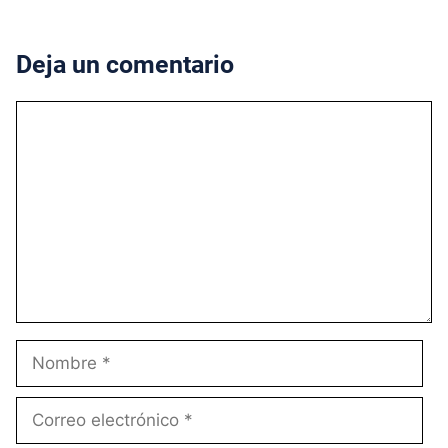
Deja un comentario
Comentario
Nombre
Correo
electrónico