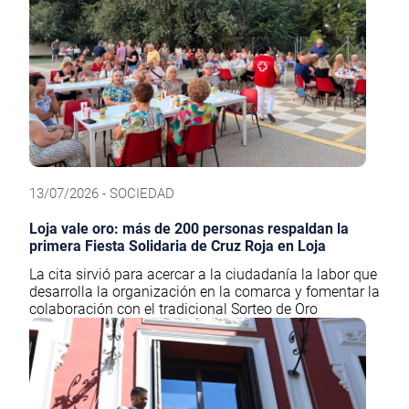
13/07/2026 - SOCIEDAD
Loja vale oro: más de 200 personas respaldan la
primera Fiesta Solidaria de Cruz Roja en Loja
La cita sirvió para acercar a la ciudadanía la labor que
desarrolla la organización en la comarca y fomentar la
colaboración con el tradicional Sorteo de Oro