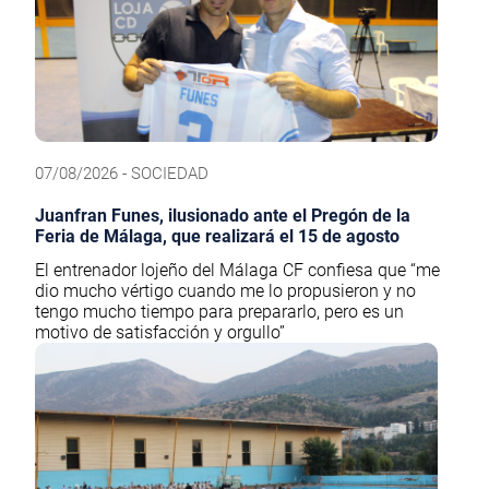
07/08/2026 - SOCIEDAD
Juanfran Funes, ilusionado ante el Pregón de la
Feria de Málaga, que realizará el 15 de agosto
El entrenador lojeño del Málaga CF confiesa que “me
dio mucho vértigo cuando me lo propusieron y no
tengo mucho tiempo para prepararlo, pero es un
motivo de satisfacción y orgullo”