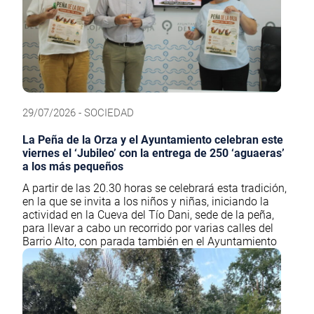
29/07/2026 - SOCIEDAD
La Peña de la Orza y el Ayuntamiento celebran este
viernes el ‘Jubileo’ con la entrega de 250 ‘aguaeras’
a los más pequeños
A partir de las 20.30 horas se celebrará esta tradición,
en la que se invita a los niños y niñas, iniciando la
actividad en la Cueva del Tío Dani, sede de la peña,
para llevar a cabo un recorrido por varias calles del
Barrio Alto, con parada también en el Ayuntamiento