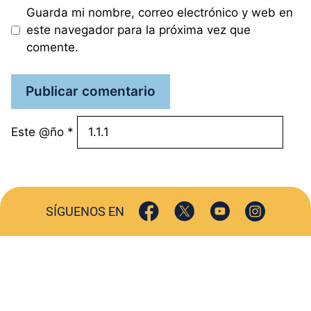
Guarda mi nombre, correo electrónico y web en
este navegador para la próxima vez que
comente.
Este @ño
*
SÍGUENOS EN
ACTUALIDAD
SOCIEDAD