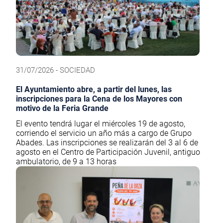
31/07/2026 - SOCIEDAD
El Ayuntamiento abre, a partir del lunes, las
inscripciones para la Cena de los Mayores con
motivo de la Feria Grande
El evento tendrá lugar el miércoles 19 de agosto,
corriendo el servicio un año más a cargo de Grupo
Abades. Las inscripciones se realizarán del 3 al 6 de
agosto en el Centro de Participación Juvenil, antiguo
ambulatorio, de 9 a 13 horas