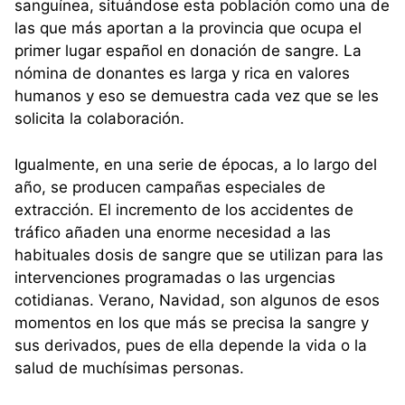
sanguínea, situándose esta población como una de
las que más aportan a la provincia que ocupa el
primer lugar español en donación de sangre. La
nómina de donantes es larga y rica en valores
humanos y eso se demuestra cada vez que se les
solicita la colaboración.
Igualmente, en una serie de épocas, a lo largo del
año, se producen campañas especiales de
extracción. El incremento de los accidentes de
tráfico añaden una enorme necesidad a las
habituales dosis de sangre que se utilizan para las
intervenciones programadas o las urgencias
cotidianas. Verano, Navidad, son algunos de esos
momentos en los que más se precisa la sangre y
sus derivados, pues de ella depende la vida o la
salud de muchísimas personas.