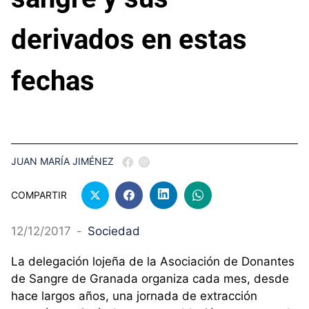
derivados en estas
fechas
JUAN MARÍA JIMÉNEZ
COMPARTIR
12/12/2017
-
Sociedad
La delegación lojeña de la Asociación de Donantes
de Sangre de Granada organiza cada mes, desde
hace largos años, una jornada de extracción