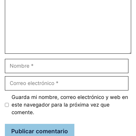
Nombre
Correo
electrónico
Guarda mi nombre, correo electrónico y web en
este navegador para la próxima vez que
comente.