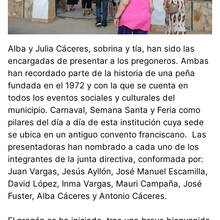
Alba y Julia Cáceres, sobrina y tía, han sido las
encargadas de presentar a los pregoneros. Ambas
han recordado parte de la historia de una peña
fundada en el 1972 y con la que se cuenta en
todos los eventos sociales y culturales del
municipio. Carnaval, Semana Santa y Feria como
pilares del día a día de esta institución cuya sede
se ubica en un antiguo convento franciscano. Las
presentadoras han nombrado a cada uno de los
integrantes de la junta directiva, conformada por:
Juan Vargas, Jesús Ayllón, José Manuel Escamilla,
David López, Inma Vargas, Mauri Campaña, José
Fuster, Alba Cáceres y Antonio Cáceres.