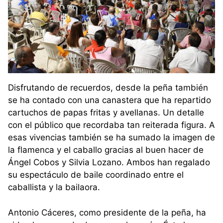
Disfrutando de recuerdos, desde la peña también
se ha contado con una canastera que ha repartido
cartuchos de papas fritas y avellanas. Un detalle
con el público que recordaba tan reiterada figura. A
esas vivencias también se ha sumado la imagen de
la flamenca y el caballo gracias al buen hacer de
Ángel Cobos y Silvia Lozano. Ambos han regalado
su espectáculo de baile coordinado entre el
caballista y la bailaora.
Antonio Cáceres, como presidente de la peña, ha