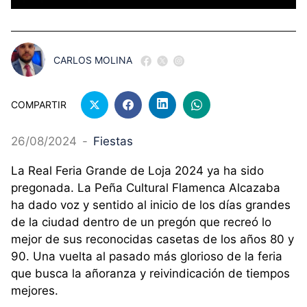
CARLOS MOLINA
COMPARTIR
26/08/2024
-
Fiestas
La Real Feria Grande de Loja 2024 ya ha sido
pregonada. La Peña Cultural Flamenca Alcazaba
ha dado voz y sentido al inicio de los días grandes
de la ciudad dentro de un pregón que recreó lo
mejor de sus reconocidas casetas de los años 80 y
90. Una vuelta al pasado más glorioso de la feria
que busca la añoranza y reivindicación de tiempos
mejores.