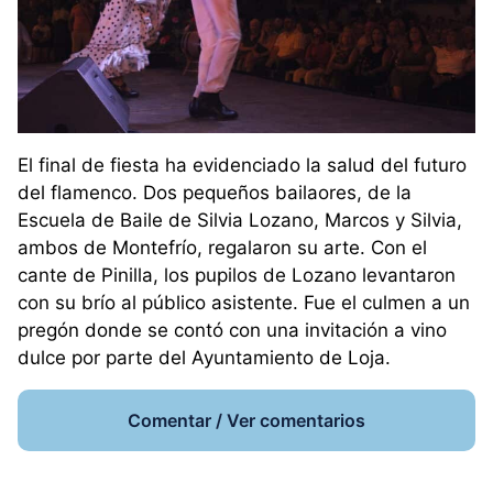
El final de fiesta ha evidenciado la salud del futuro
del flamenco. Dos pequeños bailaores, de la
Escuela de Baile de Silvia Lozano, Marcos y Silvia,
ambos de Montefrío, regalaron su arte. Con el
cante de Pinilla, los pupilos de Lozano levantaron
con su brío al público asistente. Fue el culmen a un
pregón donde se contó con una invitación a vino
dulce por parte del Ayuntamiento de Loja.
Comentar / Ver comentarios