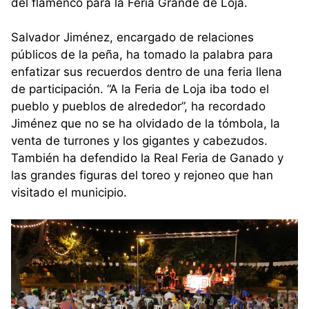
del flamenco para la Feria Grande de Loja.
Salvador Jiménez, encargado de relaciones
públicos de la peña, ha tomado la palabra para
enfatizar sus recuerdos dentro de una feria llena
de participación. “A la Feria de Loja iba todo el
pueblo y pueblos de alrededor”, ha recordado
Jiménez que no se ha olvidado de la tómbola, la
venta de turrones y los gigantes y cabezudos.
También ha defendido la Real Feria de Ganado y
las grandes figuras del toreo y rejoneo que han
visitado el municipio.