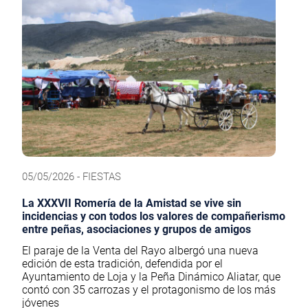
05/05/2026 - FIESTAS
La XXXVII Romería de la Amistad se vive sin
incidencias y con todos los valores de compañerismo
entre peñas, asociaciones y grupos de amigos
El paraje de la Venta del Rayo albergó una nueva
edición de esta tradición, defendida por el
Ayuntamiento de Loja y la Peña Dinámico Aliatar, que
contó con 35 carrozas y el protagonismo de los más
jóvenes