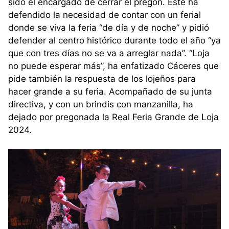
sido el encargado de cerrar el pregón. Éste ha
defendido la necesidad de contar con un ferial
donde se viva la feria “de día y de noche” y pidió
defender al centro histórico durante todo el año “ya
que con tres días no se va a arreglar nada”. “Loja
no puede esperar más”, ha enfatizado Cáceres que
pide también la respuesta de los lojeños para
hacer grande a su feria. Acompañado de su junta
directiva, y con un brindis con manzanilla, ha
dejado por pregonada la Real Feria Grande de Loja
2024.