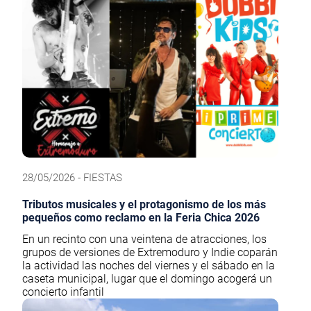
28/05/2026 - FIESTAS
Tributos musicales y el protagonismo de los más
pequeños como reclamo en la Feria Chica 2026
En un recinto con una veintena de atracciones, los
grupos de versiones de Extremoduro y Indie coparán
la actividad las noches del viernes y el sábado en la
caseta municipal, lugar que el domingo acogerá un
concierto infantil