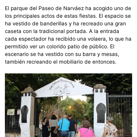
El parque del Paseo de Narváez ha acogido uno de
los principales actos de estas fiestas. El espacio se
ha vestido de banderillas y ha recreado una gran
caseta con la tradicional portada. A la entrada
cada espectador ha recibido una volaera, lo que ha
permitido ver un colorido patio de público. El
escenario se ha vestido con su barra y mesas,
también recreando el mobiliario de entonces.