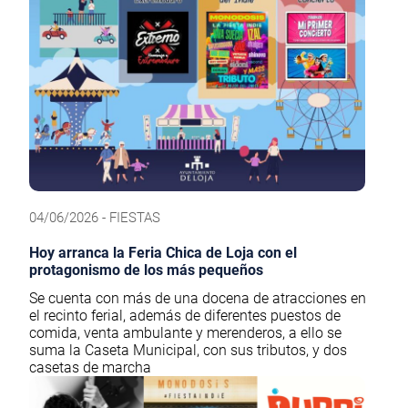
04/06/2026 - FIESTAS
Hoy arranca la Feria Chica de Loja con el
protagonismo de los más pequeños
Se cuenta con más de una docena de atracciones en
el recinto ferial, además de diferentes puestos de
comida, venta ambulante y merenderos, a ello se
suma la Caseta Municipal, con sus tributos, y dos
casetas de marcha