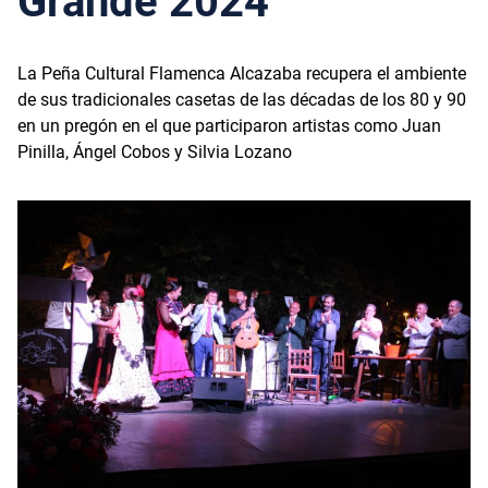
Grande 2024
La Peña Cultural Flamenca Alcazaba recupera el ambiente
de sus tradicionales casetas de las décadas de los 80 y 90
en un pregón en el que participaron artistas como Juan
Pinilla, Ángel Cobos y Silvia Lozano