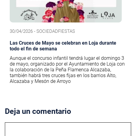
30/04/2026 - SOCIEDADFIESTAS
Las Cruces de Mayo se celebran en Loja durante
todo el fin de semana
Aunque el concurso infantil tendrá lugar el domingo 3
de mayo, organizado por el Ayuntamiento de Loja con
la colaboración de la Peña Flamenca Alcazaba,
también habrá tres cruces fijas en los barrios Alto,
Alcazaba y Mesón de Arroyo
Deja un comentario
Comentario