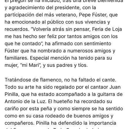
El pregón se ha iniciado, tras una breve bienvenida
y agradecimiento del presidente, con la
participación del más veterano, Pepe Fúster, que
ha emocionado al público con sus vivencias y
recuerdos. “Volvería atrás sin pensar, Feria de Loja
me has hecho ser feliz por tantos amigos con los
que he contado”, ha afirmado con sentimiento
Fúster que ha nombrado a numerosos amigos y
familiares. Especial mención ha tenido para su
mujer, “mi Mari”, y sus padres y tíos.
Tratándose de flamenco, no ha faltado el cante.
Todo su arte ha sido regalado por el cantaor Juan
Pinilla, que ha estado acompañado a la guitarra de
Antonio de la Luz. El hueteño ha recordado su
cariño por esta peña y como siempre se ha sentido
como en su casa rodeado de buenos amigos y
compañeros. Pinilla ha defendido la importancia