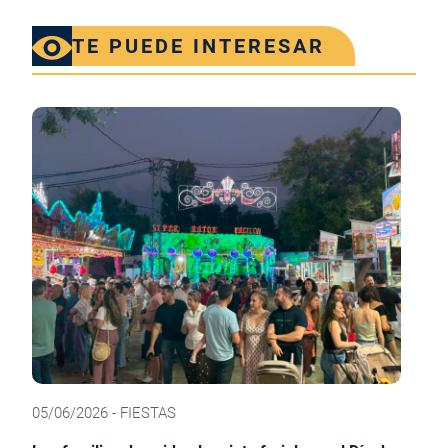
TE PUEDE INTERESAR
05/06/2026 - FIESTAS