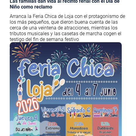
Las familias dan vida al recinto ferial con el Día de
Niño como reclamo
Arranca la Feria Chica de Loja con el protagonismo de
los más pequeños, que dieron buena cuenta de las
cerca de una veintena de atracciones, mientras los
tributos musicales y las casetas de marcha cogen el
testigo del fin de semana festivo