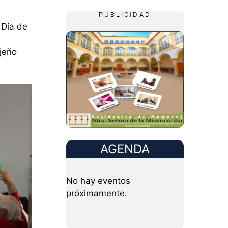
PUBLICIDAD
 Día de
ojeño
AGENDA
No hay eventos
próximamente.