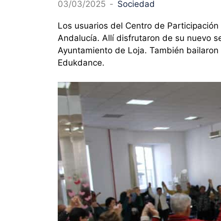
03/03/2025
-
Sociedad
Los usuarios del Centro de Participación
Andalucía. Allí disfrutaron de su nuevo s
Ayuntamiento de Loja. También bailaron c
Edukdance.