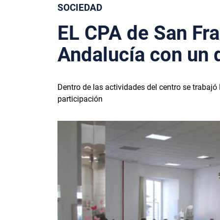
SOCIEDAD
EL CPA de San Fra
Andalucía con un 
Dentro de las actividades del centro se trabaj
participación