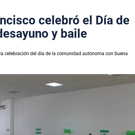
ncisco celebró el Día de
desayuno y baile
ó la celebración del día de la comunidad autónoma con buena