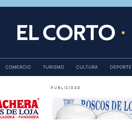
E
COMERCIO
TURISMO
CULTURA
DEPORTE
PUBLICIDAD