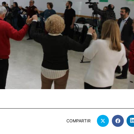
COMPARTIR