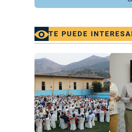
TE PUEDE INTERESA