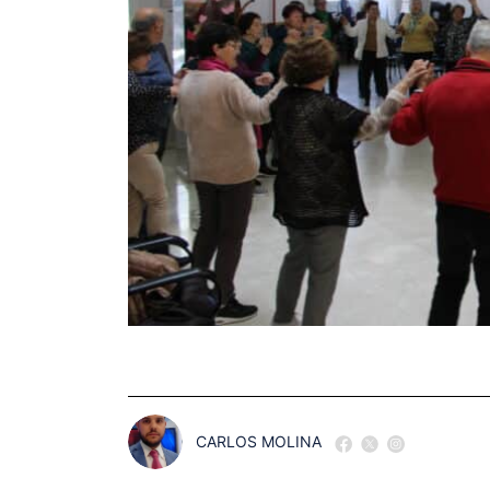
CARLOS MOLINA