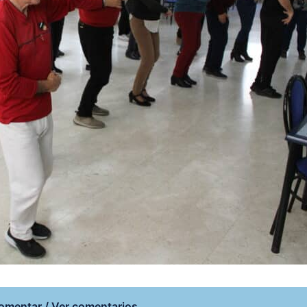
omentar / Ver comentarios