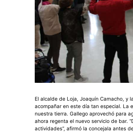
El alcalde de Loja, Joaquín Camacho, y la
acompañar en este día tan especial. La 
nuestra tierra. Gallego aprovechó para ag
ahora regenta el nuevo servicio de bar.
actividades”, afirmó la concejala antes 