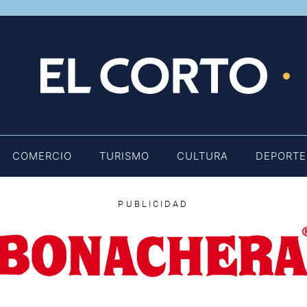
E
COMERCIO
TURISMO
CULTURA
DEPORTE
PUBLICIDAD