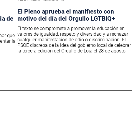
s
El Pleno aprueba el manifiesto con
ia de
motivo del día del Orgullo LGTBIQ+
El texto se compromete a promover la educación en
valores de igualdad, respeto y diversidad y a rechazar
abor que
cualquier manifestación de odio o discriminación. El
entar la
PSOE discrepa de la idea del gobierno local de celebrar
la tercera edición del Orgullo de Loja el 28 de agosto