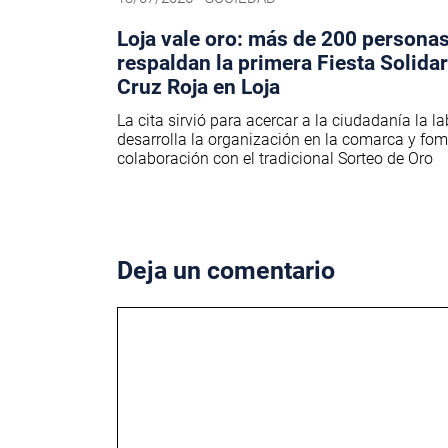
Loja vale oro: más de 200 persona
respaldan la primera Fiesta Solidar
Cruz Roja en Loja
La cita sirvió para acercar a la ciudadanía la l
desarrolla la organización en la comarca y fom
colaboración con el tradicional Sorteo de Oro
Deja un comentario
Comentario