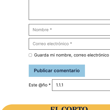
Nombre
Correo
electrónico
Guarda mi nombre, correo electrónico
Este @ño
*