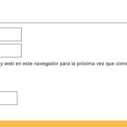
 y web en este navegador para la próxima vez que com