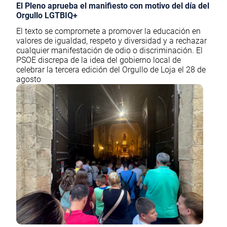
El Pleno aprueba el manifiesto con motivo del día del
Orgullo LGTBIQ+
El texto se compromete a promover la educación en
valores de igualdad, respeto y diversidad y a rechazar
cualquier manifestación de odio o discriminación. El
PSOE discrepa de la idea del gobierno local de
celebrar la tercera edición del Orgullo de Loja el 28 de
agosto