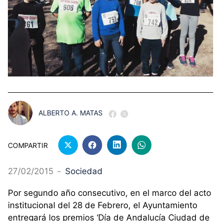
ALBERTO A. MATAS
COMPARTIR
27/02/2015
-
Sociedad
Por segundo año consecutivo, en el marco del acto
institucional del 28 de Febrero, el Ayuntamiento
entregará los premios ‘Día de Andalucía Ciudad de