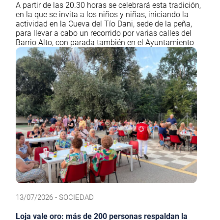
A partir de las 20.30 horas se celebrará esta tradición,
en la que se invita a los niños y niñas, iniciando la
actividad en la Cueva del Tío Dani, sede de la peña,
para llevar a cabo un recorrido por varias calles del
Barrio Alto, con parada también en el Ayuntamiento
13/07/2026 - SOCIEDAD
Loja vale oro: más de 200 personas respaldan la