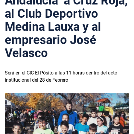
Andalucía’ a Cruz Roja,
al Club Deportivo
Medina Lauxa y al
empresario José
Velasco
Será en el CIC El Pósito a las 11 horas dentro del acto
institucional del 28 de Febrero