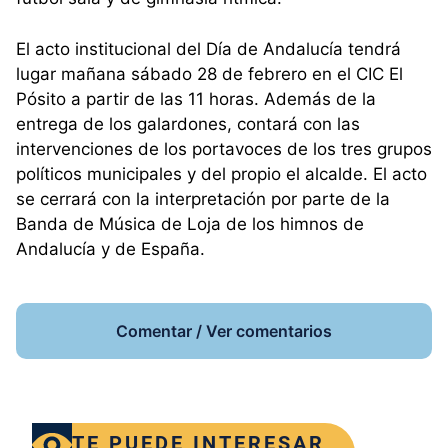
El acto institucional del Día de Andalucía tendrá
lugar mañana sábado 28 de febrero en el CIC El
Pósito a partir de las 11 horas. Además de la
entrega de los galardones, contará con las
intervenciones de los portavoces de los tres grupos
políticos municipales y del propio el alcalde. El acto
se cerrará con la interpretación por parte de la
Banda de Música de Loja de los himnos de
Andalucía y de España.
Comentar / Ver comentarios
TE PUEDE INTERESAR