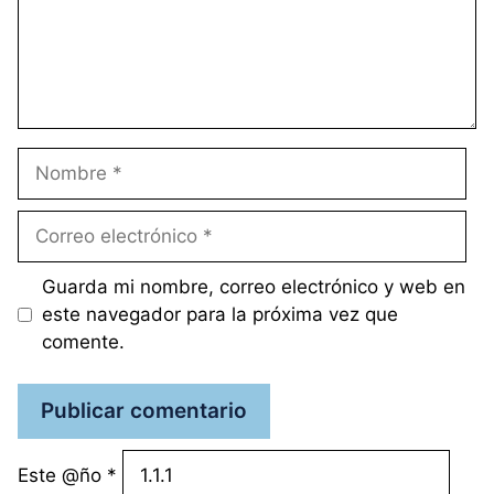
Nombre
Correo
electrónico
Guarda mi nombre, correo electrónico y web en
este navegador para la próxima vez que
comente.
Este @ño
*