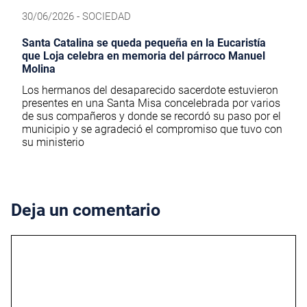
30/06/2026 - SOCIEDAD
Santa Catalina se queda pequeña en la Eucaristía
que Loja celebra en memoria del párroco Manuel
Molina
Los hermanos del desaparecido sacerdote estuvieron
presentes en una Santa Misa concelebrada por varios
de sus compañeros y donde se recordó su paso por el
municipio y se agradeció el compromiso que tuvo con
su ministerio
Deja un comentario
Comentario