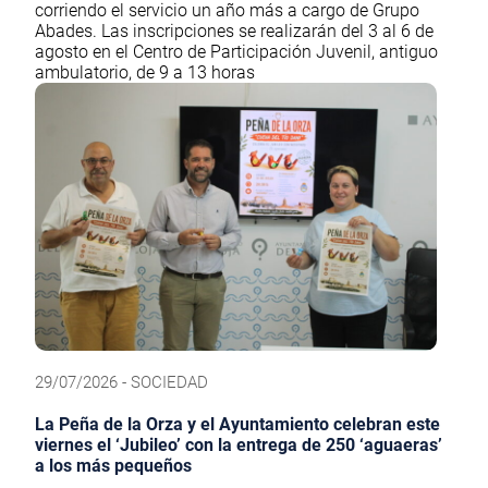
corriendo el servicio un año más a cargo de Grupo
Abades. Las inscripciones se realizarán del 3 al 6 de
agosto en el Centro de Participación Juvenil, antiguo
ambulatorio, de 9 a 13 horas
29/07/2026 - SOCIEDAD
La Peña de la Orza y el Ayuntamiento celebran este
viernes el ‘Jubileo’ con la entrega de 250 ‘aguaeras’
a los más pequeños