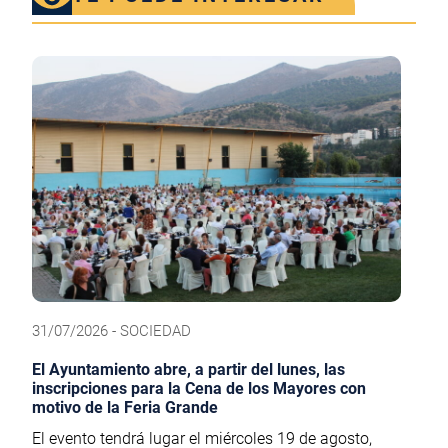
31/07/2026 - SOCIEDAD
El Ayuntamiento abre, a partir del lunes, las
inscripciones para la Cena de los Mayores con
motivo de la Feria Grande
El evento tendrá lugar el miércoles 19 de agosto,