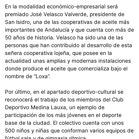
En la modalidad económico-empresarial será
premiado José Velasco Valverde, presidente de
San Isidro, una de las cooperativas de aceite más
importantes de Andalucía y que cuenta con más de
50 años de historia. Velasco ha sido una de las
personas que han contribuido al desarrollo de esta
señera cooperativa lojeña, que posee en la
actualidad unas amplias y modernas instalaciones
donde produce el aceite que comercializa bajo el
nombre de “Loxa”.
Por último, en el apartado deportivo-cultural se
reconocerá el trabajo de los miembros del Club
Deportivo Medina Lauxa, un ejemplo de
participación de los más jóvenes en el deporte
base de la ciudad. El colectivo cuenta con unos
500 niños y niñas que conforman varios equipos de
fútbol sala y de gimnasia rítmica.