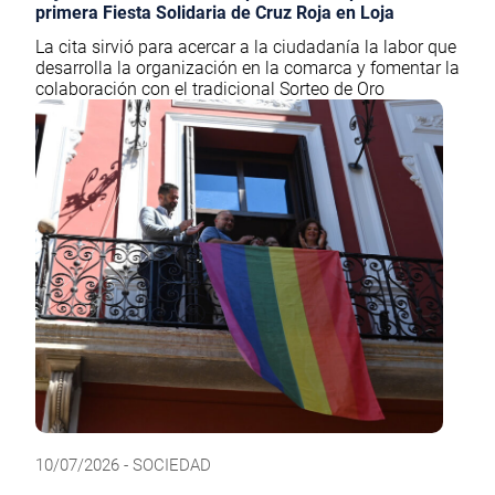
primera Fiesta Solidaria de Cruz Roja en Loja
La cita sirvió para acercar a la ciudadanía la labor que
desarrolla la organización en la comarca y fomentar la
colaboración con el tradicional Sorteo de Oro
10/07/2026 - SOCIEDAD