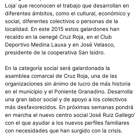
Loja’ que reconocen el trabajo que desarrollan en
diferentes ámbitos, como el cultural, económico y
social, diferentes colectivos o personas de la
localidad. En este 2015 estos galardones han
recaído en la oenegé Cruz Roja, en el Club
Deportivo Medina Lauxa y en José Velasco,
presidente de la cooperativa San Isidro.
En la categoría social será galardonada la
asamblea comarcal de Cruz Roja, una de las
organizaciones sin ánimo de lucro de más historia
en el municipio y el Poniente Granadino. Desarrolla
una gran labor social y de apoyo a los colectivos
más desfavorecidos. En próximas semanas pondrá
en marcha el nuevo centro social ‘José Ruiz Gallego’
con el que ayudar a los nuevos perfiles familiares
con necesidades que han surgido con la crisis.