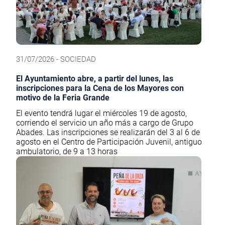
31/07/2026 - SOCIEDAD
El Ayuntamiento abre, a partir del lunes, las
inscripciones para la Cena de los Mayores con
motivo de la Feria Grande
El evento tendrá lugar el miércoles 19 de agosto,
corriendo el servicio un año más a cargo de Grupo
Abades. Las inscripciones se realizarán del 3 al 6 de
agosto en el Centro de Participación Juvenil, antiguo
ambulatorio, de 9 a 13 horas