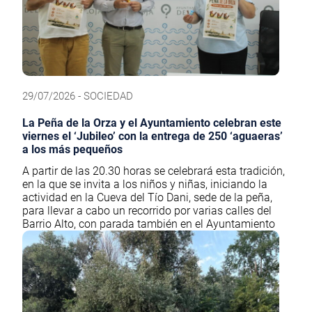
29/07/2026 - SOCIEDAD
La Peña de la Orza y el Ayuntamiento celebran este
viernes el ‘Jubileo’ con la entrega de 250 ‘aguaeras’
a los más pequeños
A partir de las 20.30 horas se celebrará esta tradición,
en la que se invita a los niños y niñas, iniciando la
actividad en la Cueva del Tío Dani, sede de la peña,
para llevar a cabo un recorrido por varias calles del
Barrio Alto, con parada también en el Ayuntamiento