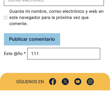
electrónico
Guarda mi nombre, correo electrónico y web en
este navegador para la próxima vez que
comente.
Este @ño
*
SÍGUENOS EN