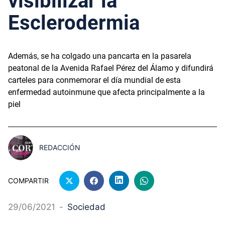
visibilizar la
Esclerodermia
Además, se ha colgado una pancarta en la pasarela
peatonal de la Avenida Rafael Pérez del Álamo y difundirá
carteles para conmemorar el día mundial de esta
enfermedad autoinmune que afecta principalmente a la
piel
REDACCIÓN
COMPARTIR
29/06/2021
-
Sociedad