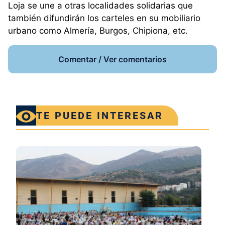
Loja se une a otras localidades solidarias que
también difundirán los carteles en su mobiliario
urbano como Almería, Burgos, Chipiona, etc.
Comentar / Ver comentarios
TE PUEDE INTERESAR