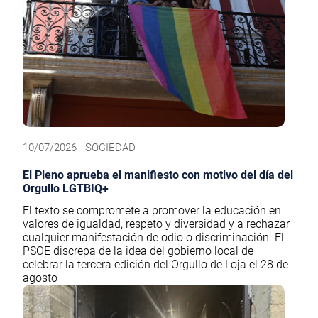
10/07/2026 - SOCIEDAD
El Pleno aprueba el manifiesto con motivo del día del
Orgullo LGTBIQ+
El texto se compromete a promover la educación en
valores de igualdad, respeto y diversidad y a rechazar
cualquier manifestación de odio o discriminación. El
PSOE discrepa de la idea del gobierno local de
celebrar la tercera edición del Orgullo de Loja el 28 de
agosto