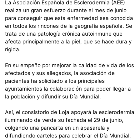
La Asociación Española de Esclerodermia (AEE)
realiza un gran esfuerzo durante el mes de junio
para conseguir que esta enfermedad sea conocida
en todos los rincones de la geografía española. Se
trata de una patología crónica autoinmune que
afecta principalmente a la piel, que se hace dura y
rígida.
En su empeño por mejorar la calidad de vida de los
afectados y sus allegados, la asociación de
pacientes ha solicitado a los principales
ayuntamientos la colaboración para poder llegar a
la población y difundir su Día Mundial.
Así, el consistorio de Loja apoyará la esclerodermia
iluminando de verde su fachada el 29 de junio,
colgando una pancarta en un apasarela y
difundiendo carteles para celebrar el Día Mundial.