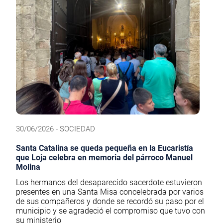
30/06/2026 - SOCIEDAD
Santa Catalina se queda pequeña en la Eucaristía
que Loja celebra en memoria del párroco Manuel
Molina
Los hermanos del desaparecido sacerdote estuvieron
presentes en una Santa Misa concelebrada por varios
de sus compañeros y donde se recordó su paso por el
municipio y se agradeció el compromiso que tuvo con
su ministerio