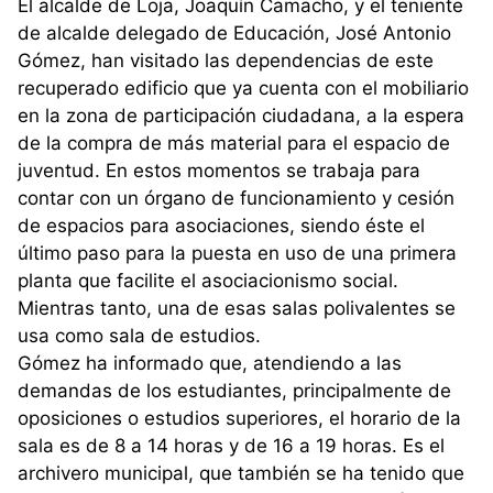
El alcalde de Loja, Joaquín Camacho, y el teniente
de alcalde delegado de Educación, José Antonio
Gómez, han visitado las dependencias de este
recuperado edificio que ya cuenta con el mobiliario
en la zona de participación ciudadana, a la espera
de la compra de más material para el espacio de
juventud. En estos momentos se trabaja para
contar con un órgano de funcionamiento y cesión
de espacios para asociaciones, siendo éste el
último paso para la puesta en uso de una primera
planta que facilite el asociacionismo social.
Mientras tanto, una de esas salas polivalentes se
usa como sala de estudios.
Gómez ha informado que, atendiendo a las
demandas de los estudiantes, principalmente de
oposiciones o estudios superiores, el horario de la
sala es de 8 a 14 horas y de 16 a 19 horas. Es el
archivero municipal, que también se ha tenido que