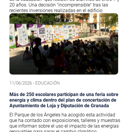
20 años. Una decisión "incomprensible" tras las
recientes inversiones realizadas en el edificio
11/06/2026 - EDUCACIÓN
Más de 250 escolares participan de una feria sobre
energía y clima dentro del plan de concertación de
Ayuntamiento de Loja y Diputación de Granada
El Parque de los Ángeles ha acogido esta actividad
que ha contado con exposiciones, talleres y muestras
que informan sobre el uso el impacto de las energías
renovables para parar el cambio climático