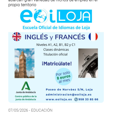
propio territorio
07/05/2026 - EDUCACIÓN