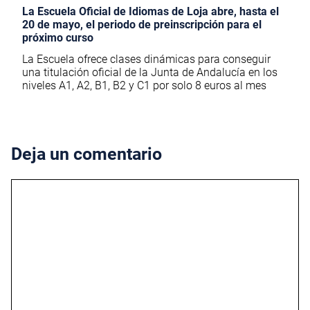
La Escuela Oficial de Idiomas de Loja abre, hasta el
20 de mayo, el periodo de preinscripción para el
próximo curso
La Escuela ofrece clases dinámicas para conseguir
una titulación oficial de la Junta de Andalucía en los
niveles A1, A2, B1, B2 y C1 por solo 8 euros al mes
Deja un comentario
Comentario