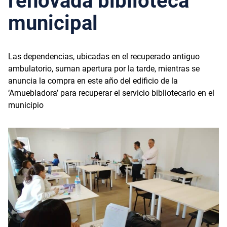
renovada biblioteca
municipal
Las dependencias, ubicadas en el recuperado antiguo
ambulatorio, suman apertura por la tarde, mientras se
anuncia la compra en este año del edificio de la
‘Amuebladora’ para recuperar el servicio bibliotecario en el
municipio