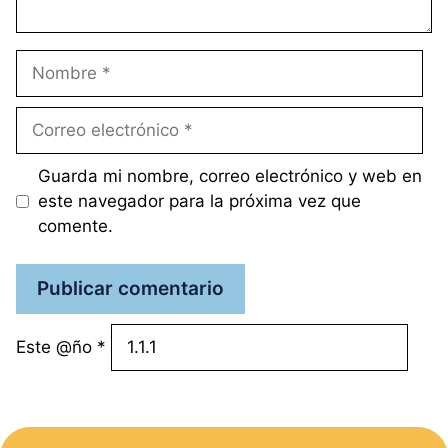
Nombre
Correo
electrónico
Guarda mi nombre, correo electrónico y web en
este navegador para la próxima vez que
comente.
Este @ño
*