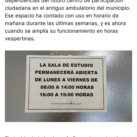
dependencias del futuro centro de participación
ciudadana en el antiguo ambulatorio del municipio.
Ese espacio ha contado con uso en horario de
mañana durante las últimas semanas, y es ahora
cuando se amplía su funcionamiento en horas
vespertinas.