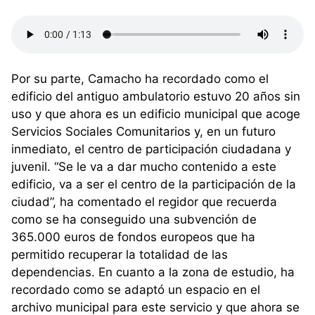
Por su parte, Camacho ha recordado como el
edificio del antiguo ambulatorio estuvo 20 años sin
uso y que ahora es un edificio municipal que acoge
Servicios Sociales Comunitarios y, en un futuro
inmediato, el centro de participación ciudadana y
juvenil. “Se le va a dar mucho contenido a este
edificio, va a ser el centro de la participación de la
ciudad”, ha comentado el regidor que recuerda
como se ha conseguido una subvención de
365.000 euros de fondos europeos que ha
permitido recuperar la totalidad de las
dependencias. En cuanto a la zona de estudio, ha
recordado como se adaptó un espacio en el
archivo municipal para este servicio y que ahora se