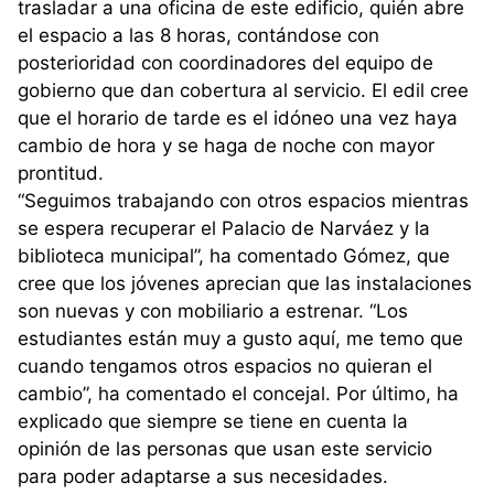
trasladar a una oficina de este edificio, quién abre
el espacio a las 8 horas, contándose con
posterioridad con coordinadores del equipo de
gobierno que dan cobertura al servicio. El edil cree
que el horario de tarde es el idóneo una vez haya
cambio de hora y se haga de noche con mayor
prontitud.
“Seguimos trabajando con otros espacios mientras
se espera recuperar el Palacio de Narváez y la
biblioteca municipal”, ha comentado Gómez, que
cree que los jóvenes aprecian que las instalaciones
son nuevas y con mobiliario a estrenar. “Los
estudiantes están muy a gusto aquí, me temo que
cuando tengamos otros espacios no quieran el
cambio”, ha comentado el concejal. Por último, ha
explicado que siempre se tiene en cuenta la
opinión de las personas que usan este servicio
para poder adaptarse a sus necesidades.