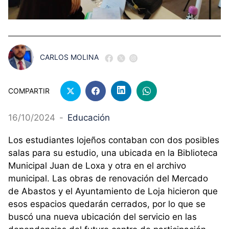
CARLOS MOLINA
COMPARTIR
16/10/2024
-
Educación
Los estudiantes lojeños contaban con dos posibles
salas para su estudio, una ubicada en la Biblioteca
Municipal Juan de Loxa y otra en el archivo
municipal. Las obras de renovación del Mercado
de Abastos y el Ayuntamiento de Loja hicieron que
esos espacios quedarán cerrados, por lo que se
buscó una nueva ubicación del servicio en las