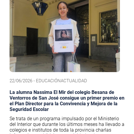
22/06/2026 - EDUCACIÓNACTUALIDAD
La alumna Nassima El Mir del colegio Besana de
Ventorros de San José consigue un primer premio en
el Plan Director para la Convivencia y Mejora de la
Seguridad Escolar
Se trata de un programa impulsado por el Ministerio
del Interior que durante los últimos meses ha llevado a
colegios e institutos de toda la provincia charlas