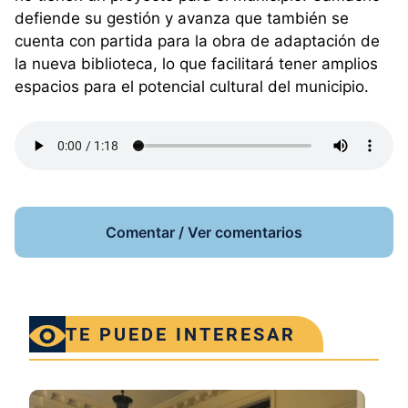
defiende su gestión y avanza que también se
cuenta con partida para la obra de adaptación de
la nueva biblioteca, lo que facilitará tener amplios
espacios para el potencial cultural del municipio.
Comentar / Ver comentarios
TE PUEDE INTERESAR