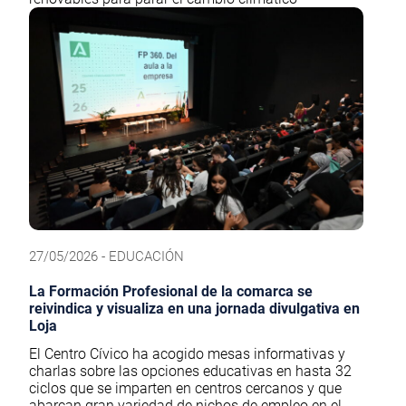
27/05/2026 - EDUCACIÓN
La Formación Profesional de la comarca se
reivindica y visualiza en una jornada divulgativa en
Loja
El Centro Cívico ha acogido mesas informativas y
charlas sobre las opciones educativas en hasta 32
ciclos que se imparten en centros cercanos y que
abarcan gran variedad de nichos de empleo en el