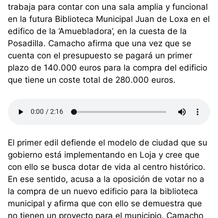
trabaja para contar con una sala amplia y funcional
en la futura Biblioteca Municipal Juan de Loxa en el
edifico de la ‘Amuebladora’, en la cuesta de la
Posadilla. Camacho afirma que una vez que se
cuenta con el presupuesto se pagará un primer
plazo de 140.000 euros para la compra del edificio
que tiene un coste total de 280.000 euros.
El primer edil defiende el modelo de ciudad que su
gobierno está implementando en Loja y cree que
con ello se busca dotar de vida al centro histórico.
En ese sentido, acusa a la oposición de votar no a
la compra de un nuevo edificio para la biblioteca
municipal y afirma que con ello se demuestra que
no tienen un proyecto para el municipio. Camacho