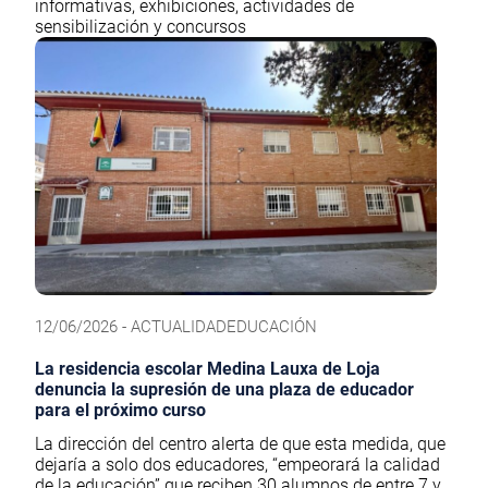
informativas, exhibiciones, actividades de
sensibilización y concursos
12/06/2026 - ACTUALIDADEDUCACIÓN
La residencia escolar Medina Lauxa de Loja
denuncia la supresión de una plaza de educador
para el próximo curso
La dirección del centro alerta de que esta medida, que
dejaría a solo dos educadores, “empeorará la calidad
de la educación” que reciben 30 alumnos de entre 7 y