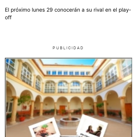
El próximo lunes 29 conocerán a su rival en el play-
off
PUBLICIDAD