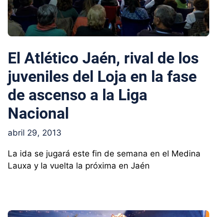
El Atlético Jaén, rival de los
juveniles del Loja en la fase
de ascenso a la Liga
Nacional
abril 29, 2013
La ida se jugará este fin de semana en el Medina
Lauxa y la vuelta la próxima en Jaén