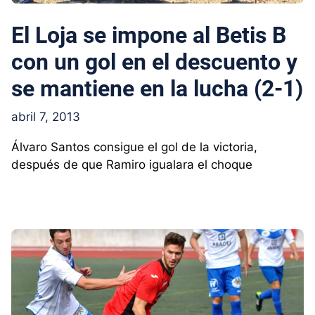
El Loja se impone al Betis B
con un gol en el descuento y
se mantiene en la lucha (2-1)
abril 7, 2013
Álvaro Santos consigue el gol de la victoria,
después de que Ramiro igualara el choque