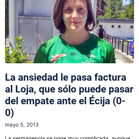
La ansiedad le pasa factura
al Loja, que sólo puede pasar
del empate ante el Écija (0-
0)
mayo 5, 2013
La permanencia se pone muy complicada, aunque