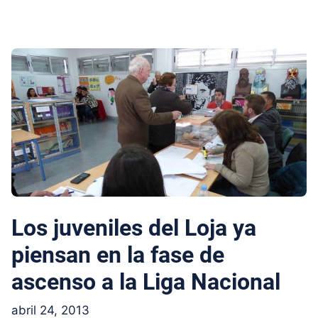
Los juveniles del Loja ya
piensan en la fase de
ascenso a la Liga Nacional
abril 24, 2013