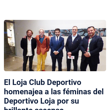
El Loja Club Deportivo
homenajea a las féminas del
Deportivo Loja por su