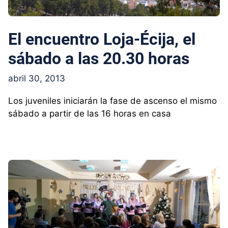
El encuentro Loja-Écija, el
sábado a las 20.30 horas
abril 30, 2013
Los juveniles iniciarán la fase de ascenso el mismo
sábado a partir de las 16 horas en casa