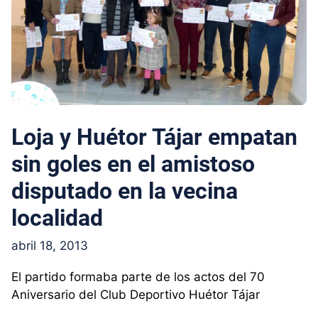
Loja y Huétor Tájar empatan
sin goles en el amistoso
disputado en la vecina
localidad
abril 18, 2013
El partido formaba parte de los actos del 70
Aniversario del Club Deportivo Huétor Tájar