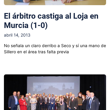
El árbitro castiga al Loja en
Murcia (1-0)
abril 14, 2013
No señala un claro derribo a Seco y sí una mano de
Sillero en el área tras falta previa