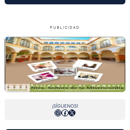
PUBLICIDAD
¡SÍGUENOS!
Instagram
Facebook
X