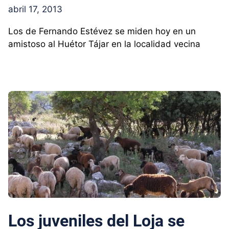
abril 17, 2013
Los de Fernando Estévez se miden hoy en un
amistoso al Huétor Tájar en la localidad vecina
Los juveniles del Loja se