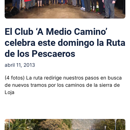
El Club ‘A Medio Camino’
celebra este domingo la Ruta
de los Pescaeros
abril 11, 2013
(4 fotos) La ruta redirige nuestros pasos en busca
de nuevos tramos por los caminos de la sierra de
Loja