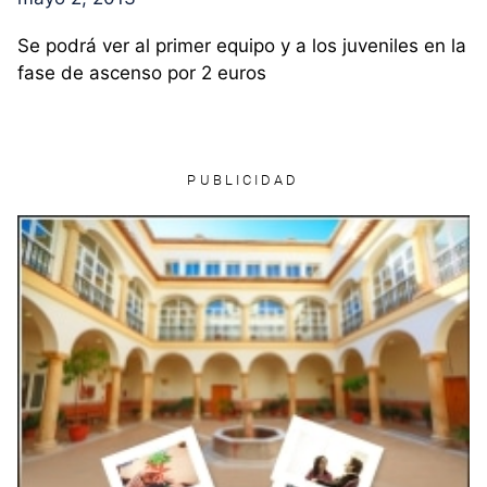
Se podrá ver al primer equipo y a los juveniles en la
fase de ascenso por 2 euros
PUBLICIDAD