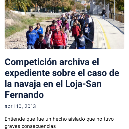
Competición archiva el
expediente sobre el caso de
la navaja en el Loja-San
Fernando
abril 10, 2013
Entiende que fue un hecho aislado que no tuvo
graves consecuencias