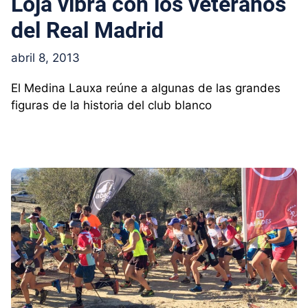
Loja vibra con los veteranos
del Real Madrid
abril 8, 2013
El Medina Lauxa reúne a algunas de las grandes
figuras de la historia del club blanco