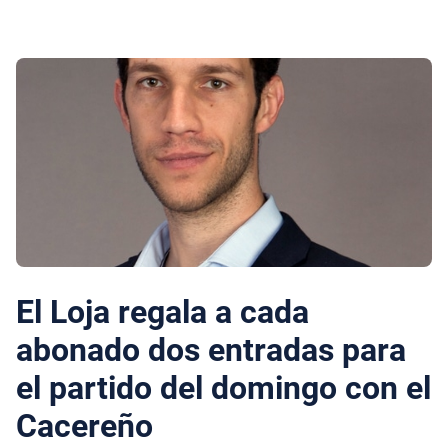
El Loja regala a cada
abonado dos entradas para
el partido del domingo con el
Cacereño