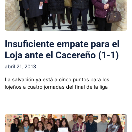
Insuficiente empate para el
Loja ante el Cacereño (1-1)
abril 21, 2013
La salvación ya está a cinco puntos para los
lojeños a cuatro jornadas del final de la liga