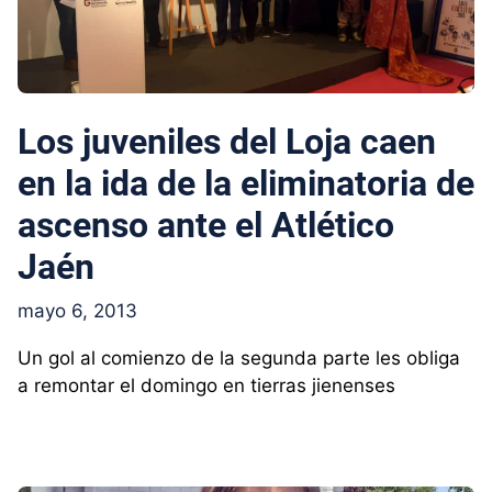
Los juveniles del Loja caen
en la ida de la eliminatoria de
ascenso ante el Atlético
Jaén
mayo 6, 2013
Un gol al comienzo de la segunda parte les obliga
a remontar el domingo en tierras jienenses