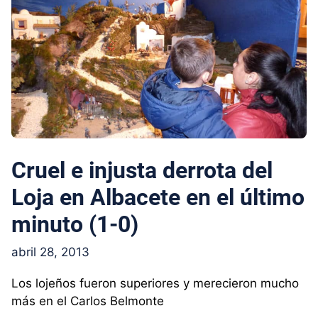
Cruel e injusta derrota del
Loja en Albacete en el último
minuto (1-0)
abril 28, 2013
Los lojeños fueron superiores y merecieron mucho
más en el Carlos Belmonte