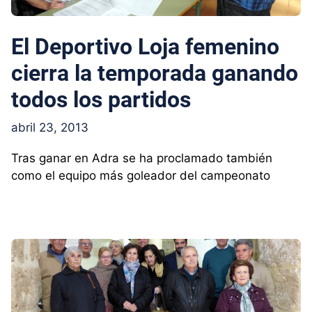
El Deportivo Loja femenino
cierra la temporada ganando
todos los partidos
abril 23, 2013
Tras ganar en Adra se ha proclamado también
como el equipo más goleador del campeonato