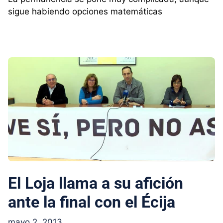
sigue habiendo opciones matemáticas
El Loja llama a su afición
ante la final con el Écija
mayo 2, 2013