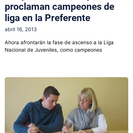
proclaman campeones de
liga en la Preferente
abril 16, 2013
Ahora afrontarán la fase de ascenso a la Liga
Nacional de Juveniles, como campeones