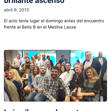
brillante ascenso
abril 9, 2013
El acto tenía lugar el domingo antes del encuentro
frente al Betis B en el Medina Lauxa