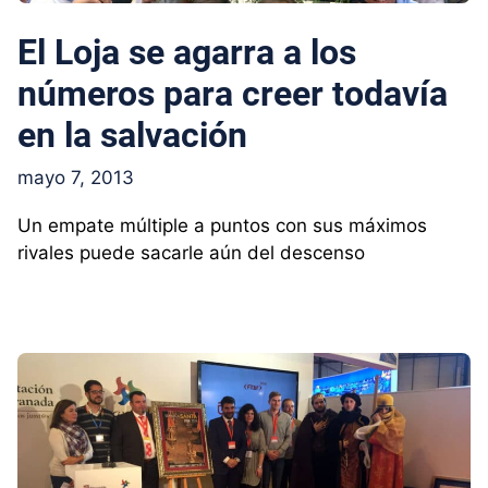
El Loja se agarra a los
números para creer todavía
en la salvación
mayo 7, 2013
Un empate múltiple a puntos con sus máximos
rivales puede sacarle aún del descenso