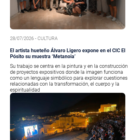
28/07/2026 - CULTURA
El artista hueteño Álvaro Ligero expone en el CIC El
Pósito su muestra ‘Metanoia’
Su trabajo se centra en la pintura y en la construcción
de proyectos expositivos donde la imagen funciona
como un lenguaje simbólico para explorar cuestiones
relacionadas con la transformación, el cuerpo y la
espiritualidad