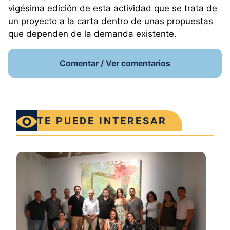
vigésima edición de esta actividad que se trata de
un proyecto a la carta dentro de unas propuestas
que dependen de la demanda existente.
Comentar / Ver comentarios
TE PUEDE INTERESAR