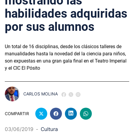
mostrando las
habilidades adquiridas
por sus alumnos
Un total de 16 disciplinas, desde los clásicos talleres de
manualidades hasta la novedad del la ciencia para niños,
son expuestas en una gran gala final en el Teatro Imperial
y el CIC El Pósito
CARLOS MOLINA
COMPARTIR
03/06/2019
-
Cultura