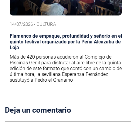
14/07/2026 - CULTURA
Flamenco de empaque, profundidad y señorío en el
quinto festival organizado por la Peña Alcazaba de
Loja
Más de 420 personas acudieron al Complejo de
Piscinas Genil para disfrutar al aire libre de la quinta
edición de este formato que contó con un cambio de
última hora, la sevillana Esperanza Fernández
sustituyó a Pedro el Granaino
Deja un comentario
Comentario