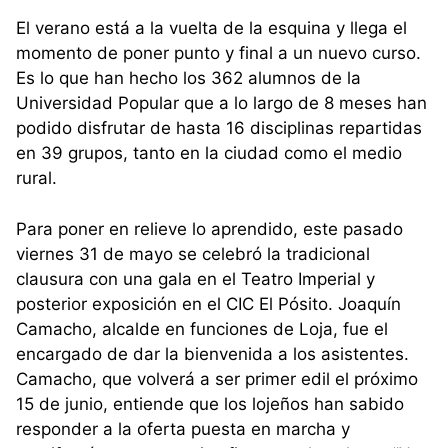
El verano está a la vuelta de la esquina y llega el
momento de poner punto y final a un nuevo curso.
Es lo que han hecho los 362 alumnos de la
Universidad Popular que a lo largo de 8 meses han
podido disfrutar de hasta 16 disciplinas repartidas
en 39 grupos, tanto en la ciudad como el medio
rural.
Para poner en relieve lo aprendido, este pasado
viernes 31 de mayo se celebró la tradicional
clausura con una gala en el Teatro Imperial y
posterior exposición en el CIC El Pósito. Joaquín
Camacho, alcalde en funciones de Loja, fue el
encargado de dar la bienvenida a los asistentes.
Camacho, que volverá a ser primer edil el próximo
15 de junio, entiende que los lojeños han sabido
responder a la oferta puesta en marcha y