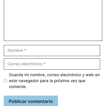
Nombre
Correo
electrónico
Guarda mi nombre, correo electrónico y web en
este navegador para la próxima vez que
comente.