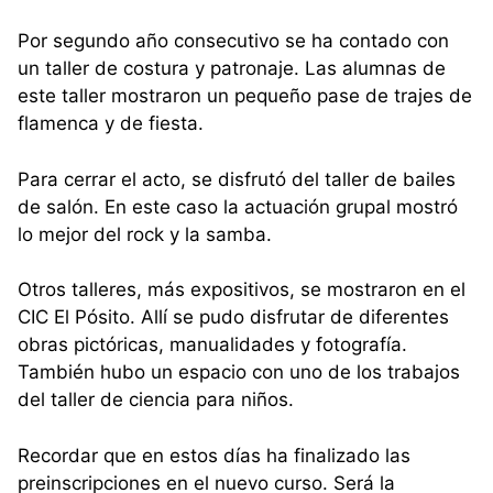
Por segundo año consecutivo se ha contado con
un taller de costura y patronaje. Las alumnas de
este taller mostraron un pequeño pase de trajes de
flamenca y de fiesta.
Para cerrar el acto, se disfrutó del taller de bailes
de salón. En este caso la actuación grupal mostró
lo mejor del rock y la samba.
Otros talleres, más expositivos, se mostraron en el
CIC El Pósito. Allí se pudo disfrutar de diferentes
obras pictóricas, manualidades y fotografía.
También hubo un espacio con uno de los trabajos
del taller de ciencia para niños.
Recordar que en estos días ha finalizado las
preinscripciones en el nuevo curso. Será la