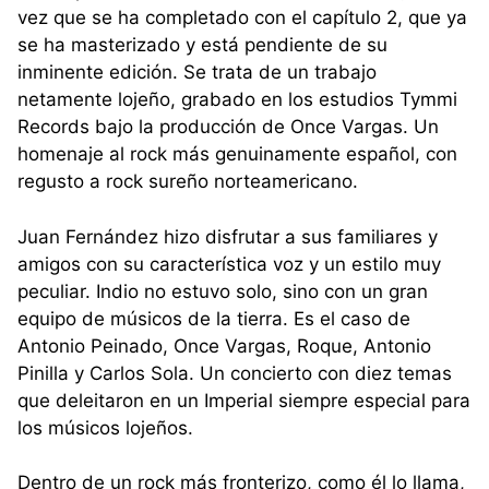
vez que se ha completado con el capítulo 2, que ya
se ha masterizado y está pendiente de su
inminente edición. Se trata de un trabajo
netamente lojeño, grabado en los estudios Tymmi
Records bajo la producción de Once Vargas. Un
homenaje al rock más genuinamente español, con
regusto a rock sureño norteamericano.
Juan Fernández hizo disfrutar a sus familiares y
amigos con su característica voz y un estilo muy
peculiar. Indio no estuvo solo, sino con un gran
equipo de músicos de la tierra. Es el caso de
Antonio Peinado, Once Vargas, Roque, Antonio
Pinilla y Carlos Sola. Un concierto con diez temas
que deleitaron en un Imperial siempre especial para
los músicos lojeños.
Dentro de un rock más fronterizo, como él lo llama,