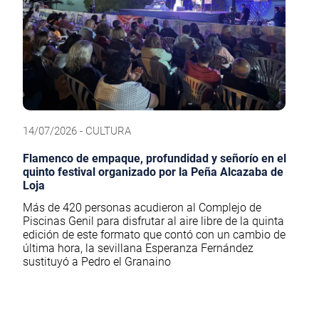
14/07/2026 - CULTURA
Flamenco de empaque, profundidad y señorío en el
quinto festival organizado por la Peña Alcazaba de
Loja
Más de 420 personas acudieron al Complejo de
Piscinas Genil para disfrutar al aire libre de la quinta
edición de este formato que contó con un cambio de
última hora, la sevillana Esperanza Fernández
sustituyó a Pedro el Granaino