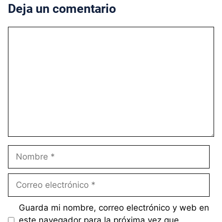
Deja un comentario
Comentario
Nombre
Correo
electrónico
Guarda mi nombre, correo electrónico y web en
este navegador para la próxima vez que