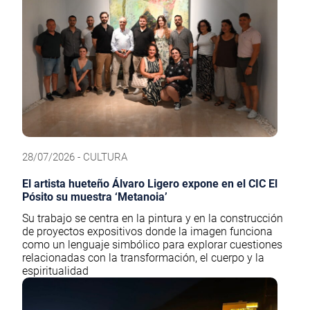
28/07/2026 - CULTURA
El artista hueteño Álvaro Ligero expone en el CIC El
Pósito su muestra ‘Metanoia’
Su trabajo se centra en la pintura y en la construcción
de proyectos expositivos donde la imagen funciona
como un lenguaje simbólico para explorar cuestiones
relacionadas con la transformación, el cuerpo y la
espiritualidad