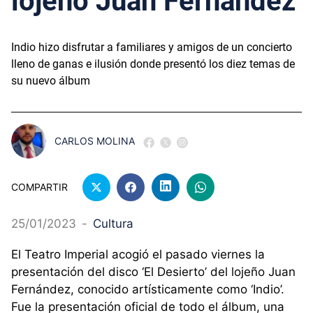
lojeño Juan Fernández
Indio hizo disfrutar a familiares y amigos de un concierto
lleno de ganas e ilusión donde presentó los diez temas de
su nuevo álbum
CARLOS MOLINA
COMPARTIR
25/01/2023
-
Cultura
El Teatro Imperial acogió el pasado viernes la
presentación del disco ‘El Desierto’ del lojeño Juan
Fernández, conocido artísticamente como ‘Indio’.
Fue la presentación oficial de todo el álbum, una