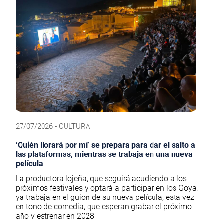
27/07/2026 - CULTURA
‘Quién llorará por mí’ se prepara para dar el salto a
las plataformas, mientras se trabaja en una nueva
película
La productora lojeña, que seguirá acudiendo a los
próximos festivales y optará a participar en los Goya,
ya trabaja en el guion de su nueva película, esta vez
en tono de comedia, que esperan grabar el próximo
año y estrenar en 2028