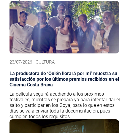
23/07/2026 - CULTURA
La productora de ‘Quién llorará por mí’ muestra su
satisfacción por los últimos premios recibidos en el
Cinema Costa Brava
La película seguirá acudiendo a los próximos
festivales, mientras se prepara ya para intentar dar el
salto y participar en los Goya, para lo que en estos
días se va a enviar toda la documentación, pues
cumplen todos los requisitos