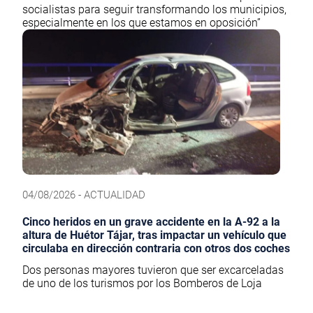
socialistas para seguir transformando los municipios,
especialmente en los que estamos en oposición”
04/08/2026 - ACTUALIDAD
Cinco heridos en un grave accidente en la A-92 a la
altura de Huétor Tájar, tras impactar un vehículo que
circulaba en dirección contraria con otros dos coches
Dos personas mayores tuvieron que ser excarceladas
de uno de los turismos por los Bomberos de Loja