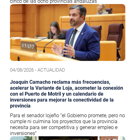
cinco de las ocho provincias andaluzas
04/08/2026 - ACTUALIDAD
Joaquín Camacho reclama más frecuencias,
acelerar la Variante de Loja, acometer la conexión
con el Puerto de Motril y un calendario de
inversiones para mejorar la conectividad de la
provincia
Para el senador lojeño “el Gobierno promete, pero no
cumple ni culmina los proyectos que la provincia
necesita para ser competitiva y generar empleo e
inversiones"