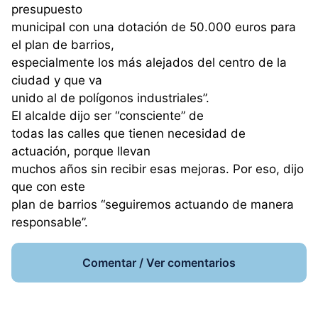
presupuesto
municipal con una dotación de 50.000 euros para
el plan de barrios,
especialmente los más alejados del centro de la
ciudad y que va
unido al de polígonos industriales”.
El alcalde dijo ser “consciente” de
todas las calles que tienen necesidad de
actuación, porque llevan
muchos años sin recibir esas mejoras. Por eso, dijo
que con este
plan de barrios “seguiremos actuando de manera
responsable”.
Comentar / Ver comentarios