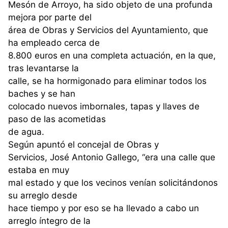
Mesón de Arroyo, ha sido objeto de una profunda
mejora por parte del
área de Obras y Servicios del Ayuntamiento, que
ha empleado cerca de
8.800 euros en una completa actuación, en la que,
tras levantarse la
calle, se ha hormigonado para eliminar todos los
baches y se han
colocado nuevos imbornales, tapas y llaves de
paso de las acometidas
de agua.
Según apuntó el concejal de Obras y
Servicios, José Antonio Gallego, “era una calle que
estaba en muy
mal estado y que los vecinos venían solicitándonos
su arreglo desde
hace tiempo y por eso se ha llevado a cabo un
arreglo íntegro de la