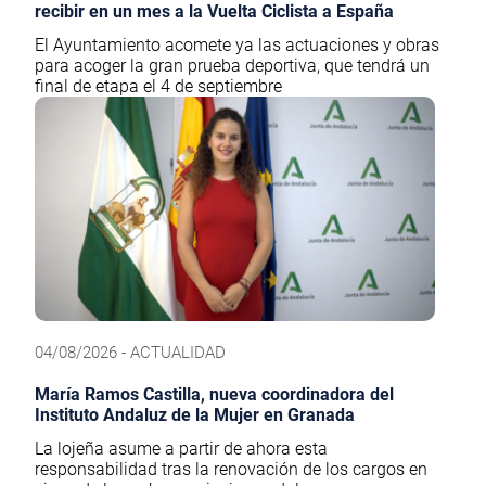
recibir en un mes a la Vuelta Ciclista a España
El Ayuntamiento acomete ya las actuaciones y obras
para acoger la gran prueba deportiva, que tendrá un
final de etapa el 4 de septiembre
04/08/2026 - ACTUALIDAD
María Ramos Castilla, nueva coordinadora del
Instituto Andaluz de la Mujer en Granada
La lojeña asume a partir de ahora esta
responsabilidad tras la renovación de los cargos en