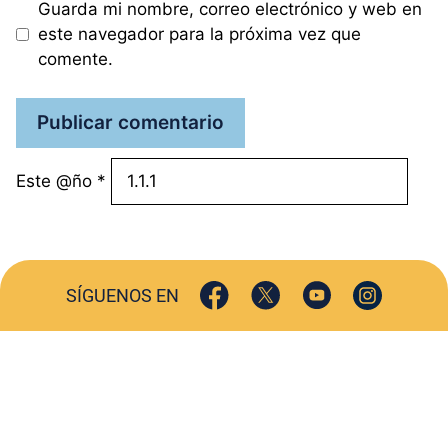
Guarda mi nombre, correo electrónico y web en
este navegador para la próxima vez que
comente.
Este @ño
*
SÍGUENOS EN
ACTUALIDAD
SOCIEDAD