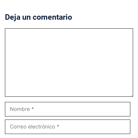
Deja un comentario
Comentario
Nombre
Correo
electrónico