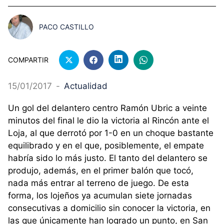
PACO CASTILLO
COMPARTIR
15/01/2017
-
Actualidad
Un gol del delantero centro Ramón Ubric a veinte
minutos del final le dio la victoria al Rincón ante el
Loja, al que derrotó por 1-0 en un choque bastante
equilibrado y en el que, posiblemente, el empate
habría sido lo más justo. El tanto del delantero se
produjo, además, en el primer balón que tocó,
nada más entrar al terreno de juego. De esta
forma, los lojeños ya acumulan siete jornadas
consecutivas a domicilio sin conocer la victoria, en
las que únicamente han logrado un punto, en San