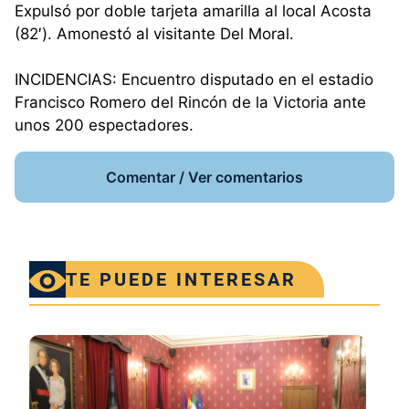
Expulsó por doble tarjeta amarilla al local Acosta
(82′). Amonestó al visitante Del Moral.
INCIDENCIAS: Encuentro disputado en el estadio
Francisco Romero del Rincón de la Victoria ante
unos 200 espectadores.
Comentar / Ver comentarios
TE PUEDE INTERESAR