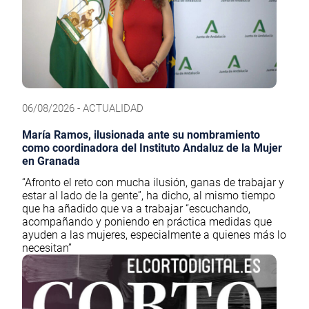
06/08/2026 - ACTUALIDAD
María Ramos, ilusionada ante su nombramiento
como coordinadora del Instituto Andaluz de la Mujer
en Granada
“Afronto el reto con mucha ilusión, ganas de trabajar y
estar al lado de la gente”, ha dicho, al mismo tiempo
que ha añadido que va a trabajar “escuchando,
acompañando y poniendo en práctica medidas que
ayuden a las mujeres, especialmente a quienes más lo
necesitan”