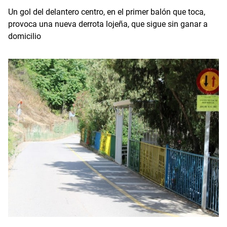
Un gol del delantero centro, en el primer balón que toca,
provoca una nueva derrota lojeña, que sigue sin ganar a
domicilio