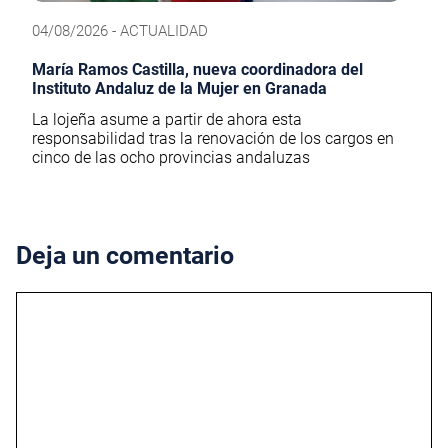
04/08/2026 - ACTUALIDAD
María Ramos Castilla, nueva coordinadora del
Instituto Andaluz de la Mujer en Granada
La lojeña asume a partir de ahora esta
responsabilidad tras la renovación de los cargos en
cinco de las ocho provincias andaluzas
Deja un comentario
Comentario