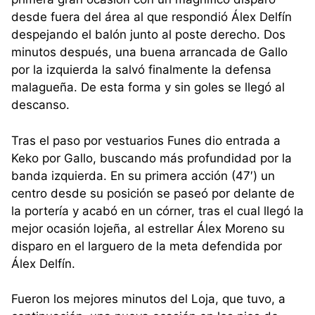
desde fuera del área al que respondió Álex Delfín
despejando el balón junto al poste derecho. Dos
minutos después, una buena arrancada de Gallo
por la izquierda la salvó finalmente la defensa
malagueña. De esta forma y sin goles se llegó al
descanso.
Tras el paso por vestuarios Funes dio entrada a
Keko por Gallo, buscando más profundidad por la
banda izquierda. En su primera acción (47′) un
centro desde su posición se paseó por delante de
la portería y acabó en un córner, tras el cual llegó la
mejor ocasión lojeña, al estrellar Álex Moreno su
disparo en el larguero de la meta defendida por
Álex Delfín.
Fueron los mejores minutos del Loja, que tuvo, a