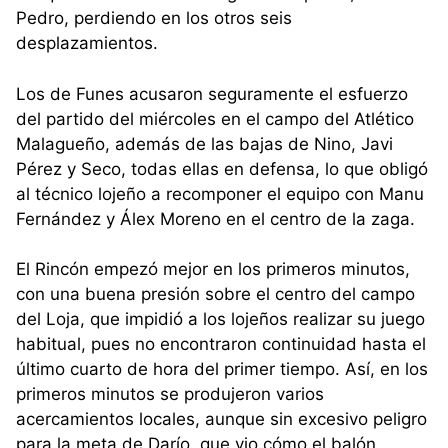
Pedro, perdiendo en los otros seis
desplazamientos.
Los de Funes acusaron seguramente el esfuerzo
del partido del miércoles en el campo del Atlético
Malagueño, además de las bajas de Nino, Javi
Pérez y Seco, todas ellas en defensa, lo que obligó
al técnico lojeño a recomponer el equipo con Manu
Fernández y Álex Moreno en el centro de la zaga.
El Rincón empezó mejor en los primeros minutos,
con una buena presión sobre el centro del campo
del Loja, que impidió a los lojeños realizar su juego
habitual, pues no encontraron continuidad hasta el
último cuarto de hora del primer tiempo. Así, en los
primeros minutos se produjeron varios
acercamientos locales, aunque sin excesivo peligro
para la meta de Darío, que vio cómo el balón