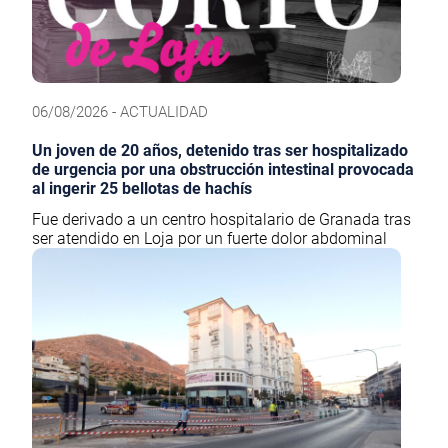
06/08/2026 - ACTUALIDAD
Un joven de 20 años, detenido tras ser hospitalizado
de urgencia por una obstrucción intestinal provocada
al ingerir 25 bellotas de hachís
Fue derivado a un centro hospitalario de Granada tras
ser atendido en Loja por un fuerte dolor abdominal