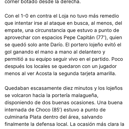
córner botado desde la derecha.
Con el 1-0 en contra el Loja no tuvo más remedio
que intentar irse al ataque en busca, al menos, del
empate, una circunstancia que estuvo a punto de
aprovechar con espacios Pepe Capitán (77′), quien
se quedó solo ante Darío. El portero lojeño evitó el
gol ganando el mano a mano al delantero y
permitió a su equipo seguir vivo en el partido. Poco
después los locales se quedaron con un jugador
menos al ver Acosta la segunda tarjeta amarilla.
Quedaban escasamente diez minutos y los lojeños
se volcaron hacia la portería malagueña,
disponiendo de dos buenas ocasiones. Una buena
internada de Choco (85′) estuvo a punto de
culminarla Plata dentro del área, salvando
finalmente la defensa local. La ocasión más clara la