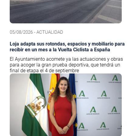
05/08/2026 - ACTUALIDAD
Loja adapta sus rotondas, espacios y mobiliario para
recibir en un mes a la Vuelta Ciclista a España
El Ayuntamiento acomete ya las actuaciones y obras
para acoger la gran prueba deportiva, que tendrá un
final de etapa el 4 de septiembre