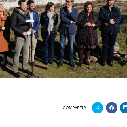
COMPARTIR