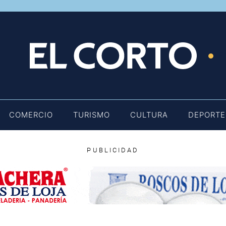
E
COMERCIO
TURISMO
CULTURA
DEPORTE
PUBLICIDAD