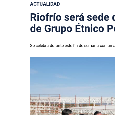
ACTUALIDAD
Riofrío será sede
de Grupo Étnico P
Se celebra durante este fin de semana con un 