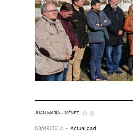
JUAN MARÍA JIMÉNEZ
03/09/2014
-
Actualidad