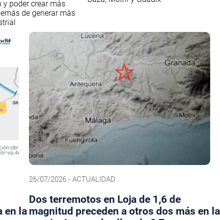
 y poder crear más
demás de generar más
trial
26/07/2026 - ACTUALIDAD
Dos terremotos en Loja de 1,6 de
 en la
magnitud preceden a otros dos más en l