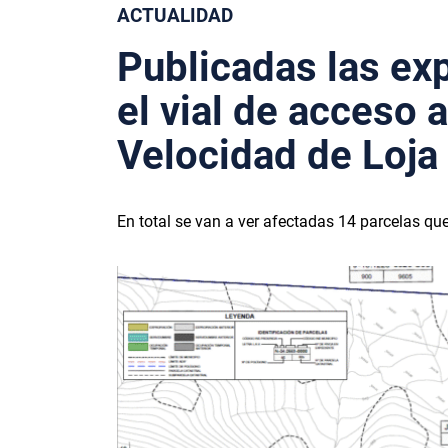
ACTUALIDAD
Publicadas las ex
el vial de acceso 
Velocidad de Loja
En total se van a ver afectadas 14 parcelas q