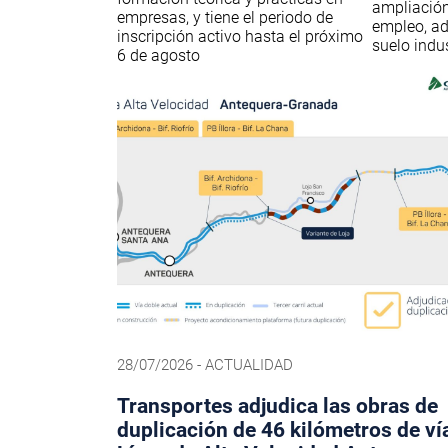
ampliación
empresas, y tiene el periodo de
empleo, a
inscripción activo hasta el próximo
suelo indus
6 de agosto
28/07/2026 - ACTUALIDAD
Transportes adjudica las obras de
duplicación de 46 kilómetros de vía