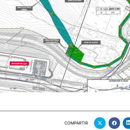
COMPARTIR