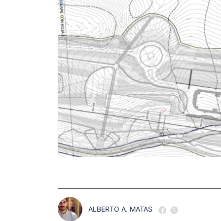
ALBERTO A. MATAS