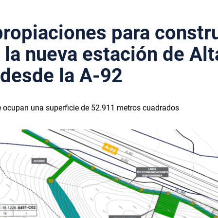
propiaciones para constru
a la nueva estación de Alt
 desde la A-92
ue ocupan una superficie de 52.911 metros cuadrados