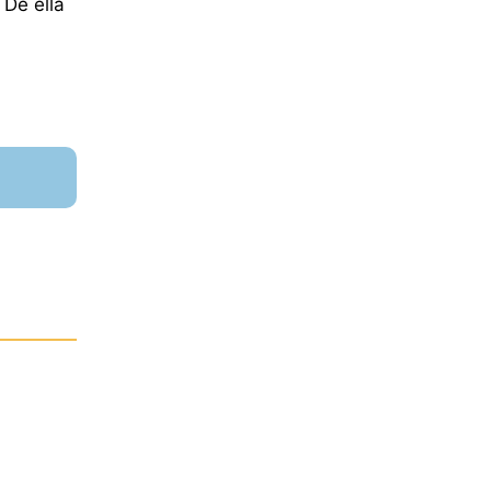
 De ella