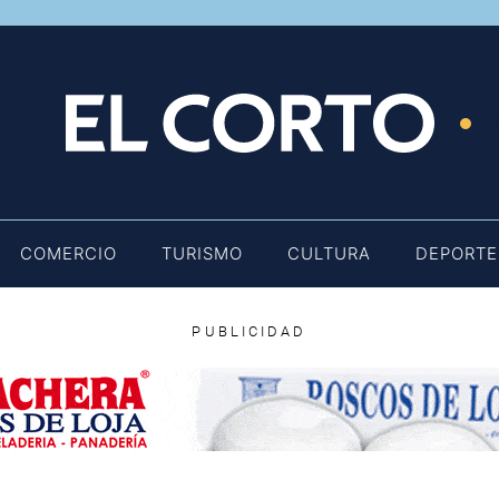
E
COMERCIO
TURISMO
CULTURA
DEPORTE
PUBLICIDAD