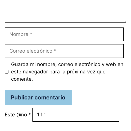
Nombre
Correo
electrónico
Guarda mi nombre, correo electrónico y web en
este navegador para la próxima vez que
comente.
Este @ño
*