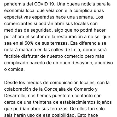
pandemia del COVID 19. Una buena noticia para la
economía local que veía con ella cumplida unas
expectativas esperadas hace una semana. Los
comerciantes sí podrán abrir sus locales con
medidas de seguridad, algo que no podrá hacer
por ahora el sector de la restauración a no ser que
sea en el 50% de sus terrazas. Esa diferencia se
notará mañana en las calles de Loja, donde será
factible disfrutar de nuestro comercio pero más
complicado hacerlo de un buen desayuno, aperitivo
o comida.
Desde los medios de comunicación locales, con la
colaboración de la Concejalía de Comercio y
Desarrollo, nos hemos puesto en contacto con
cerca de una treintena de establecimientos lojeños
que podrían abrir sus terrazas. De ellos tan solo
seis harán uso de esa posibilidad. Esto hace