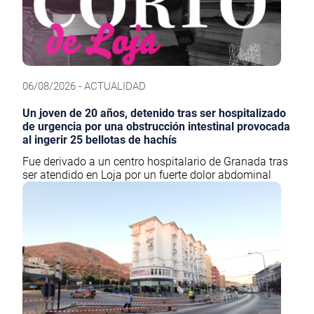
06/08/2026 - ACTUALIDAD
Un joven de 20 años, detenido tras ser hospitalizado
de urgencia por una obstrucción intestinal provocada
al ingerir 25 bellotas de hachís
Fue derivado a un centro hospitalario de Granada tras
ser atendido en Loja por un fuerte dolor abdominal