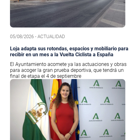
05/08/2026 - ACTUALIDAD
Loja adapta sus rotondas, espacios y mobiliario para
recibir en un mes a la Vuelta Ciclista a España
El Ayuntamiento acomete ya las actuaciones y obras
para acoger la gran prueba deportiva, que tendrá un
final de etapa el 4 de septiembre