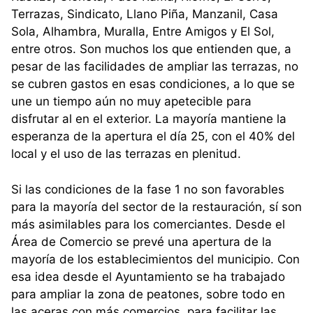
Terrazas, Sindicato, Llano Piña, Manzanil, Casa
Sola, Alhambra, Muralla, Entre Amigos y El Sol,
entre otros. Son muchos los que entienden que, a
pesar de las facilidades de ampliar las terrazas, no
se cubren gastos en esas condiciones, a lo que se
une un tiempo aún no muy apetecible para
disfrutar al en el exterior. La mayoría mantiene la
esperanza de la apertura el día 25, con el 40% del
local y el uso de las terrazas en plenitud.
Si las condiciones de la fase 1 no son favorables
para la mayoría del sector de la restauración, sí son
más asimilables para los comerciantes. Desde el
Área de Comercio se prevé una apertura de la
mayoría de los establecimientos del municipio. Con
esa idea desde el Ayuntamiento se ha trabajado
para ampliar la zona de peatones, sobre todo en
las aceras con más comercios, para facilitar las