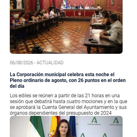
06/08/2026 - ACTUALIDAD
La Corporación municipal celebra esta noche el
Pleno ordinario de agosto, con 26 puntos en el orden
del día
Los ediles se reúnen a partir de las 21 horas en una
sesión que debatirá hasta cuatro mociones y en la que
se aprobará la Cuenta General del Ayuntamiento y sus
órganos dependientes del presupuesto de 2024