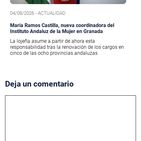
04/08/2026 - ACTUALIDAD
María Ramos Castilla, nueva coordinadora del
Instituto Andaluz de la Mujer en Granada
La lojeña asume a partir de ahora esta
responsabilidad tras la renovación de los cargos en
cinco de las ocho provincias andaluzas
Deja un comentario
Comentario