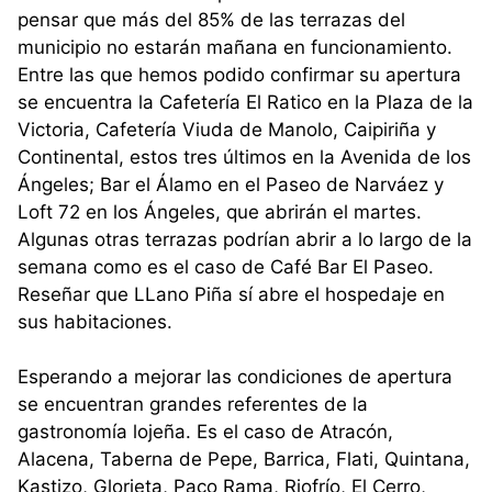
pensar que más del 85% de las terrazas del
municipio no estarán mañana en funcionamiento.
Entre las que hemos podido confirmar su apertura
se encuentra la Cafetería El Ratico en la Plaza de la
Victoria, Cafetería Viuda de Manolo, Caipiriña y
Continental, estos tres últimos en la Avenida de los
Ángeles; Bar el Álamo en el Paseo de Narváez y
Loft 72 en los Ángeles, que abrirán el martes.
Algunas otras terrazas podrían abrir a lo largo de la
semana como es el caso de Café Bar El Paseo.
Reseñar que LLano Piña sí abre el hospedaje en
sus habitaciones.
Esperando a mejorar las condiciones de apertura
se encuentran grandes referentes de la
gastronomía lojeña. Es el caso de Atracón,
Alacena, Taberna de Pepe, Barrica, Flati, Quintana,
Kastizo, Glorieta, Paco Rama, Riofrío, El Cerro,