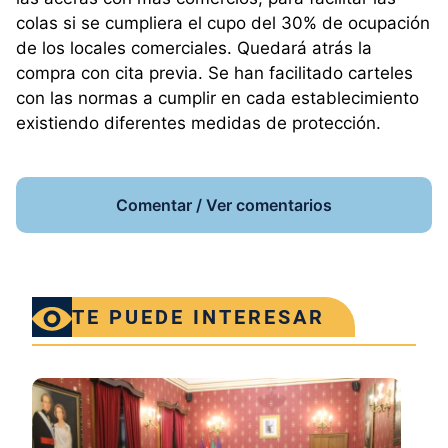
colas si se cumpliera el cupo del 30% de ocupación
de los locales comerciales. Quedará atrás la
compra con cita previa. Se han facilitado carteles
con las normas a cumplir en cada establecimiento
existiendo diferentes medidas de protección.
Comentar / Ver comentarios
TE PUEDE INTERESAR