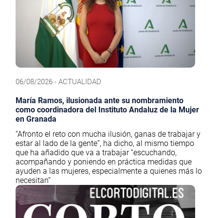
06/08/2026 - ACTUALIDAD
María Ramos, ilusionada ante su nombramiento
como coordinadora del Instituto Andaluz de la Mujer
en Granada
“Afronto el reto con mucha ilusión, ganas de trabajar y
estar al lado de la gente”, ha dicho, al mismo tiempo
que ha añadido que va a trabajar “escuchando,
acompañando y poniendo en práctica medidas que
ayuden a las mujeres, especialmente a quienes más lo
necesitan”