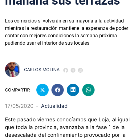
mañana sus terrazas
Los comercios sí volverán en su mayoría a la actividad
mientras la restauración mantiene la esperanza de poder
contar con mejores condiciones la semana próxima
pudiendo usar el interior de sus locales
CARLOS MOLINA
COMPARTIR
17/05/2020
-
Actualidad
Este pasado viernes conocíamos que Loja, al igual
que toda la provincia, avanzaba a la fase 1 de la
desescalada del confinamiento provocado por la