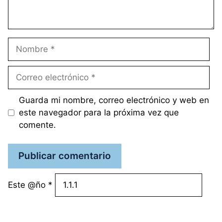
Nombre
Correo
electrónico
Guarda mi nombre, correo electrónico y web en
este navegador para la próxima vez que
comente.
Este @ño
*