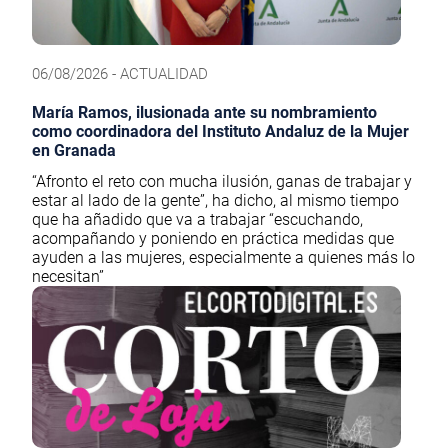
06/08/2026 - ACTUALIDAD
María Ramos, ilusionada ante su nombramiento
como coordinadora del Instituto Andaluz de la Mujer
en Granada
“Afronto el reto con mucha ilusión, ganas de trabajar y
estar al lado de la gente”, ha dicho, al mismo tiempo
que ha añadido que va a trabajar “escuchando,
acompañando y poniendo en práctica medidas que
ayuden a las mujeres, especialmente a quienes más lo
necesitan”