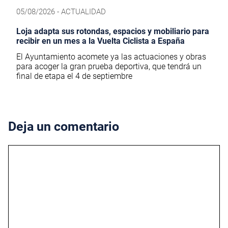
05/08/2026 - ACTUALIDAD
Loja adapta sus rotondas, espacios y mobiliario para
recibir en un mes a la Vuelta Ciclista a España
El Ayuntamiento acomete ya las actuaciones y obras
para acoger la gran prueba deportiva, que tendrá un
final de etapa el 4 de septiembre
Deja un comentario
Comentario