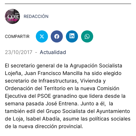
REDACCIÓN
COMPARTIR
23/10/2017
-
Actualidad
El secretario general de la Agrupación Socialista
Lojeña, Juan Francisco Mancilla ha sido elegido
secretario de Infraestructuras, Vivienda y
Ordenación del Territorio en la nueva Comisión
Ejecutiva del PSOE granadino que lidera desde la
semana pasada José Entrena. Junto a él, la
también edil del Grupo Socialista del Ayuntamiento
de Loja, Isabel Abadía, asume las políticas sociales
de la nueva dirección provincial.