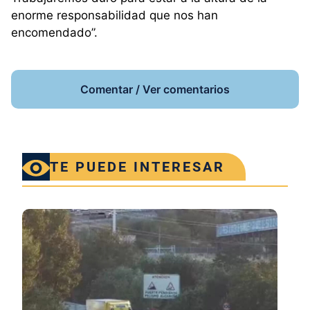
enorme responsabilidad que nos han
encomendado”.
Comentar / Ver comentarios
TE PUEDE INTERESAR