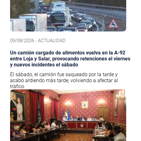
09/08/2026 - ACTUALIDAD
Un camión cargado de alimentos vuelva en la A-92
entre Loja y Salar, provocando retenciones el viernes
y nuevos incidentes el sábado
El sábado, el camión fue saqueado por la tarde y
acabó ardiendo más tarde, volviendo a afectar al
tráfico