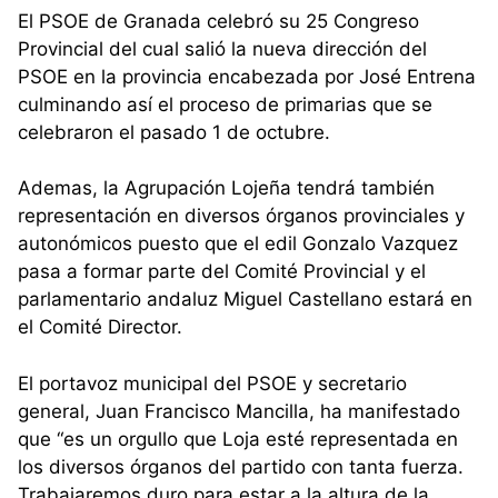
El PSOE de Granada celebró su 25 Congreso
Provincial del cual salió la nueva dirección del
PSOE en la provincia encabezada por José Entrena
culminando así el proceso de primarias que se
celebraron el pasado 1 de octubre.
Ademas, la Agrupación Lojeña tendrá también
representación en diversos órganos provinciales y
autonómicos puesto que el edil Gonzalo Vazquez
pasa a formar parte del Comité Provincial y el
parlamentario andaluz Miguel Castellano estará en
el Comité Director.
El portavoz municipal del PSOE y secretario
general, Juan Francisco Mancilla, ha manifestado
que “es un orgullo que Loja esté representada en
los diversos órganos del partido con tanta fuerza.
Trabajaremos duro para estar a la altura de la