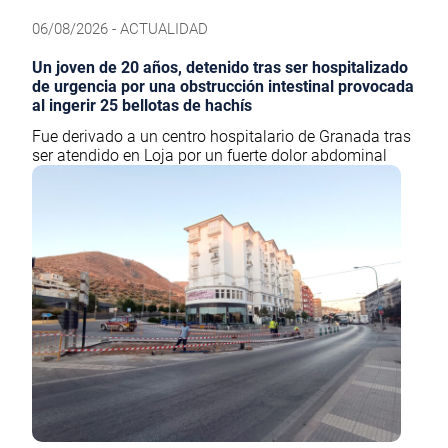
06/08/2026 - ACTUALIDAD
Un joven de 20 años, detenido tras ser hospitalizado
de urgencia por una obstrucción intestinal provocada
al ingerir 25 bellotas de hachís
Fue derivado a un centro hospitalario de Granada tras
ser atendido en Loja por un fuerte dolor abdominal