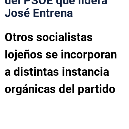
del PSOE que lidera
José Entrena
Otros socialistas
lojeños se incorporan
a distintas instancia
orgánicas del partido