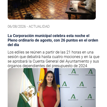
06/08/2026 - ACTUALIDAD
La Corporación municipal celebra esta noche el
Pleno ordinario de agosto, con 26 puntos en el orden
del día
Los ediles se reúnen a partir de las 21 horas en una
sesión que debatirá hasta cuatro mociones y en la que
se aprobará la Cuenta General del Ayuntamiento y sus
órganos dependientes del presupuesto de 2024