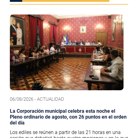
06/08/2026 - ACTUALIDAD
La Corporación municipal celebra esta noche el
Pleno ordinario de agosto, con 26 puntos en el orden
del día
Los ediles se reúnen a partir de las 21 horas en una