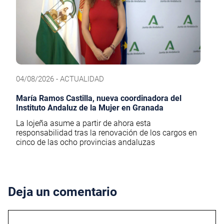
04/08/2026 - ACTUALIDAD
María Ramos Castilla, nueva coordinadora del
Instituto Andaluz de la Mujer en Granada
La lojeña asume a partir de ahora esta
responsabilidad tras la renovación de los cargos en
cinco de las ocho provincias andaluzas
Deja un comentario
Comentario