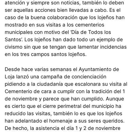
atención y siempre son noticias, también lo deben
ser aquellas acciones bien llevadas a cabo. Es el
caso de la buena colaboración que los lojeños han
mostrado en sus visitas a los cementerios
municipales con motivo del ‘Día de Todos los
Santos’. Los lojeños han dado todo un ejemplo de
civismo sin que se tengan que lamentar incidencias
en los tres campos santos lojeños.
Desde hace varias semanas el Ayuntamiento de
Loja lanzó una campaña de concienciación
pidiendo a la ciudadanía que escalonara su visita al
Cementerio de cara a cumplir con la tradición del 1
de noviembre y parece que han cumplido. Aunque
es cierto que el cierre perimetral del municipio ha
reducido las visitas, también lo es que los lojeños
han adelantado el homenaje a sus seres queridos.
De hecho, la asistencia el día 1 y 2 de noviembre