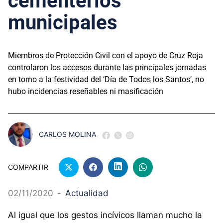
cementerios
municipales
Miembros de Protección Civil con el apoyo de Cruz Roja
controlaron los accesos durante las principales jornadas
en torno a la festividad del ‘Día de Todos los Santos’, no
hubo incidencias reseñables ni masificación
CARLOS MOLINA
COMPARTIR
02/11/2020
-
Actualidad
Al igual que los gestos incívicos llaman mucho la