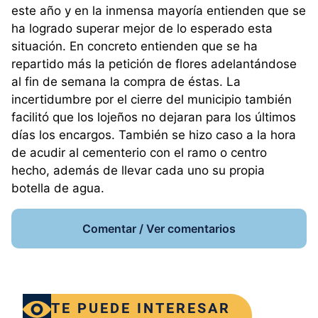
este año y en la inmensa mayoría entienden que se
ha logrado superar mejor de lo esperado esta
situación. En concreto entienden que se ha
repartido más la petición de flores adelantándose
al fin de semana la compra de éstas. La
incertidumbre por el cierre del municipio también
facilitó que los lojeños no dejaran para los últimos
días los encargos. También se hizo caso a la hora
de acudir al cementerio con el ramo o centro
hecho, además de llevar cada uno su propia
botella de agua.
Comentar / Ver comentarios
TE PUEDE INTERESAR