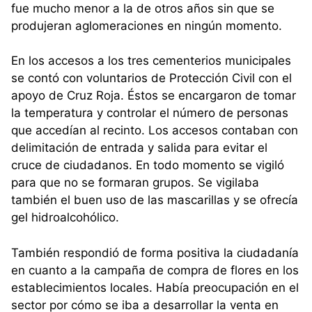
fue mucho menor a la de otros años sin que se
produjeran aglomeraciones en ningún momento.
En los accesos a los tres cementerios municipales
se contó con voluntarios de Protección Civil con el
apoyo de Cruz Roja. Éstos se encargaron de tomar
la temperatura y controlar el número de personas
que accedían al recinto. Los accesos contaban con
delimitación de entrada y salida para evitar el
cruce de ciudadanos. En todo momento se vigiló
para que no se formaran grupos. Se vigilaba
también el buen uso de las mascarillas y se ofrecía
gel hidroalcohólico.
También respondió de forma positiva la ciudadanía
en cuanto a la campaña de compra de flores en los
establecimientos locales. Había preocupación en el
sector por cómo se iba a desarrollar la venta en