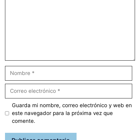
Nombre
Correo
electrónico
Guarda mi nombre, correo electrónico y web en
este navegador para la próxima vez que
comente.