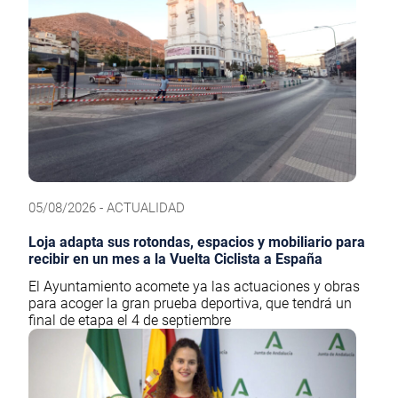
05/08/2026 - ACTUALIDAD
Loja adapta sus rotondas, espacios y mobiliario para
recibir en un mes a la Vuelta Ciclista a España
El Ayuntamiento acomete ya las actuaciones y obras
para acoger la gran prueba deportiva, que tendrá un
final de etapa el 4 de septiembre