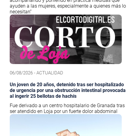
acompañando y poniendo en práctica medidas que
ayuden a las mujeres, especialmente a quienes más lo
necesitan”
06/08/2026 - ACTUALIDAD
Un joven de 20 años, detenido tras ser hospitalizado
de urgencia por una obstrucción intestinal provocada
al ingerir 25 bellotas de hachís
Fue derivado a un centro hospitalario de Granada tras
ser atendido en Loja por un fuerte dolor abdominal