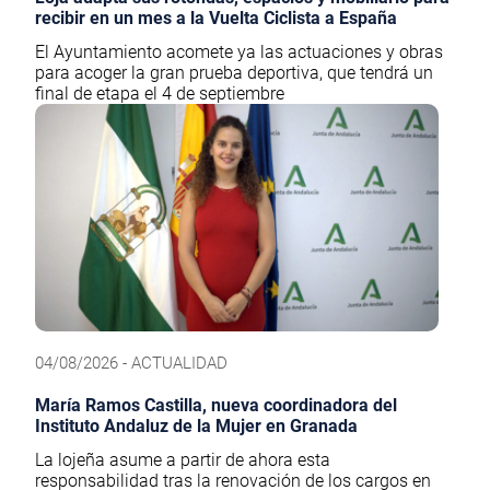
recibir en un mes a la Vuelta Ciclista a España
El Ayuntamiento acomete ya las actuaciones y obras
para acoger la gran prueba deportiva, que tendrá un
final de etapa el 4 de septiembre
04/08/2026 - ACTUALIDAD
María Ramos Castilla, nueva coordinadora del
Instituto Andaluz de la Mujer en Granada
La lojeña asume a partir de ahora esta
responsabilidad tras la renovación de los cargos en