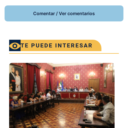
Comentar / Ver comentarios
TE PUEDE INTERESAR