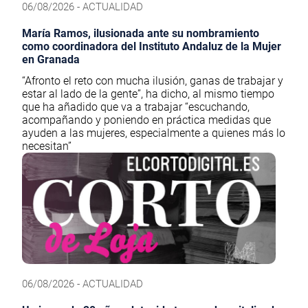
06/08/2026 - ACTUALIDAD
María Ramos, ilusionada ante su nombramiento
como coordinadora del Instituto Andaluz de la Mujer
en Granada
“Afronto el reto con mucha ilusión, ganas de trabajar y
estar al lado de la gente”, ha dicho, al mismo tiempo
que ha añadido que va a trabajar “escuchando,
acompañando y poniendo en práctica medidas que
ayuden a las mujeres, especialmente a quienes más lo
necesitan”
06/08/2026 - ACTUALIDAD