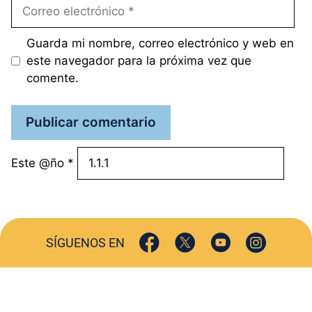
Correo
electrónico
Guarda mi nombre, correo electrónico y web en
este navegador para la próxima vez que
comente.
Este @ño
*
SÍGUENOS EN