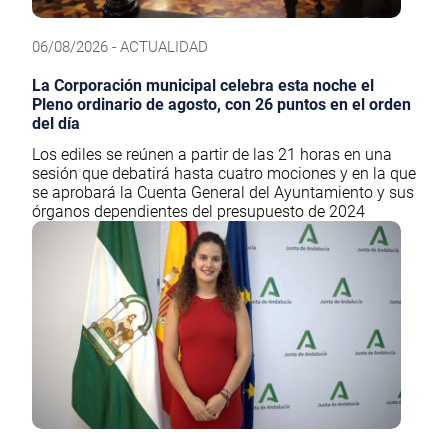
06/08/2026 - ACTUALIDAD
La Corporación municipal celebra esta noche el
Pleno ordinario de agosto, con 26 puntos en el orden
del día
Los ediles se reúnen a partir de las 21 horas en una
sesión que debatirá hasta cuatro mociones y en la que
se aprobará la Cuenta General del Ayuntamiento y sus
órganos dependientes del presupuesto de 2024