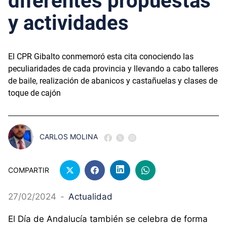
diferentes propuestas
y actividades
El CPR Gibalto conmemoró esta cita conociendo las
peculiaridades de cada provincia y llevando a cabo talleres
de baile, realización de abanicos y castañuelas y clases de
toque de cajón
CARLOS MOLINA
COMPARTIR
27/02/2024
-
Actualidad
El Día de Andalucía también se celebra de forma