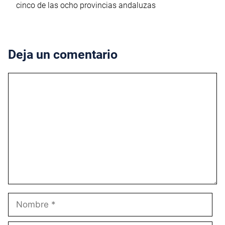
cinco de las ocho provincias andaluzas
Deja un comentario
Comentario
Nombre