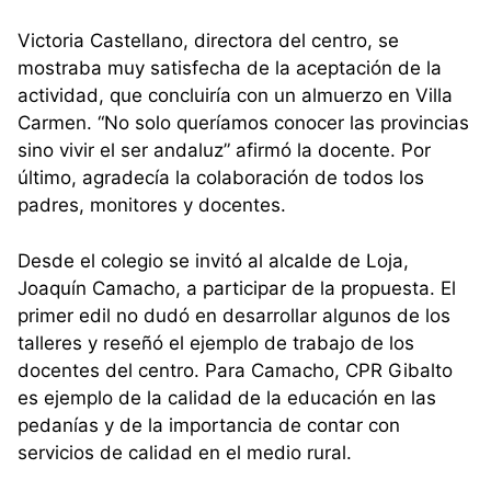
Victoria Castellano, directora del centro, se
mostraba muy satisfecha de la aceptación de la
actividad, que concluiría con un almuerzo en Villa
Carmen. “No solo queríamos conocer las provincias
sino vivir el ser andaluz” afirmó la docente. Por
último, agradecía la colaboración de todos los
padres, monitores y docentes.
Desde el colegio se invitó al alcalde de Loja,
Joaquín Camacho, a participar de la propuesta. El
primer edil no dudó en desarrollar algunos de los
talleres y reseñó el ejemplo de trabajo de los
docentes del centro. Para Camacho, CPR Gibalto
es ejemplo de la calidad de la educación en las
pedanías y de la importancia de contar con
servicios de calidad en el medio rural.