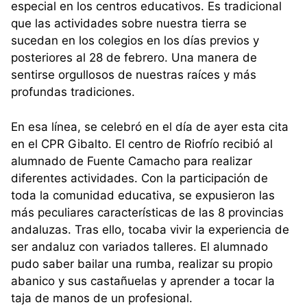
especial en los centros educativos. Es tradicional
que las actividades sobre nuestra tierra se
sucedan en los colegios en los días previos y
posteriores al 28 de febrero. Una manera de
sentirse orgullosos de nuestras raíces y más
profundas tradiciones.
En esa línea, se celebró en el día de ayer esta cita
en el CPR Gibalto. El centro de Riofrío recibió al
alumnado de Fuente Camacho para realizar
diferentes actividades. Con la participación de
toda la comunidad educativa, se expusieron las
más peculiares características de las 8 provincias
andaluzas. Tras ello, tocaba vivir la experiencia de
ser andaluz con variados talleres. El alumnado
pudo saber bailar una rumba, realizar su propio
abanico y sus castañuelas y aprender a tocar la
taja de manos de un profesional.