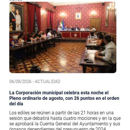
06/08/2026 - ACTUALIDAD
La Corporación municipal celebra esta noche el
Pleno ordinario de agosto, con 26 puntos en el orden
del día
Los ediles se reúnen a partir de las 21 horas en una
sesión que debatirá hasta cuatro mociones y en la que
se aprobará la Cuenta General del Ayuntamiento y sus
órganos dependientes del presupuesto de 2024