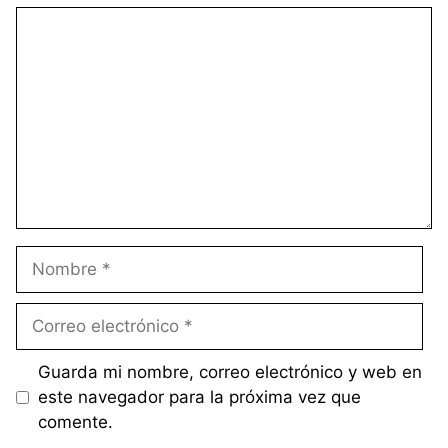
Comentario
Nombre
Correo
electrónico
Guarda mi nombre, correo electrónico y web en
este navegador para la próxima vez que
comente.