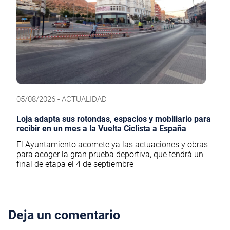
05/08/2026 - ACTUALIDAD
Loja adapta sus rotondas, espacios y mobiliario para
recibir en un mes a la Vuelta Ciclista a España
El Ayuntamiento acomete ya las actuaciones y obras
para acoger la gran prueba deportiva, que tendrá un
final de etapa el 4 de septiembre
Deja un comentario