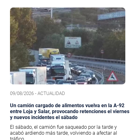
09/08/2026 - ACTUALIDAD
Un camión cargado de alimentos vuelva en la A-92
entre Loja y Salar, provocando retenciones el viernes
y nuevos incidentes el sábado
El sábado, el camión fue saqueado por la tarde y
acabó ardiendo más tarde, volviendo a afectar al
tráfico