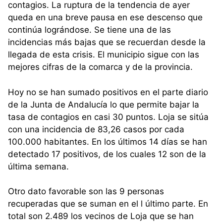
contagios. La ruptura de la tendencia de ayer
queda en una breve pausa en ese descenso que
continúa lográndose. Se tiene una de las
incidencias más bajas que se recuerdan desde la
llegada de esta crisis. El municipio sigue con las
mejores cifras de la comarca y de la provincia.
Hoy no se han sumado positivos en el parte diario
de la Junta de Andalucía lo que permite bajar la
tasa de contagios en casi 30 puntos. Loja se sitúa
con una incidencia de 83,26 casos por cada
100.000 habitantes. En los últimos 14 días se han
detectado 17 positivos, de los cuales 12 son de la
última semana.
Otro dato favorable son las 9 personas
recuperadas que se suman en el l último parte. En
total son 2.489 los vecinos de Loja que se han