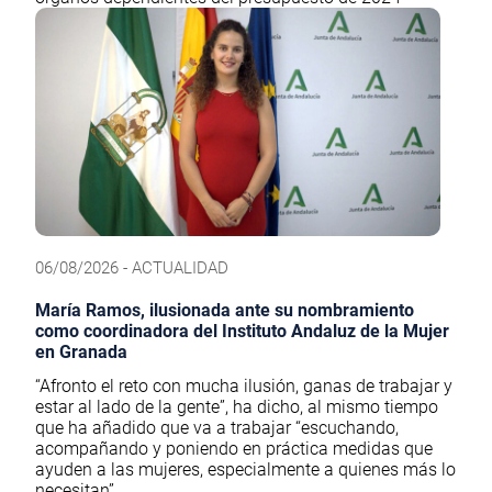
06/08/2026 - ACTUALIDAD
María Ramos, ilusionada ante su nombramiento
como coordinadora del Instituto Andaluz de la Mujer
en Granada
“Afronto el reto con mucha ilusión, ganas de trabajar y
estar al lado de la gente”, ha dicho, al mismo tiempo
que ha añadido que va a trabajar “escuchando,
acompañando y poniendo en práctica medidas que
ayuden a las mujeres, especialmente a quienes más lo
necesitan”