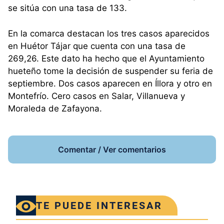
se sitúa con una tasa de 133.
En la comarca destacan los tres casos aparecidos
en Huétor Tájar que cuenta con una tasa de
269,26. Este dato ha hecho que el Ayuntamiento
hueteño tome la decisión de suspender su feria de
septiembre. Dos casos aparecen en Íllora y otro en
Montefrío. Cero casos en Salar, Villanueva y
Moraleda de Zafayona.
Comentar / Ver comentarios
TE PUEDE INTERESAR