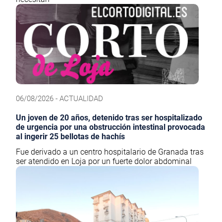
06/08/2026 - ACTUALIDAD
Un joven de 20 años, detenido tras ser hospitalizado
de urgencia por una obstrucción intestinal provocada
al ingerir 25 bellotas de hachís
Fue derivado a un centro hospitalario de Granada tras
ser atendido en Loja por un fuerte dolor abdominal