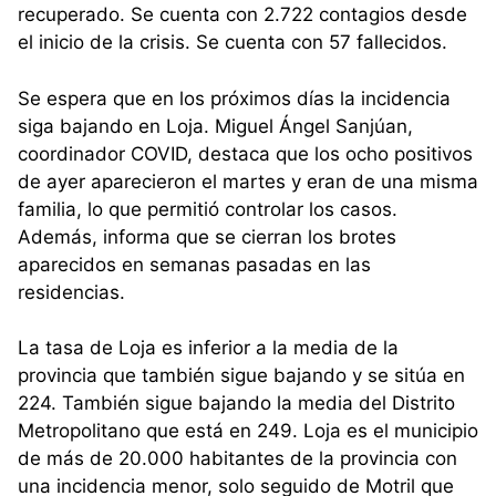
recuperado. Se cuenta con 2.722 contagios desde
el inicio de la crisis. Se cuenta con 57 fallecidos.
Se espera que en los próximos días la incidencia
siga bajando en Loja. Miguel Ángel Sanjúan,
coordinador COVID, destaca que los ocho positivos
de ayer aparecieron el martes y eran de una misma
familia, lo que permitió controlar los casos.
Además, informa que se cierran los brotes
aparecidos en semanas pasadas en las
residencias.
La tasa de Loja es inferior a la media de la
provincia que también sigue bajando y se sitúa en
224. También sigue bajando la media del Distrito
Metropolitano que está en 249. Loja es el municipio
de más de 20.000 habitantes de la provincia con
una incidencia menor, solo seguido de Motril que