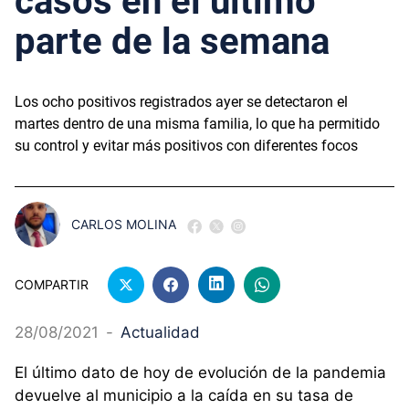
casos en el último
parte de la semana
Los ocho positivos registrados ayer se detectaron el
martes dentro de una misma familia, lo que ha permitido
su control y evitar más positivos con diferentes focos
CARLOS MOLINA
COMPARTIR
28/08/2021
-
Actualidad
El último dato de hoy de evolución de la pandemia
devuelve al municipio a la caída en su tasa de