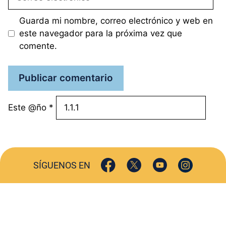
electrónico
Guarda mi nombre, correo electrónico y web en
este navegador para la próxima vez que
comente.
Este @ño
*
SÍGUENOS EN