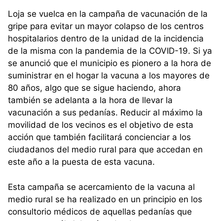
Loja se vuelca en la campaña de vacunación de la
gripe para evitar un mayor colapso de los centros
hospitalarios dentro de la unidad de la incidencia
de la misma con la pandemia de la COVID-19. Si ya
se anunció que el municipio es pionero a la hora de
suministrar en el hogar la vacuna a los mayores de
80 años, algo que se sigue haciendo, ahora
también se adelanta a la hora de llevar la
vacunación a sus pedanías. Reducir al máximo la
movilidad de los vecinos es el objetivo de esta
acción que también facilitará concienciar a los
ciudadanos del medio rural para que accedan en
este año a la puesta de esta vacuna.
Esta campaña se acercamiento de la vacuna al
medio rural se ha realizado en un principio en los
consultorio médicos de aquellas pedanías que