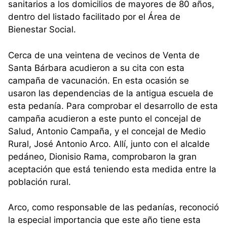
sanitarios a los domicilios de mayores de 80 años,
dentro del listado facilitado por el Área de
Bienestar Social.
Cerca de una veintena de vecinos de Venta de
Santa Bárbara acudieron a su cita con esta
campaña de vacunación. En esta ocasión se
usaron las dependencias de la antigua escuela de
esta pedanía. Para comprobar el desarrollo de esta
campaña acudieron a este punto el concejal de
Salud, Antonio Campaña, y el concejal de Medio
Rural, José Antonio Arco. Allí, junto con el alcalde
pedáneo, Dionisio Rama, comprobaron la gran
aceptación que está teniendo esta medida entre la
población rural.
Arco, como responsable de las pedanías, reconoció
la especial importancia que este año tiene esta