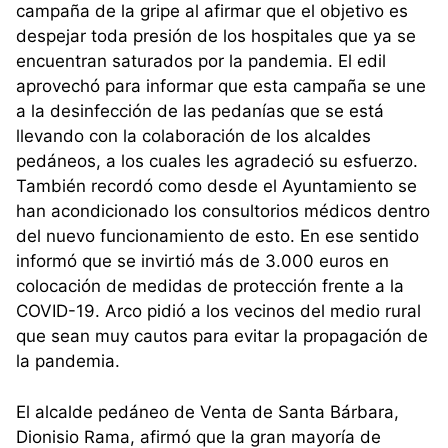
campaña de la gripe al afirmar que el objetivo es
despejar toda presión de los hospitales que ya se
encuentran saturados por la pandemia. El edil
aprovechó para informar que esta campaña se une
a la desinfección de las pedanías que se está
llevando con la colaboración de los alcaldes
pedáneos, a los cuales les agradeció su esfuerzo.
También recordó como desde el Ayuntamiento se
han acondicionado los consultorios médicos dentro
del nuevo funcionamiento de esto. En ese sentido
informó que se invirtió más de 3.000 euros en
colocación de medidas de protección frente a la
COVID-19. Arco pidió a los vecinos del medio rural
que sean muy cautos para evitar la propagación de
la pandemia.
El alcalde pedáneo de Venta de Santa Bárbara,
Dionisio Rama, afirmó que la gran mayoría de