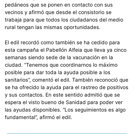
pedáneos que se ponen en contacto con sus
vecinos y afirmó que desde el consistorio se
trabaja para que todos los ciudadanos del medio
rural tengan las mismas oportunidades.
El edil recordó como también se ha cedido para
esta campaña el Pabellón Alfeia que lleva ya cinco
semanas siendo sede de la vacunación en la
ciudad. “Tenemos que coordinarnos lo máximo
posible para dar toda la ayuda posible a los
sanitarios”, comentó el edil. También reconoció que
se ha ofrecido la ayuda para el rastreo de positivos
y sus contactos. En este sentido admitió que se
espera el visto bueno de Sanidad para poder ver
las ayudas disponibles. “Los seguimientos es algo
fundamental”, afirmó el edil.