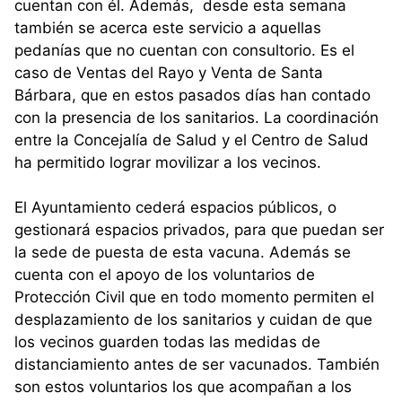
cuentan con él. Además, desde esta semana
también se acerca este servicio a aquellas
pedanías que no cuentan con consultorio. Es el
caso de Ventas del Rayo y Venta de Santa
Bárbara, que en estos pasados días han contado
con la presencia de los sanitarios. La coordinación
entre la Concejalía de Salud y el Centro de Salud
ha permitido lograr movilizar a los vecinos.
El Ayuntamiento cederá espacios públicos, o
gestionará espacios privados, para que puedan ser
la sede de puesta de esta vacuna. Además se
cuenta con el apoyo de los voluntarios de
Protección Civil que en todo momento permiten el
desplazamiento de los sanitarios y cuidan de que
los vecinos guarden todas las medidas de
distanciamiento antes de ser vacunados. También
son estos voluntarios los que acompañan a los