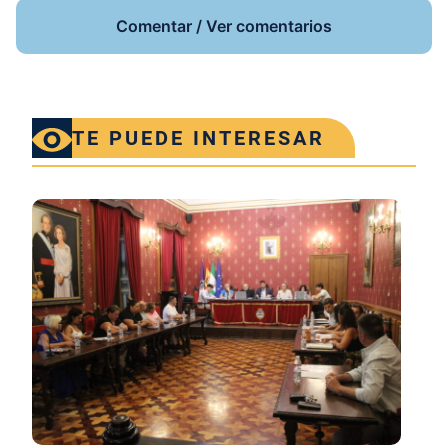
Comentar / Ver comentarios
TE PUEDE INTERESAR