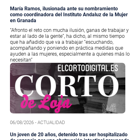
María Ramos, ilusionada ante su nombramiento
como coordinadora del Instituto Andaluz de la Mujer
en Granada
“Afronto el reto con mucha ilusión, ganas de trabajar y
estar al lado de la gente”, ha dicho, al mismo tiempo
que ha añadido que va a trabajar “escuchando,
acompañando y poniendo en práctica medidas que
ayuden a las mujeres, especialmente a quienes más lo
necesitan”
06/08/2026 - ACTUALIDAD
Un joven de 20 años, detenido tras ser hospitalizado