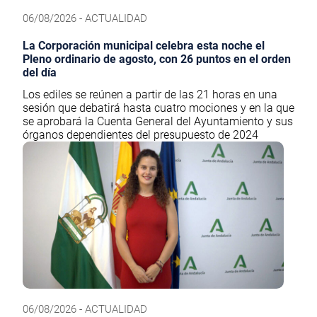
06/08/2026 - ACTUALIDAD
La Corporación municipal celebra esta noche el
Pleno ordinario de agosto, con 26 puntos en el orden
del día
Los ediles se reúnen a partir de las 21 horas en una
sesión que debatirá hasta cuatro mociones y en la que
se aprobará la Cuenta General del Ayuntamiento y sus
órganos dependientes del presupuesto de 2024
06/08/2026 - ACTUALIDAD