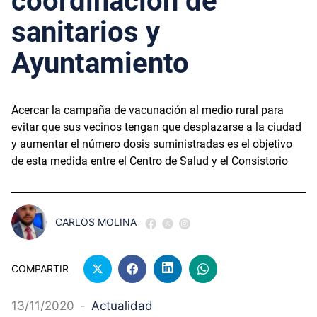
coordinación de
sanitarios y
Ayuntamiento
Acercar la campaña de vacunación al medio rural para
evitar que sus vecinos tengan que desplazarse a la ciudad
y aumentar el número dosis suministradas es el objetivo
de esta medida entre el Centro de Salud y el Consistorio
CARLOS MOLINA
COMPARTIR
13/11/2020
-
Actualidad