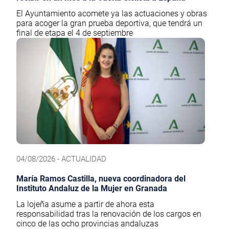
El Ayuntamiento acomete ya las actuaciones y obras
para acoger la gran prueba deportiva, que tendrá un
final de etapa el 4 de septiembre
04/08/2026 - ACTUALIDAD
María Ramos Castilla, nueva coordinadora del
Instituto Andaluz de la Mujer en Granada
La lojeña asume a partir de ahora esta
responsabilidad tras la renovación de los cargos en
cinco de las ocho provincias andaluzas