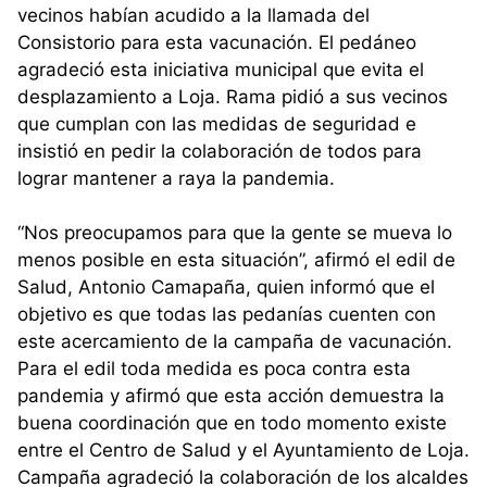
vecinos habían acudido a la llamada del
Consistorio para esta vacunación. El pedáneo
agradeció esta iniciativa municipal que evita el
desplazamiento a Loja. Rama pidió a sus vecinos
que cumplan con las medidas de seguridad e
insistió en pedir la colaboración de todos para
lograr mantener a raya la pandemia.
“Nos preocupamos para que la gente se mueva lo
menos posible en esta situación”, afirmó el edil de
Salud, Antonio Camapaña, quien informó que el
objetivo es que todas las pedanías cuenten con
este acercamiento de la campaña de vacunación.
Para el edil toda medida es poca contra esta
pandemia y afirmó que esta acción demuestra la
buena coordinación que en todo momento existe
entre el Centro de Salud y el Ayuntamiento de Loja.
Campaña agradeció la colaboración de los alcaldes