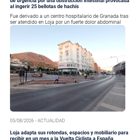
de urgencia por una obstrucción intestinal provocada
al ingerir 25 bellotas de hachís
Fue derivado a un centro hospitalario de Granada tras
ser atendido en Loja por un fuerte dolor abdominal
05/08/2026 - ACTUALIDAD
Loja adapta sus rotondas, espacios y mobiliario para
recibir en un mes a la Vuelta Ciclista a España