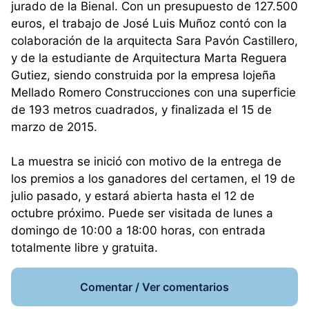
jurado de la Bienal. Con un presupuesto de 127.500
euros, el trabajo de José Luis Muñoz contó con la
colaboración de la arquitecta Sara Pavón Castillero,
y de la estudiante de Arquitectura Marta Reguera
Gutiez, siendo construida por la empresa lojeña
Mellado Romero Construcciones con una superficie
de 193 metros cuadrados, y finalizada el 15 de
marzo de 2015.
La muestra se inició con motivo de la entrega de
los premios a los ganadores del certamen, el 19 de
julio pasado, y estará abierta hasta el 12 de
octubre próximo. Puede ser visitada de lunes a
domingo de 10:00 a 18:00 horas, con entrada
totalmente libre y gratuita.
Comentar / Ver comentarios