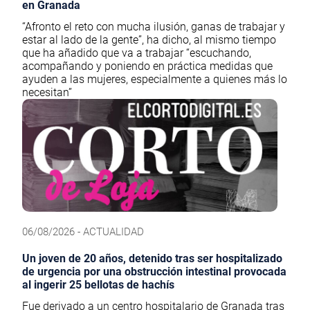
en Granada
“Afronto el reto con mucha ilusión, ganas de trabajar y
estar al lado de la gente”, ha dicho, al mismo tiempo
que ha añadido que va a trabajar “escuchando,
acompañando y poniendo en práctica medidas que
ayuden a las mujeres, especialmente a quienes más lo
necesitan”
06/08/2026 - ACTUALIDAD
Un joven de 20 años, detenido tras ser hospitalizado
de urgencia por una obstrucción intestinal provocada
al ingerir 25 bellotas de hachís
Fue derivado a un centro hospitalario de Granada tras