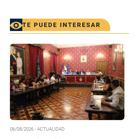
TE PUEDE INTERESAR
06/08/2026 - ACTUALIDAD