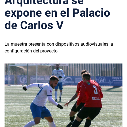
Arquitectura se
expone en el Palacio
de Carlos V
La muestra presenta con dispositivos audiovisuales la
configuración del proyecto