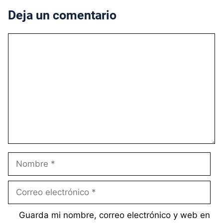
Deja un comentario
Comentario
Nombre
Correo
electrónico
Guarda mi nombre, correo electrónico y web en