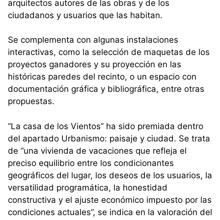
arquitectos autores de las obras y de los
ciudadanos y usuarios que las habitan.
Se complementa con algunas instalaciones
interactivas, como la selección de maquetas de los
proyectos ganadores y su proyección en las
históricas paredes del recinto, o un espacio con
documentación gráfica y bibliográfica, entre otras
propuestas.
“La casa de los Vientos” ha sido premiada dentro
del apartado Urbanismo: paisaje y ciudad. Se trata
de “una vivienda de vacaciones que refleja el
preciso equilibrio entre los condicionantes
geográficos del lugar, los deseos de los usuarios, la
versatilidad programática, la honestidad
constructiva y el ajuste económico impuesto por las
condiciones actuales”, se indica en la valoración del