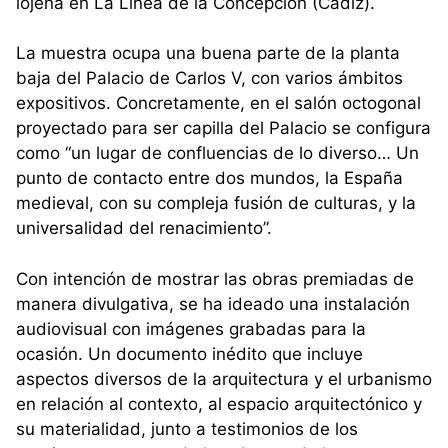
lojeña en La Línea de la Concepción (Cádiz).
La muestra ocupa una buena parte de la planta
baja del Palacio de Carlos V, con varios ámbitos
expositivos. Concretamente, en el salón octogonal
proyectado para ser capilla del Palacio se configura
como “un lugar de confluencias de lo diverso… Un
punto de contacto entre dos mundos, la España
medieval, con su compleja fusión de culturas, y la
universalidad del renacimiento”.
Con intención de mostrar las obras premiadas de
manera divulgativa, se ha ideado una instalación
audiovisual con imágenes grabadas para la
ocasión. Un documento inédito que incluye
aspectos diversos de la arquitectura y el urbanismo
en relación al contexto, al espacio arquitectónico y
su materialidad, junto a testimonios de los