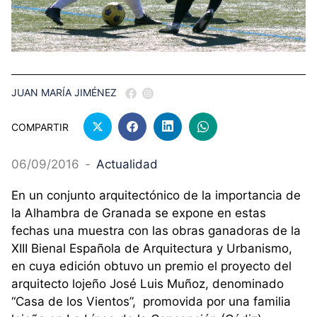
JUAN MARÍA JIMÉNEZ
COMPARTIR
06/09/2016
-
Actualidad
En un conjunto arquitectónico de la importancia de
la Alhambra de Granada se expone en estas
fechas una muestra con las obras ganadoras de la
XIII Bienal Española de Arquitectura y Urbanismo,
en cuya edición obtuvo un premio el proyecto del
arquitecto lojeño José Luis Muñoz, denominado
“Casa de los Vientos”, promovida por una familia