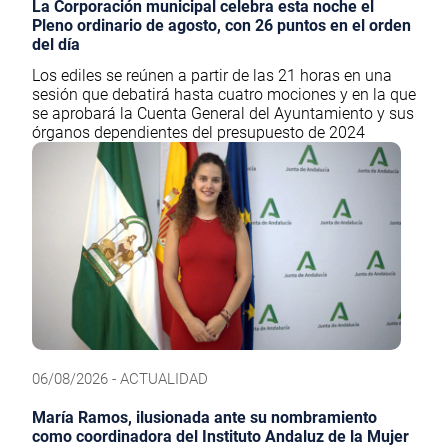
La Corporación municipal celebra esta noche el
Pleno ordinario de agosto, con 26 puntos en el orden
del día
Los ediles se reúnen a partir de las 21 horas en una
sesión que debatirá hasta cuatro mociones y en la que
se aprobará la Cuenta General del Ayuntamiento y sus
órganos dependientes del presupuesto de 2024
06/08/2026 - ACTUALIDAD
María Ramos, ilusionada ante su nombramiento
como coordinadora del Instituto Andaluz de la Mujer