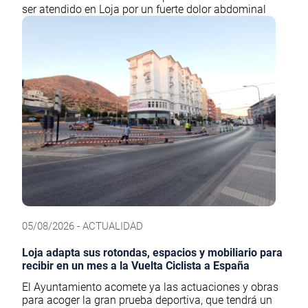
ser atendido en Loja por un fuerte dolor abdominal
05/08/2026 - ACTUALIDAD
Loja adapta sus rotondas, espacios y mobiliario para
recibir en un mes a la Vuelta Ciclista a España
El Ayuntamiento acomete ya las actuaciones y obras
para acoger la gran prueba deportiva, que tendrá un