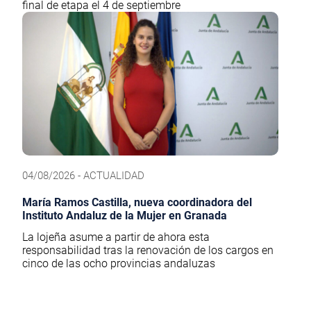
final de etapa el 4 de septiembre
04/08/2026 - ACTUALIDAD
María Ramos Castilla, nueva coordinadora del
Instituto Andaluz de la Mujer en Granada
La lojeña asume a partir de ahora esta
responsabilidad tras la renovación de los cargos en
cinco de las ocho provincias andaluzas