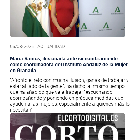
06/08/2026 - ACTUALIDAD
María Ramos, ilusionada ante su nombramiento
como coordinadora del Instituto Andaluz de la Mujer
en Granada
“Afronto el reto con mucha ilusión, ganas de trabajar y
estar al lado de la gente”, ha dicho, al mismo tiempo
que ha añadido que va a trabajar “escuchando,
acompañando y poniendo en práctica medidas que
ayuden a las mujeres, especialmente a quienes más lo
necesitan”