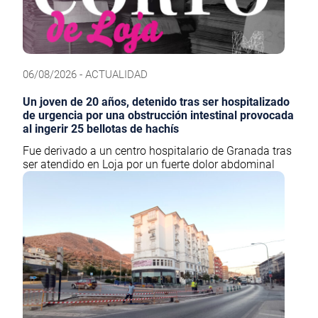
06/08/2026 - ACTUALIDAD
Un joven de 20 años, detenido tras ser hospitalizado
de urgencia por una obstrucción intestinal provocada
al ingerir 25 bellotas de hachís
Fue derivado a un centro hospitalario de Granada tras
ser atendido en Loja por un fuerte dolor abdominal