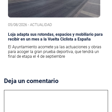
05/08/2026 - ACTUALIDAD
Loja adapta sus rotondas, espacios y mobiliario para
recibir en un mes a la Vuelta Ciclista a España
El Ayuntamiento acomete ya las actuaciones y obras
para acoger la gran prueba deportiva, que tendrá un
final de etapa el 4 de septiembre
Deja un comentario
Comentario