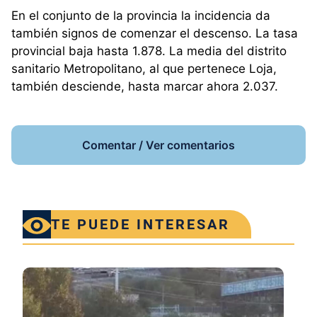
En el conjunto de la provincia la incidencia da
también signos de comenzar el descenso. La tasa
provincial baja hasta 1.878. La media del distrito
sanitario Metropolitano, al que pertenece Loja,
también desciende, hasta marcar ahora 2.037.
Comentar / Ver comentarios
TE PUEDE INTERESAR