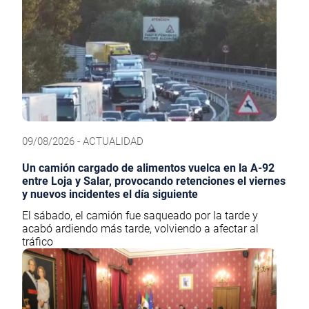
09/08/2026 - ACTUALIDAD
Un camión cargado de alimentos vuelca en la A-92
entre Loja y Salar, provocando retenciones el viernes
y nuevos incidentes el día siguiente
El sábado, el camión fue saqueado por la tarde y
acabó ardiendo más tarde, volviendo a afectar al
tráfico