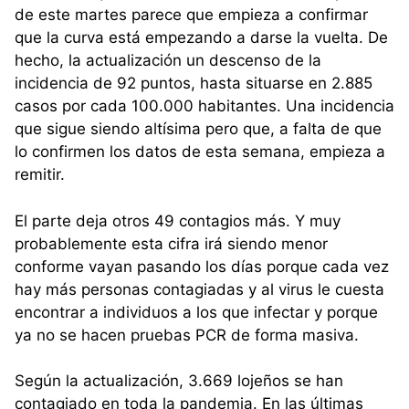
de este martes parece que empieza a confirmar
que la curva está empezando a darse la vuelta. De
hecho, la actualización un descenso de la
incidencia de 92 puntos, hasta situarse en 2.885
casos por cada 100.000 habitantes. Una incidencia
que sigue siendo altísima pero que, a falta de que
lo confirmen los datos de esta semana, empieza a
remitir.
El parte deja otros 49 contagios más. Y muy
probablemente esta cifra irá siendo menor
conforme vayan pasando los días porque cada vez
hay más personas contagiadas y al virus le cuesta
encontrar a individuos a los que infectar y porque
ya no se hacen pruebas PCR de forma masiva.
Según la actualización, 3.669 lojeños se han
contagiado en toda la pandemia. En las últimas