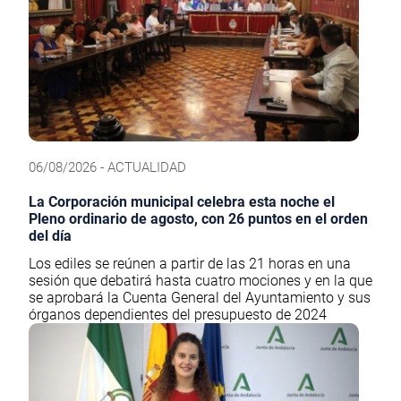
06/08/2026 - ACTUALIDAD
La Corporación municipal celebra esta noche el
Pleno ordinario de agosto, con 26 puntos en el orden
del día
Los ediles se reúnen a partir de las 21 horas en una
sesión que debatirá hasta cuatro mociones y en la que
se aprobará la Cuenta General del Ayuntamiento y sus
órganos dependientes del presupuesto de 2024