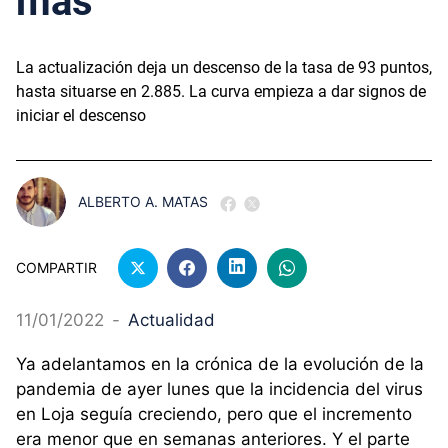
más
La actualización deja un descenso de la tasa de 93 puntos,
hasta situarse en 2.885. La curva empieza a dar signos de
iniciar el descenso
ALBERTO A. MATAS
COMPARTIR
11/01/2022
-
Actualidad
Ya adelantamos en la crónica de la evolución de la
pandemia de ayer lunes que la incidencia del virus
en Loja seguía creciendo, pero que el incremento
era menor que en semanas anteriores. Y el parte