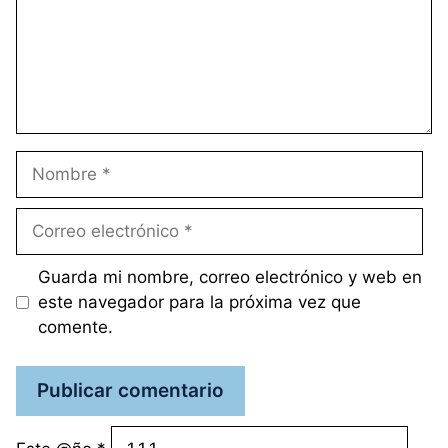
Nombre
Correo
electrónico
Guarda mi nombre, correo electrónico y web en
este navegador para la próxima vez que
comente.