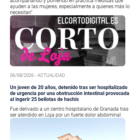
acompañando y poniendo en práctica medidas que
ayuden a las mujeres, especialmente a quienes más lo
necesitan”
06/08/2026 - ACTUALIDAD
Un joven de 20 años, detenido tras ser hospitalizado
de urgencia por una obstrucción intestinal provocada
al ingerir 25 bellotas de hachís
Fue derivado a un centro hospitalario de Granada tras
ser atendido en Loja por un fuerte dolor abdominal