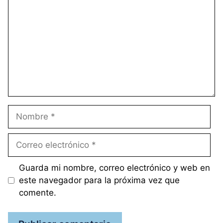
Nombre
Correo
electrónico
Guarda mi nombre, correo electrónico y web en
este navegador para la próxima vez que
comente.