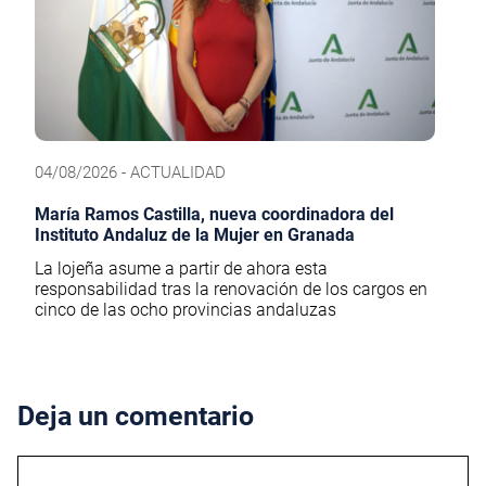
04/08/2026 - ACTUALIDAD
María Ramos Castilla, nueva coordinadora del
Instituto Andaluz de la Mujer en Granada
La lojeña asume a partir de ahora esta
responsabilidad tras la renovación de los cargos en
cinco de las ocho provincias andaluzas
Deja un comentario
Comentario