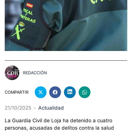
REDACCIÓN
COMPARTIR
21/10/2025
-
Actualidad
La Guardia Civil de Loja ha detenido a cuatro
personas, acusadas de delitos contra la salud