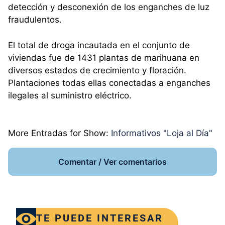
detección y desconexión de los enganches de luz
fraudulentos.
El total de droga incautada en el conjunto de
viviendas fue de 1431 plantas de marihuana en
diversos estados de crecimiento y floración.
Plantaciones todas ellas conectadas a enganches
ilegales al suministro eléctrico.
More Entradas for Show:
Informativos "Loja al Día"
Comentar / Ver comentarios
TE PUEDE INTERESAR