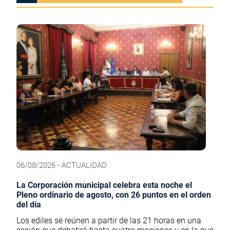
06/08/2026 - ACTUALIDAD
La Corporación municipal celebra esta noche el
Pleno ordinario de agosto, con 26 puntos en el orden
del día
Los ediles se reúnen a partir de las 21 horas en una