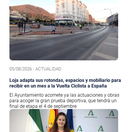
05/08/2026 - ACTUALIDAD
Loja adapta sus rotondas, espacios y mobiliario para
recibir en un mes a la Vuelta Ciclista a España
El Ayuntamiento acomete ya las actuaciones y obras
para acoger la gran prueba deportiva, que tendrá un
final de etapa el 4 de septiembre