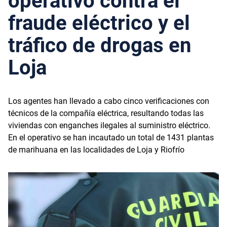
operativo contra el
fraude eléctrico y el
tráfico de drogas en
Loja
Los agentes han llevado a cabo cinco verificaciones con
técnicos de la compañía eléctrica, resultando todas las
viviendas con enganches ilegales al suministro eléctrico.
En el operativo se han incautado un total de 1431 plantas
de marihuana en las localidades de Loja y Riofrío