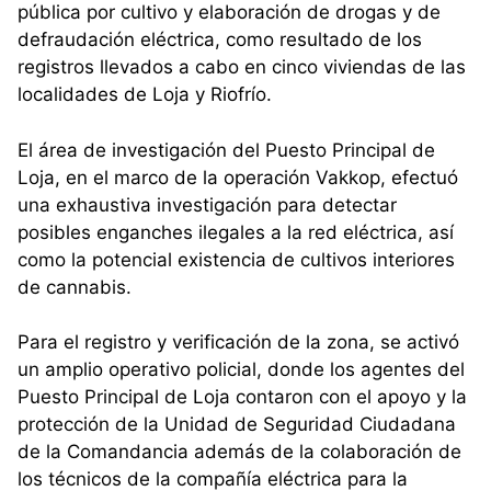
pública por cultivo y elaboración de drogas y de
defraudación eléctrica, como resultado de los
registros llevados a cabo en cinco viviendas de las
localidades de Loja y Riofrío.
El área de investigación del Puesto Principal de
Loja, en el marco de la operación Vakkop, efectuó
una exhaustiva investigación para detectar
posibles enganches ilegales a la red eléctrica, así
como la potencial existencia de cultivos interiores
de cannabis.
Para el registro y verificación de la zona, se activó
un amplio operativo policial, donde los agentes del
Puesto Principal de Loja contaron con el apoyo y la
protección de la Unidad de Seguridad Ciudadana
de la Comandancia además de la colaboración de
los técnicos de la compañía eléctrica para la