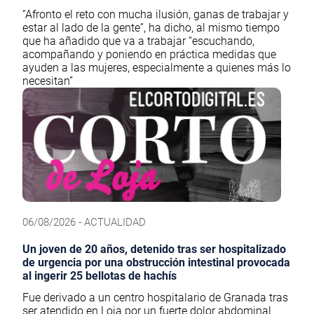
“Afronto el reto con mucha ilusión, ganas de trabajar y
estar al lado de la gente”, ha dicho, al mismo tiempo
que ha añadido que va a trabajar “escuchando,
acompañando y poniendo en práctica medidas que
ayuden a las mujeres, especialmente a quienes más lo
necesitan”
06/08/2026 - ACTUALIDAD
Un joven de 20 años, detenido tras ser hospitalizado
de urgencia por una obstrucción intestinal provocada
al ingerir 25 bellotas de hachís
Fue derivado a un centro hospitalario de Granada tras
ser atendido en Loja por un fuerte dolor abdominal