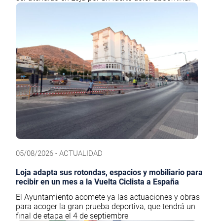
05/08/2026 - ACTUALIDAD
Loja adapta sus rotondas, espacios y mobiliario para
recibir en un mes a la Vuelta Ciclista a España
El Ayuntamiento acomete ya las actuaciones y obras
para acoger la gran prueba deportiva, que tendrá un
final de etapa el 4 de septiembre