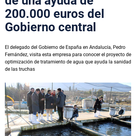
de una ayuda de
200.000 euros del
Gobierno central
El delegado del Gobierno de España en Andalucía, Pedro
Fernández, visita esta empresa para conocer el proyecto de
optimización de tratamiento de agua que ayuda la sanidad
de las truchas