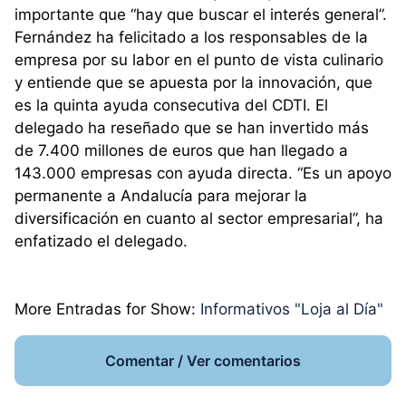
importante que “hay que buscar el interés general”.
Fernández ha felicitado a los responsables de la
empresa por su labor en el punto de vista culinario
y entiende que se apuesta por la innovación, que
es la quinta ayuda consecutiva del CDTI. El
delegado ha reseñado que se han invertido más
de 7.400 millones de euros que han llegado a
143.000 empresas con ayuda directa. “Es un apoyo
permanente a Andalucía para mejorar la
diversificación en cuanto al sector empresarial”, ha
enfatizado el delegado.
More Entradas for Show:
Informativos "Loja al Día"
Comentar / Ver comentarios