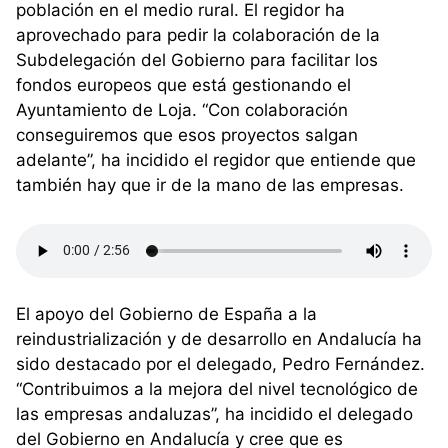
población en el medio rural. El regidor ha
aprovechado para pedir la colaboración de la
Subdelegación del Gobierno para facilitar los
fondos europeos que está gestionando el
Ayuntamiento de Loja. “Con colaboración
conseguiremos que esos proyectos salgan
adelante”, ha incidido el regidor que entiende que
también hay que ir de la mano de las empresas.
El apoyo del Gobierno de España a la
reindustrialización y de desarrollo en Andalucía ha
sido destacado por el delegado, Pedro Fernández.
“Contribuimos a la mejora del nivel tecnológico de
las empresas andaluzas”, ha incidido el delegado
del Gobierno en Andalucía y cree que es