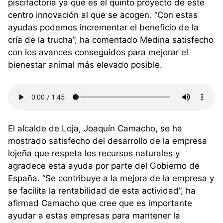
piscifactoría ya que es el quinto proyecto de este
centro innovación al que se acogen. “Con estas
ayudas podemos incrementar el beneficio de la
cría de la trucha”, ha comentado Medina satisfecho
con los avances conseguidos para mejorar el
bienestar animal más elevado posible.
El alcalde de Loja, Joaquín Camacho, se ha
mostrado satisfecho del desarrollo de la empresa
lojeña que respeta los recursos naturales y
agradece esta ayuda por parte del Gobierno de
España. “Se contribuye a la mejora de la empresa y
se facilita la rentabilidad de esta actividad”, ha
afirmad Camacho que cree que es importante
ayudar a estas empresas para mantener la