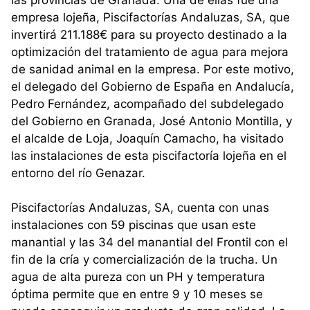
empresa lojeña, Piscifactorías Andaluzas, SA, que
invertirá 211.188€ para su proyecto destinado a la
optimización del tratamiento de agua para mejora
de sanidad animal en la empresa. Por este motivo,
el delegado del Gobierno de España en Andalucía,
Pedro Fernández, acompañado del subdelegado
del Gobierno en Granada, José Antonio Montilla, y
el alcalde de Loja, Joaquín Camacho, ha visitado
las instalaciones de esta piscifactoría lojeña en el
entorno del río Genazar.
Piscifactorías Andaluzas, SA, cuenta con unas
instalaciones con 59 piscinas que usan este
manantial y las 34 del manantial del Frontil con el
fin de la cría y comercialización de la trucha. Un
agua de alta pureza con un PH y temperatura
óptima permite que en entre 9 y 10 meses se