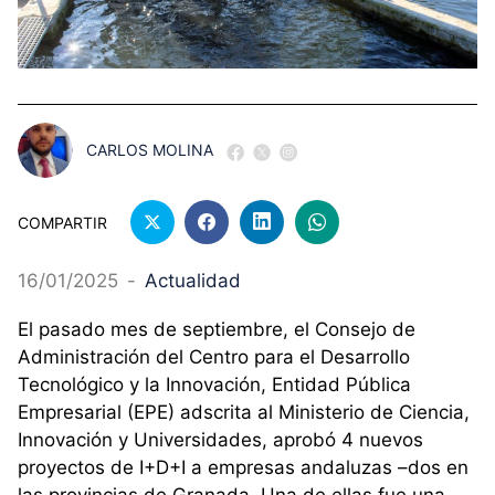
CARLOS MOLINA
COMPARTIR
16/01/2025
-
Actualidad
El pasado mes de septiembre, el Consejo de
Administración del Centro para el Desarrollo
Tecnológico y la Innovación, Entidad Pública
Empresarial (EPE) adscrita al Ministerio de Ciencia,
Innovación y Universidades, aprobó 4 nuevos
proyectos de I+D+I a empresas andaluzas –dos en
las provincias de Granada. Una de ellas fue una