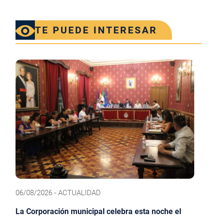
TE PUEDE INTERESAR
06/08/2026 - ACTUALIDAD
La Corporación municipal celebra esta noche el