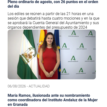
Pleno ordinario de agosto, con 26 puntos en el orden
del día
Los ediles se reúnen a partir de las 21 horas en una
sesión que debatirá hasta cuatro mociones y en la que
se aprobará la Cuenta General del Ayuntamiento y sus
órganos dependientes del presupuesto de 2024
06/08/2026 - ACTUALIDAD
María Ramos, ilusionada ante su nombramiento
como coordinadora del Instituto Andaluz de la Mujer
en Granada