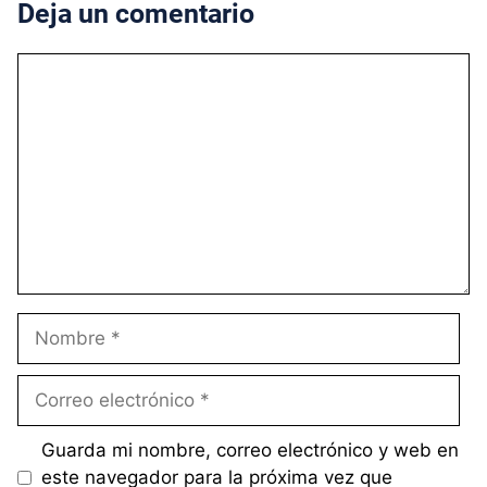
Deja un comentario
Comentario
Nombre
Correo
electrónico
Guarda mi nombre, correo electrónico y web en
este navegador para la próxima vez que