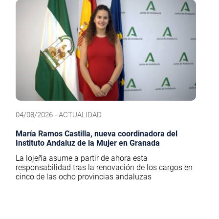
04/08/2026 - ACTUALIDAD
María Ramos Castilla, nueva coordinadora del
Instituto Andaluz de la Mujer en Granada
La lojeña asume a partir de ahora esta
responsabilidad tras la renovación de los cargos en
cinco de las ocho provincias andaluzas