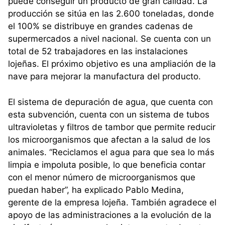
puede conseguir un producto de gran calidad. La
producción se sitúa en las 2.600 toneladas, donde
el 100% se distribuye en grandes cadenas de
supermercados a nivel nacional. Se cuenta con un
total de 52 trabajadores en las instalaciones
lojeñas. El próximo objetivo es una ampliación de la
nave para mejorar la manufactura del producto.
El sistema de depuración de agua, que cuenta con
esta subvención, cuenta con un sistema de tubos
ultravioletas y filtros de tambor que permite reducir
los microorganismos que afectan a la salud de los
animales. “Reciclamos el agua para que sea lo más
limpia e impoluta posible, lo que beneficia contar
con el menor número de microorganismos que
puedan haber”, ha explicado Pablo Medina,
gerente de la empresa lojeña. También agradece el
apoyo de las administraciones a la evolución de la