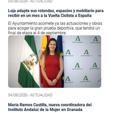
05/08/2026 - ACTUALIDAD
Loja adapta sus rotondas, espacios y mobiliario para
recibir en un mes a la Vuelta Ciclista a España
El Ayuntamiento acomete ya las actuaciones y obras
para acoger la gran prueba deportiva, que tendrá un
final de etapa el 4 de septiembre
04/08/2026 - ACTUALIDAD
María Ramos Castilla, nueva coordinadora del
Instituto Andaluz de la Mujer en Granada