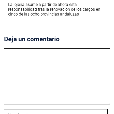
La lojeña asume a partir de ahora esta
responsabilidad tras la renovación de los cargos en
cinco de las ocho provincias andaluzas
Deja un comentario
Comentario
Nombre