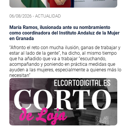
06/08/2026 - ACTUALIDAD
María Ramos, ilusionada ante su nombramiento
como coordinadora del Instituto Andaluz de la Mujer
en Granada
“Afronto el reto con mucha ilusión, ganas de trabajar y
estar al lado de la gente”, ha dicho, al mismo tiempo
que ha añadido que va a trabajar “escuchando,
acompañando y poniendo en práctica medidas que
ayuden a las mujeres, especialmente a quienes más lo
necesitan”