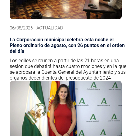
06/08/2026 - ACTUALIDAD
La Corporación municipal celebra esta noche el
Pleno ordinario de agosto, con 26 puntos en el orden
del día
Los ediles se reúnen a partir de las 21 horas en una
sesión que debatirá hasta cuatro mociones y en la que
se aprobará la Cuenta General del Ayuntamiento y sus
órganos dependientes del presupuesto de 2024