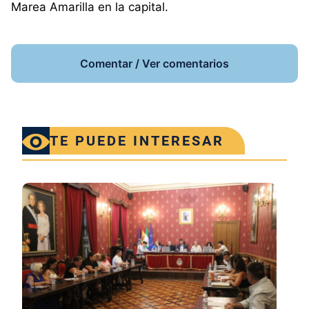
Marea Amarilla en la capital.
Comentar / Ver comentarios
TE PUEDE INTERESAR