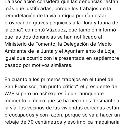
La asociación considera que las denuncias “están
más que justificadas, porque los trabajos de la
remodelación de la vía antigua podrían estar
provocando graves perjuicios a la flora y fauna de
la zona”, comentó Vázquez, que también informó
que las dos denuncias se han notificado al
Ministerio de Fomento, la Delegación de Medio
Ambiente de la Junta y el Ayuntamiento de Loja,
igual que ocurrió con la presentada en septiembre
pasado por motivos similares.
En cuanto a los primeros trabajos en el túnel de
San Francisco, “un punto crítico”, el presidente de
‘AVE sí pero no así’ expresó que “aunque de
momento lo único que se ha hecho es desmantelar
la vía, los vecinos de las viviendas cercanas están
preocupados y con razón, porque se va a hacer un
rebaje de 70 centímetros y eso implica maquinaria