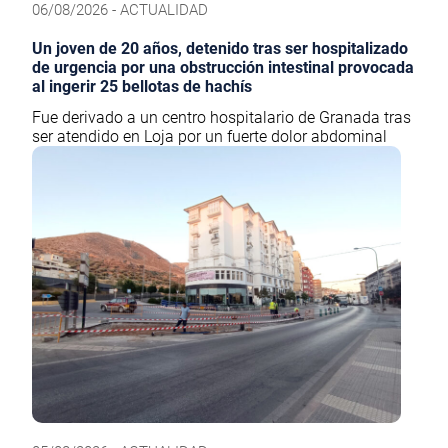
06/08/2026 - ACTUALIDAD
Un joven de 20 años, detenido tras ser hospitalizado
de urgencia por una obstrucción intestinal provocada
al ingerir 25 bellotas de hachís
Fue derivado a un centro hospitalario de Granada tras
ser atendido en Loja por un fuerte dolor abdominal