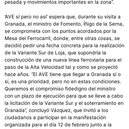
pesada y movimientos importantes en la zona”.
‘AVE sí pero no así’ espera que, durante su visita a
Granada, el ministro de Fomento, Íñigo de la Serna,
se comprometa con los puntos acordados por la
Mesa del Ferrocarril, donde, entre otras cosas, se
decidió pedir una fecha concreta para la realización
de la Variante Sur de Loja, que supondría la
construcción de una nueva línea ferroviaria para el
paso de la Alta Velocidad tal y como se proyectó
hace años. “El AVE tiene que llegar a Granada sí o
sí, es una prioridad, pero no en estas condiciones.
Queremos el compromiso fidedigno del ministro
con un plazo de ejecución para que se lleve a cabo
la licitación de la Variante Sur y el soterramiento en
Granada”, concluyó Vázquez, que invitó a los
ciudadanos a participar en la manifestación
organizada para el día 12 de febrero junto a la