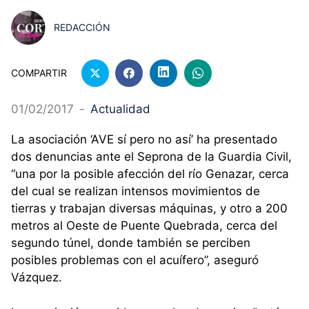
REDACCIÓN
COMPARTIR
01/02/2017
-
Actualidad
La asociación ‘AVE sí pero no así’ ha presentado
dos denuncias ante el Seprona de la Guardia Civil,
“una por la posible afección del río Genazar, cerca
del cual se realizan intensos movimientos de
tierras y trabajan diversas máquinas, y otro a 200
metros al Oeste de Puente Quebrada, cerca del
segundo túnel, donde también se perciben
posibles problemas con el acuífero”, aseguró
Vázquez.