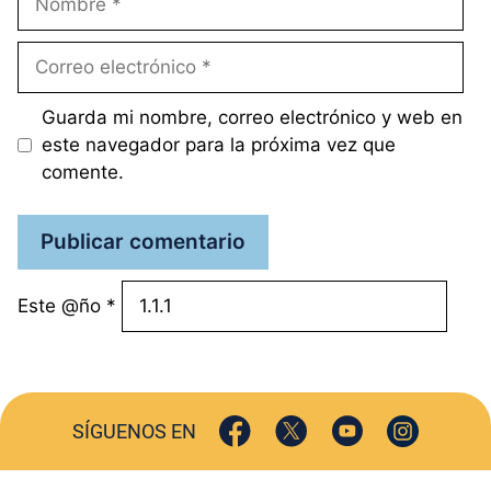
Correo
electrónico
Guarda mi nombre, correo electrónico y web en
este navegador para la próxima vez que
comente.
Este @ño
*
SÍGUENOS EN