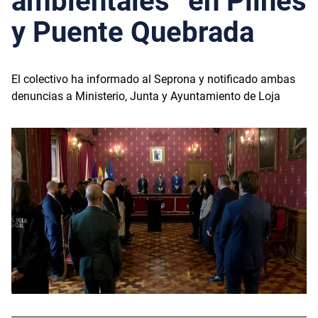
ambientales” en Plines
y Puente Quebrada
El colectivo ha informado al Seprona y notificado ambas
denuncias a Ministerio, Junta y Ayuntamiento de Loja