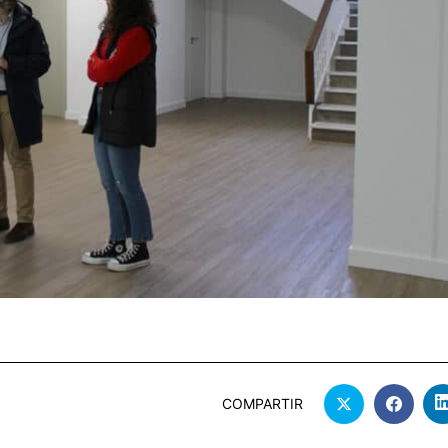
COMPARTIR