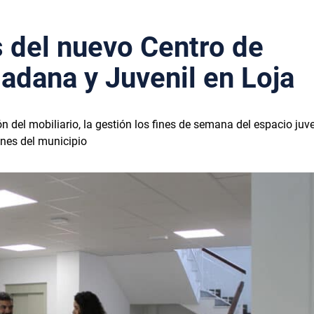
s del nuevo Centro de
adana y Juvenil en Loja
n del mobiliario, la gestión los fines de semana del espacio juven
ones del municipio