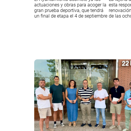
actuaciones y obras para acoger la
esta respo
gran prueba deportiva, que tendrá
renovación
un final de etapa el 4 de septiembre
de las och