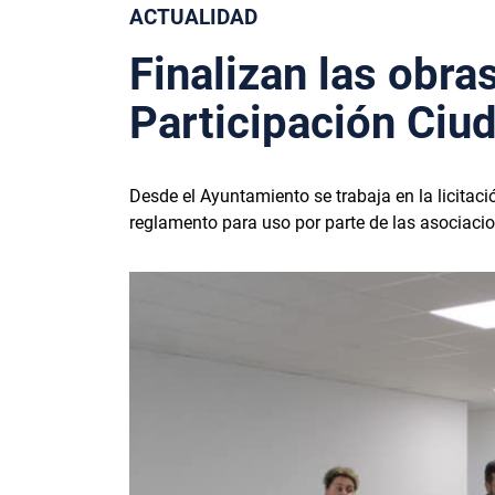
ACTUALIDAD
Finalizan las obra
Participación Ciud
Desde el Ayuntamiento se trabaja en la licitació
reglamento para uso por parte de las asociaci