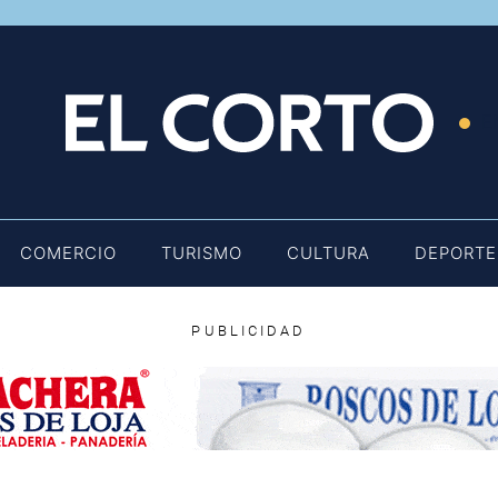
E
COMERCIO
TURISMO
CULTURA
DEPORTE
PUBLICIDAD