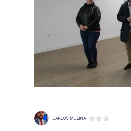
CARLOS MOLINA