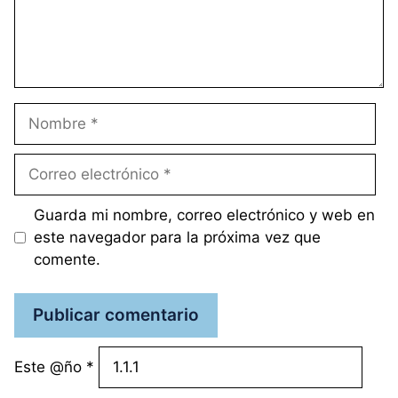
Nombre
Correo
electrónico
Guarda mi nombre, correo electrónico y web en
este navegador para la próxima vez que
comente.
Este @ño
*