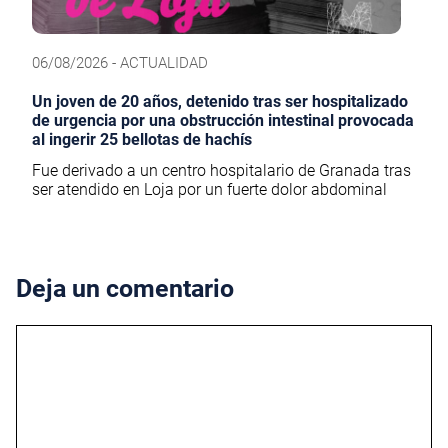
06/08/2026 - ACTUALIDAD
Un joven de 20 años, detenido tras ser hospitalizado
de urgencia por una obstrucción intestinal provocada
al ingerir 25 bellotas de hachís
Fue derivado a un centro hospitalario de Granada tras
ser atendido en Loja por un fuerte dolor abdominal
Deja un comentario
Comentario