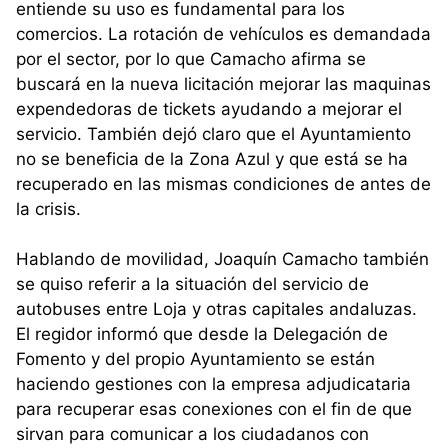
entiende su uso es fundamental para los
comercios. La rotación de vehículos es demandada
por el sector, por lo que Camacho afirma se
buscará en la nueva licitación mejorar las maquinas
expendedoras de tickets ayudando a mejorar el
servicio. También dejó claro que el Ayuntamiento
no se beneficia de la Zona Azul y que está se ha
recuperado en las mismas condiciones de antes de
la crisis.
Hablando de movilidad, Joaquín Camacho también
se quiso referir a la situación del servicio de
autobuses entre Loja y otras capitales andaluzas.
El regidor informó que desde la Delegación de
Fomento y del propio Ayuntamiento se están
haciendo gestiones con la empresa adjudicataria
para recuperar esas conexiones con el fin de que
sirvan para comunicar a los ciudadanos con