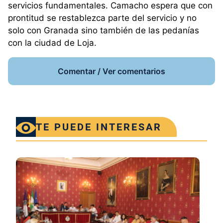
servicios fundamentales. Camacho espera que con
prontitud se restablezca parte del servicio y no
solo con Granada sino también de las pedanías
con la ciudad de Loja.
Comentar / Ver comentarios
TE PUEDE INTERESAR