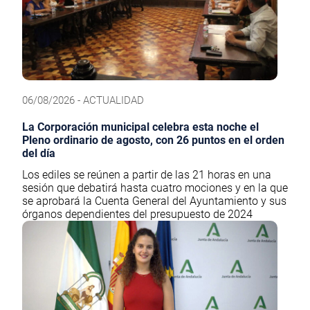
06/08/2026 - ACTUALIDAD
La Corporación municipal celebra esta noche el
Pleno ordinario de agosto, con 26 puntos en el orden
del día
Los ediles se reúnen a partir de las 21 horas en una
sesión que debatirá hasta cuatro mociones y en la que
se aprobará la Cuenta General del Ayuntamiento y sus
órganos dependientes del presupuesto de 2024