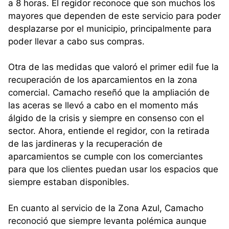
a 8 horas. El regidor reconoce que son muchos los
mayores que dependen de este servicio para poder
desplazarse por el municipio, principalmente para
poder llevar a cabo sus compras.
Otra de las medidas que valoró el primer edil fue la
recuperación de los aparcamientos en la zona
comercial. Camacho reseñó que la ampliación de
las aceras se llevó a cabo en el momento más
álgido de la crisis y siempre en consenso con el
sector. Ahora, entiende el regidor, con la retirada
de las jardineras y la recuperación de
aparcamientos se cumple con los comerciantes
para que los clientes puedan usar los espacios que
siempre estaban disponibles.
En cuanto al servicio de la Zona Azul, Camacho
reconoció que siempre levanta polémica aunque