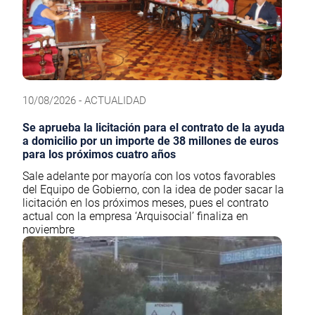
10/08/2026 - ACTUALIDAD
Se aprueba la licitación para el contrato de la ayuda
a domicilio por un importe de 38 millones de euros
para los próximos cuatro años
Sale adelante por mayoría con los votos favorables
del Equipo de Gobierno, con la idea de poder sacar la
licitación en los próximos meses, pues el contrato
actual con la empresa ‘Arquisocial’ finaliza en
noviembre