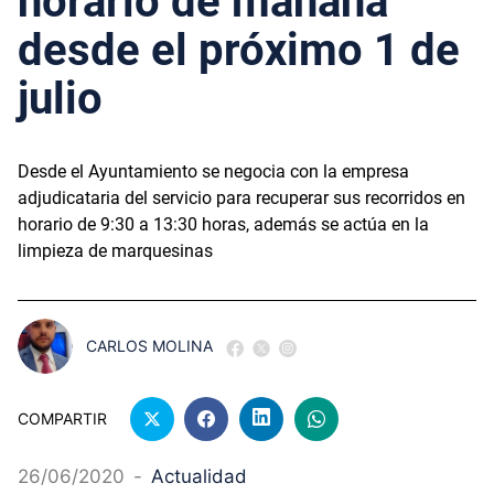
horario de mañana
desde el próximo 1 de
julio
Desde el Ayuntamiento se negocia con la empresa
adjudicataria del servicio para recuperar sus recorridos en
horario de 9:30 a 13:30 horas, además se actúa en la
limpieza de marquesinas
CARLOS MOLINA
COMPARTIR
26/06/2020
-
Actualidad