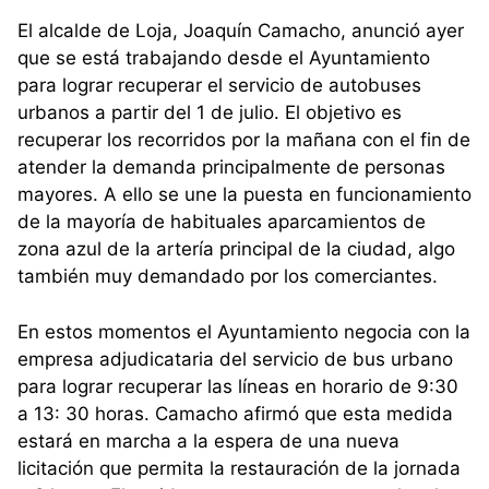
El alcalde de Loja, Joaquín Camacho, anunció ayer
que se está trabajando desde el Ayuntamiento
para lograr recuperar el servicio de autobuses
urbanos a partir del 1 de julio. El objetivo es
recuperar los recorridos por la mañana con el fin de
atender la demanda principalmente de personas
mayores. A ello se une la puesta en funcionamiento
de la mayoría de habituales aparcamientos de
zona azul de la artería principal de la ciudad, algo
también muy demandado por los comerciantes.
En estos momentos el Ayuntamiento negocia con la
empresa adjudicataria del servicio de bus urbano
para lograr recuperar las líneas en horario de 9:30
a 13: 30 horas. Camacho afirmó que esta medida
estará en marcha a la espera de una nueva
licitación que permita la restauración de la jornada