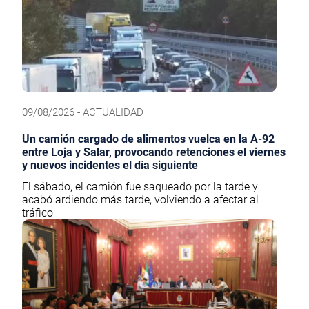
09/08/2026 - ACTUALIDAD
Un camión cargado de alimentos vuelca en la A-92
entre Loja y Salar, provocando retenciones el viernes
y nuevos incidentes el día siguiente
El sábado, el camión fue saqueado por la tarde y
acabó ardiendo más tarde, volviendo a afectar al
tráfico