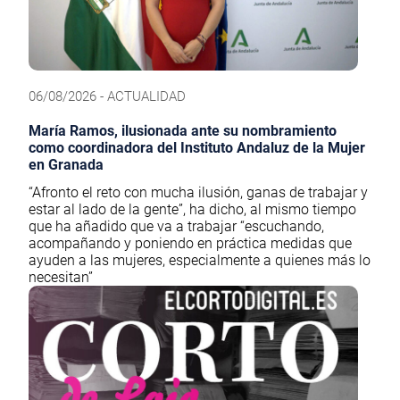
06/08/2026 - ACTUALIDAD
María Ramos, ilusionada ante su nombramiento
como coordinadora del Instituto Andaluz de la Mujer
en Granada
“Afronto el reto con mucha ilusión, ganas de trabajar y
estar al lado de la gente”, ha dicho, al mismo tiempo
que ha añadido que va a trabajar “escuchando,
acompañando y poniendo en práctica medidas que
ayuden a las mujeres, especialmente a quienes más lo
necesitan”