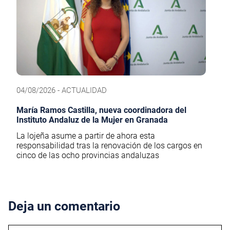
04/08/2026 - ACTUALIDAD
María Ramos Castilla, nueva coordinadora del
Instituto Andaluz de la Mujer en Granada
La lojeña asume a partir de ahora esta
responsabilidad tras la renovación de los cargos en
cinco de las ocho provincias andaluzas
Deja un comentario