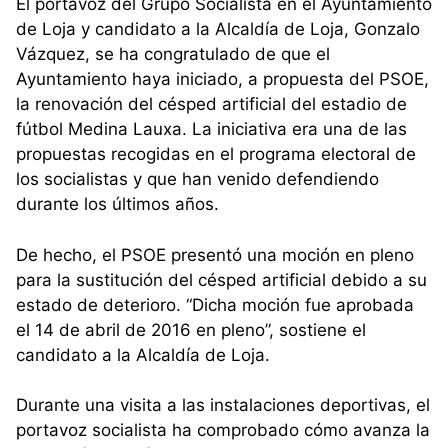
El portavoz del Grupo Socialista en el Ayuntamiento
de Loja y candidato a la Alcaldía de Loja, Gonzalo
Vázquez, se ha congratulado de que el
Ayuntamiento haya iniciado, a propuesta del PSOE,
la renovación del césped artificial del estadio de
fútbol Medina Lauxa. La iniciativa era una de las
propuestas recogidas en el programa electoral de
los socialistas y que han venido defendiendo
durante los últimos años.
De hecho, el PSOE presentó una moción en pleno
para la sustitución del césped artificial debido a su
estado de deterioro. “Dicha moción fue aprobada
el 14 de abril de 2016 en pleno”, sostiene el
candidato a la Alcaldía de Loja.
Durante una visita a las instalaciones deportivas, el
portavoz socialista ha comprobado cómo avanza la