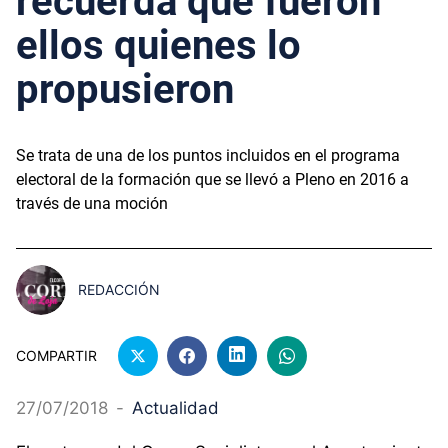
recuerda que fueron
ellos quienes lo
propusieron
Se trata de una de los puntos incluidos en el programa
electoral de la formación que se llevó a Pleno en 2016 a
través de una moción
REDACCIÓN
COMPARTIR
27/07/2018
-
Actualidad