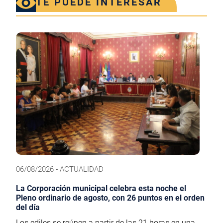
TE PUEDE INTERESAR
06/08/2026 - ACTUALIDAD
La Corporación municipal celebra esta noche el
Pleno ordinario de agosto, con 26 puntos en el orden
del día
Los ediles se reúnen a partir de las 21 horas en una