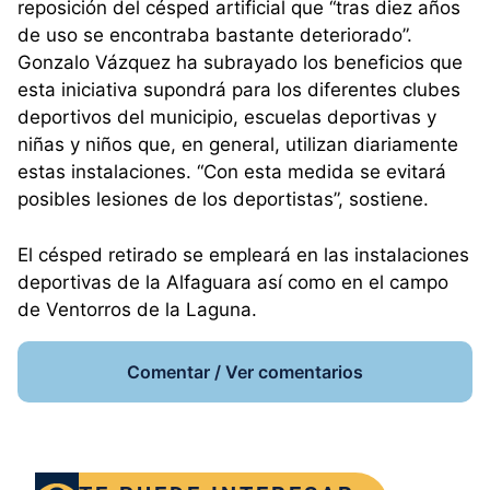
reposición del césped artificial que “tras diez años
de uso se encontraba bastante deteriorado”.
Gonzalo Vázquez ha subrayado los beneficios que
esta iniciativa supondrá para los diferentes clubes
deportivos del municipio, escuelas deportivas y
niñas y niños que, en general, utilizan diariamente
estas instalaciones. “Con esta medida se evitará
posibles lesiones de los deportistas”, sostiene.
El césped retirado se empleará en las instalaciones
deportivas de la Alfaguara así como en el campo
de Ventorros de la Laguna.
Comentar / Ver comentarios