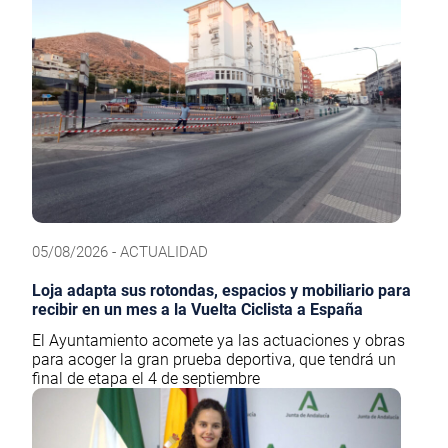
05/08/2026 - ACTUALIDAD
Loja adapta sus rotondas, espacios y mobiliario para
recibir en un mes a la Vuelta Ciclista a España
El Ayuntamiento acomete ya las actuaciones y obras
para acoger la gran prueba deportiva, que tendrá un
final de etapa el 4 de septiembre