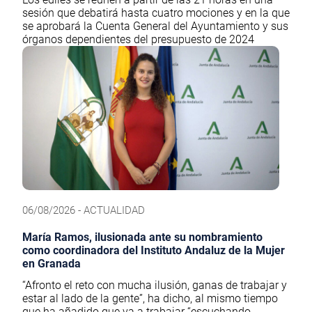
sesión que debatirá hasta cuatro mociones y en la que
se aprobará la Cuenta General del Ayuntamiento y sus
órganos dependientes del presupuesto de 2024
06/08/2026 - ACTUALIDAD
María Ramos, ilusionada ante su nombramiento
como coordinadora del Instituto Andaluz de la Mujer
en Granada
“Afronto el reto con mucha ilusión, ganas de trabajar y
estar al lado de la gente”, ha dicho, al mismo tiempo
que ha añadido que va a trabajar “escuchando,