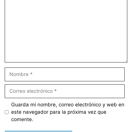
Comentario
Nombre
Correo
electrónico
Guarda mi nombre, correo electrónico y web en
este navegador para la próxima vez que
comente.