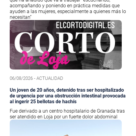
acompañando y poniendo en práctica medidas que
ayuden a las mujeres, especialmente a quienes más lo
necesitan”
06/08/2026 - ACTUALIDAD
Un joven de 20 años, detenido tras ser hospitalizado
de urgencia por una obstrucción intestinal provocada
al ingerir 25 bellotas de hachís
Fue derivado a un centro hospitalario de Granada tras
ser atendido en Loja por un fuerte dolor abdominal