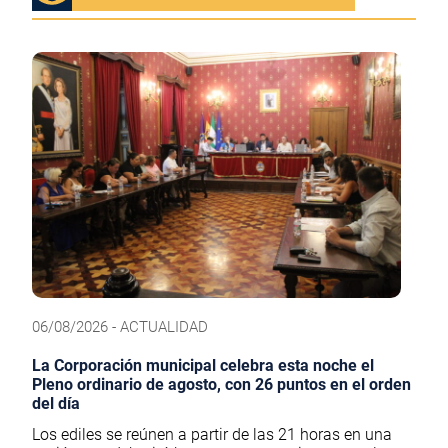
06/08/2026 - ACTUALIDAD
La Corporación municipal celebra esta noche el
Pleno ordinario de agosto, con 26 puntos en el orden
del día
Los ediles se reúnen a partir de las 21 horas en una