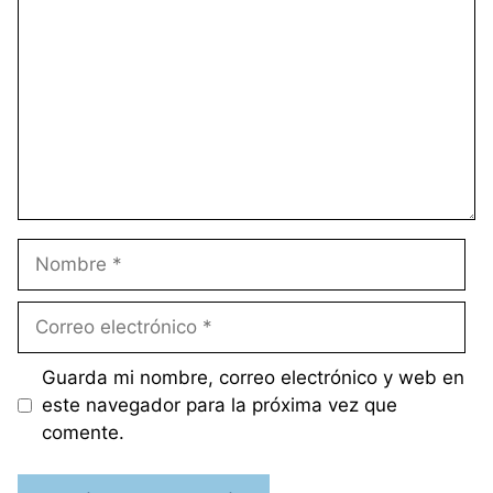
Nombre
Correo
electrónico
Guarda mi nombre, correo electrónico y web en
este navegador para la próxima vez que
comente.