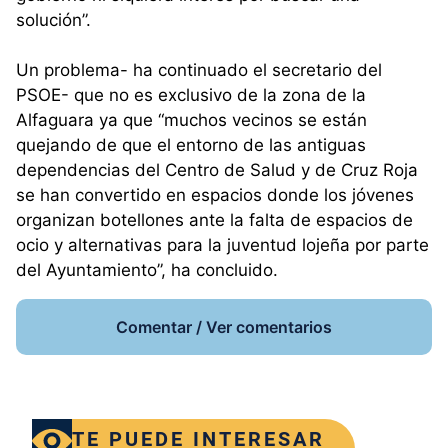
solución”.
Un problema- ha continuado el secretario del
PSOE- que no es exclusivo de la zona de la
Alfaguara ya que “muchos vecinos se están
quejando de que el entorno de las antiguas
dependencias del Centro de Salud y de Cruz Roja
se han convertido en espacios donde los jóvenes
organizan botellones ante la falta de espacios de
ocio y alternativas para la juventud lojeña por parte
del Ayuntamiento”, ha concluido.
Comentar / Ver comentarios
TE PUEDE INTERESAR