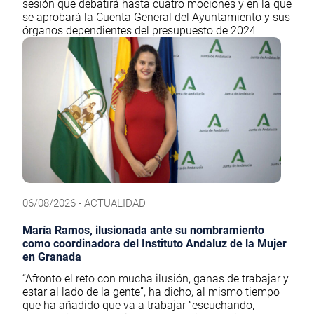
sesión que debatirá hasta cuatro mociones y en la que
se aprobará la Cuenta General del Ayuntamiento y sus
órganos dependientes del presupuesto de 2024
06/08/2026 - ACTUALIDAD
María Ramos, ilusionada ante su nombramiento
como coordinadora del Instituto Andaluz de la Mujer
en Granada
“Afronto el reto con mucha ilusión, ganas de trabajar y
estar al lado de la gente”, ha dicho, al mismo tiempo
que ha añadido que va a trabajar “escuchando,