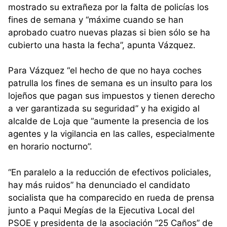
mostrado su extrañeza por la falta de policías los
fines de semana y “máxime cuando se han
aprobado cuatro nuevas plazas si bien sólo se ha
cubierto una hasta la fecha”, apunta Vázquez.
Para Vázquez “el hecho de que no haya coches
patrulla los fines de semana es un insulto para los
lojeños que pagan sus impuestos y tienen derecho
a ver garantizada su seguridad” y ha exigido al
alcalde de Loja que “aumente la presencia de los
agentes y la vigilancia en las calles, especialmente
en horario nocturno”.
“En paralelo a la reducción de efectivos policiales,
hay más ruidos” ha denunciado el candidato
socialista que ha comparecido en rueda de prensa
junto a Paqui Megías de la Ejecutiva Local del
PSOE y presidenta de la asociación “25 Caños” de