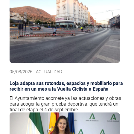
05/08/2026 - ACTUALIDAD
Loja adapta sus rotondas, espacios y mobiliario para
recibir en un mes a la Vuelta Ciclista a España
El Ayuntamiento acomete ya las actuaciones y obras
para acoger la gran prueba deportiva, que tendrá un
final de etapa el 4 de septiembre