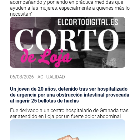
acompañando y poniendo en práctica medidas que
ayuden a las mujeres, especialmente a quienes más lo
necesitan”
06/08/2026 - ACTUALIDAD
Un joven de 20 años, detenido tras ser hospitalizado
de urgencia por una obstrucción intestinal provocada
al ingerir 25 bellotas de hachís
Fue derivado a un centro hospitalario de Granada tras
ser atendido en Loja por un fuerte dolor abdominal