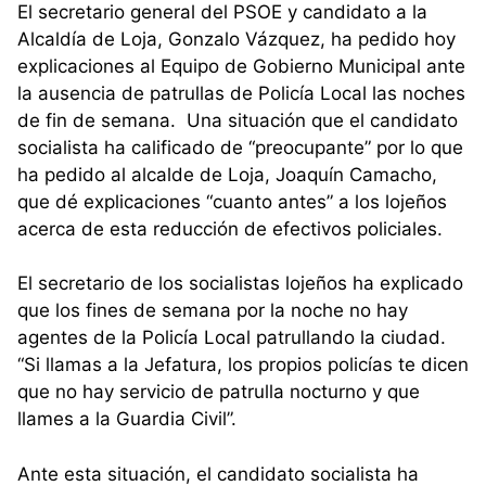
El secretario general del PSOE y candidato a la
Alcaldía de Loja, Gonzalo Vázquez, ha pedido hoy
explicaciones al Equipo de Gobierno Municipal ante
la ausencia de patrullas de Policía Local las noches
de fin de semana. Una situación que el candidato
socialista ha calificado de “preocupante” por lo que
ha pedido al alcalde de Loja, Joaquín Camacho,
que dé explicaciones “cuanto antes” a los lojeños
acerca de esta reducción de efectivos policiales.
El secretario de los socialistas lojeños ha explicado
que los fines de semana por la noche no hay
agentes de la Policía Local patrullando la ciudad.
“Si llamas a la Jefatura, los propios policías te dicen
que no hay servicio de patrulla nocturno y que
llames a la Guardia Civil”.
Ante esta situación, el candidato socialista ha