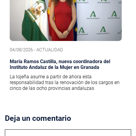
04/08/2026 - ACTUALIDAD
María Ramos Castilla, nueva coordinadora del
Instituto Andaluz de la Mujer en Granada
La lojeña asume a partir de ahora esta
responsabilidad tras la renovación de los cargos en
cinco de las ocho provincias andaluzas
Deja un comentario
Comentario