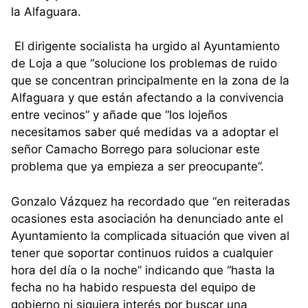
la Alfaguara.
El dirigente socialista ha urgido al Ayuntamiento
de Loja a que “solucione los problemas de ruido
que se concentran principalmente en la zona de la
Alfaguara y que están afectando a la convivencia
entre vecinos” y añade que “los lojeños
necesitamos saber qué medidas va a adoptar el
señor Camacho Borrego para solucionar este
problema que ya empieza a ser preocupante”.
Gonzalo Vázquez ha recordado que “en reiteradas
ocasiones esta asociación ha denunciado ante el
Ayuntamiento la complicada situación que viven al
tener que soportar continuos ruidos a cualquier
hora del día o la noche” indicando que “hasta la
fecha no ha habido respuesta del equipo de
gobierno ni siquiera interés por buscar una