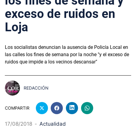
los fines de semana y
exceso de ruidos en
Loja
Los socialistas denuncian la ausencia de Policía Local en
las calles los fines de semana por la noche "y el exceso de
ruidos que impide a los vecinos descansar"
REDACCIÓN
COMPARTIR
17/08/2018
-
Actualidad