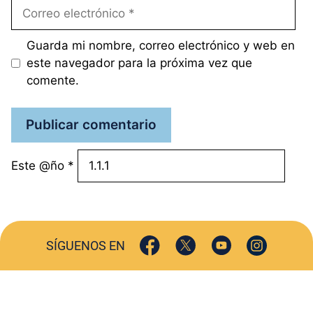
Correo
electrónico
Guarda mi nombre, correo electrónico y web en
este navegador para la próxima vez que
comente.
Este @ño
*
SÍGUENOS EN