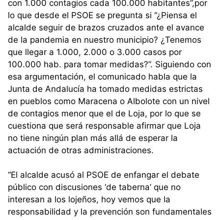
con 1.000 contagios cada 100.000 habitantes”,por
lo que desde el PSOE se pregunta si “¿Piensa el
alcalde seguir de brazos cruzados ante el avance
de la pandemia en nuestro municipio? ¿Tenemos
que llegar a 1.000, 2.000 o 3.000 casos por
100.000 hab. para tomar medidas?”. Siguiendo con
esa argumentación, el comunicado habla que la
Junta de Andalucía ha tomado medidas estrictas
en pueblos como Maracena o Albolote con un nivel
de contagios menor que el de Loja, por lo que se
cuestiona que será responsable afirmar que Loja
no tiene ningún plan más allá de esperar la
actuación de otras administraciones.
“El alcalde acusó al PSOE de enfangar el debate
público con discusiones ‘de taberna’ que no
interesan a los lojeños, hoy vemos que la
responsabilidad y la prevención son fundamentales