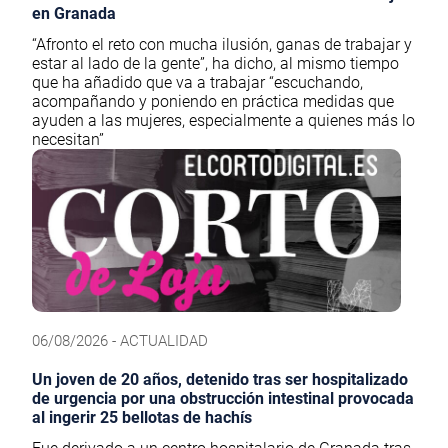
en Granada
“Afronto el reto con mucha ilusión, ganas de trabajar y
estar al lado de la gente”, ha dicho, al mismo tiempo
que ha añadido que va a trabajar “escuchando,
acompañando y poniendo en práctica medidas que
ayuden a las mujeres, especialmente a quienes más lo
necesitan”
06/08/2026 - ACTUALIDAD
Un joven de 20 años, detenido tras ser hospitalizado
de urgencia por una obstrucción intestinal provocada
al ingerir 25 bellotas de hachís