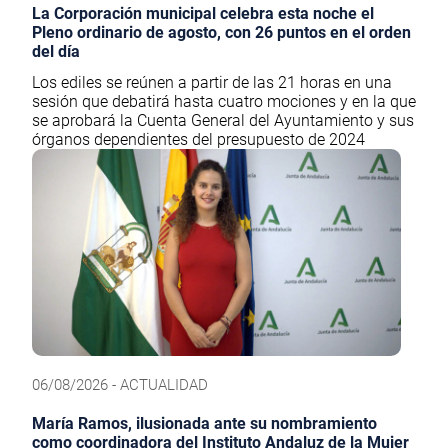
La Corporación municipal celebra esta noche el
Pleno ordinario de agosto, con 26 puntos en el orden
del día
Los ediles se reúnen a partir de las 21 horas en una
sesión que debatirá hasta cuatro mociones y en la que
se aprobará la Cuenta General del Ayuntamiento y sus
órganos dependientes del presupuesto de 2024
06/08/2026 - ACTUALIDAD
María Ramos, ilusionada ante su nombramiento
como coordinadora del Instituto Andaluz de la Mujer