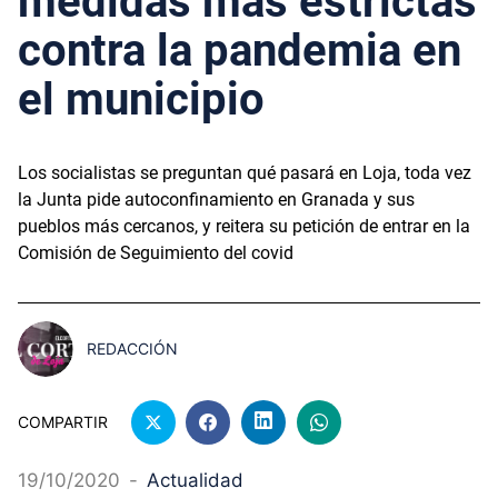
medidas más estrictas
contra la pandemia en
el municipio
Los socialistas se preguntan qué pasará en Loja, toda vez
la Junta pide autoconfinamiento en Granada y sus
pueblos más cercanos, y reitera su petición de entrar en la
Comisión de Seguimiento del covid
REDACCIÓN
COMPARTIR
19/10/2020
-
Actualidad