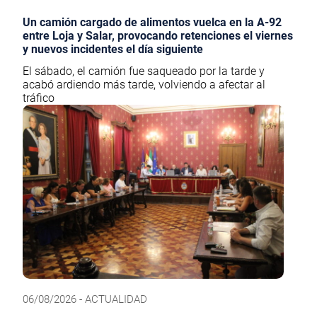
Un camión cargado de alimentos vuelca en la A-92
entre Loja y Salar, provocando retenciones el viernes
y nuevos incidentes el día siguiente
El sábado, el camión fue saqueado por la tarde y
acabó ardiendo más tarde, volviendo a afectar al
tráfico
06/08/2026 - ACTUALIDAD