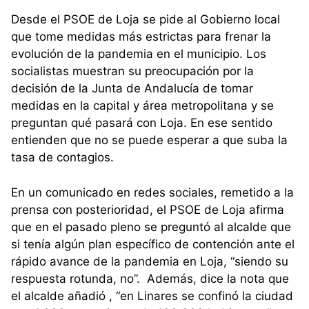
Desde el PSOE de Loja se pide al Gobierno local
que tome medidas más estrictas para frenar la
evolución de la pandemia en el municipio. Los
socialistas muestran su preocupación por la
decisión de la Junta de Andalucía de tomar
medidas en la capital y área metropolitana y se
preguntan qué pasará con Loja. En ese sentido
entienden que no se puede esperar a que suba la
tasa de contagios.
En un comunicado en redes sociales, remetido a la
prensa con posterioridad, el PSOE de Loja afirma
que en el pasado pleno se preguntó al alcalde que
si tenía algún plan específico de contención ante el
rápido avance de la pandemia en Loja, “siendo su
respuesta rotunda, no”. Además, dice la nota que
el alcalde añadió , “en Linares se confinó la ciudad