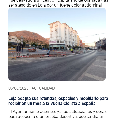
Fue derivado a un centro hospitalario de Granada tras
ser atendido en Loja por un fuerte dolor abdominal
05/08/2026 - ACTUALIDAD
Loja adapta sus rotondas, espacios y mobiliario para
recibir en un mes a la Vuelta Ciclista a España
El Ayuntamiento acomete ya las actuaciones y obras
para acoger la gran prueba deportiva, que tendrá un