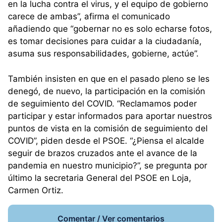
en la lucha contra el virus, y el equipo de gobierno
carece de ambas”, afirma el comunicado
añadiendo que “gobernar no es solo echarse fotos,
es tomar decisiones para cuidar a la ciudadanía,
asuma sus responsabilidades, gobierne, actúe”.
También insisten en que en el pasado pleno se les
denegó, de nuevo, la participación en la comisión
de seguimiento del COVID. “Reclamamos poder
participar y estar informados para aportar nuestros
puntos de vista en la comisión de seguimiento del
COVID”, piden desde el PSOE. “¿Piensa el alcalde
seguir de brazos cruzados ante el avance de la
pandemia en nuestro municipio?”, se pregunta por
último la secretaria General del PSOE en Loja,
Carmen Ortiz.
Comentar / Ver comentarios