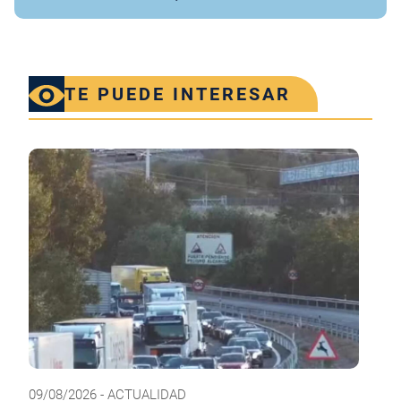
TE PUEDE INTERESAR
09/08/2026 - ACTUALIDAD