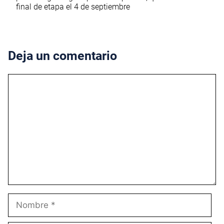
final de etapa el 4 de septiembre
Deja un comentario
Comentario
Nombre