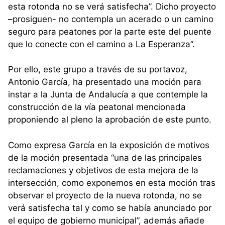
esta rotonda no se verá satisfecha”. Dicho proyecto
–prosiguen- no contempla un acerado o un camino
seguro para peatones por la parte este del puente
que lo conecte con el camino a La Esperanza”.
Por ello, este grupo a través de su portavoz,
Antonio García, ha presentado una moción para
instar a la Junta de Andalucía a que contemple la
construcción de la vía peatonal mencionada
proponiendo al pleno la aprobación de este punto.
Como expresa García en la exposición de motivos
de la moción presentada “una de las principales
reclamaciones y objetivos de esta mejora de la
intersección, como exponemos en esta moción tras
observar el proyecto de la nueva rotonda, no se
verá satisfecha tal y como se había anunciado por
el equipo de gobierno municipal”, además añade