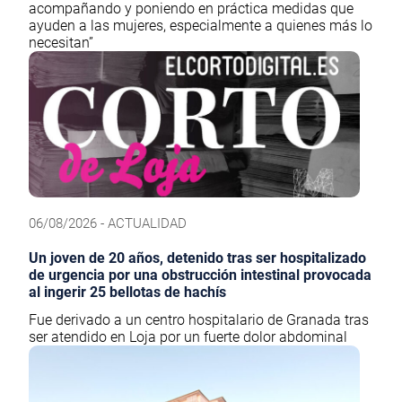
acompañando y poniendo en práctica medidas que
ayuden a las mujeres, especialmente a quienes más lo
necesitan”
06/08/2026 - ACTUALIDAD
Un joven de 20 años, detenido tras ser hospitalizado
de urgencia por una obstrucción intestinal provocada
al ingerir 25 bellotas de hachís
Fue derivado a un centro hospitalario de Granada tras
ser atendido en Loja por un fuerte dolor abdominal