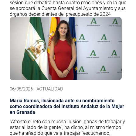
sesión que debatirá hasta cuatro mociones y en la que
se aprobará la Cuenta General del Ayuntamiento y sus
órganos dependientes del presupuesto de 2024
06/08/2026 - ACTUALIDAD
María Ramos, ilusionada ante su nombramiento
como coordinadora del Instituto Andaluz de la Mujer
en Granada
“Afronto el reto con mucha ilusión, ganas de trabajar y
estar al lado de la gente”, ha dicho, al mismo tiempo
que ha añadido que va a trabajar “escuchando,