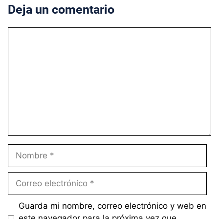
Deja un comentario
Comentario
Nombre
Correo
electrónico
Guarda mi nombre, correo electrónico y web en
este navegador para la próxima vez que