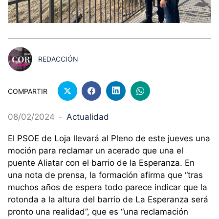
REDACCIÓN
COMPARTIR
08/02/2024
-
Actualidad
El PSOE de Loja llevará al Pleno de este jueves una
moción para reclamar un acerado que una el
puente Aliatar con el barrio de la Esperanza. En
una nota de prensa, la formación afirma que “tras
muchos años de espera todo parece indicar que la
rotonda a la altura del barrio de La Esperanza será
pronto una realidad”, que es “una reclamación