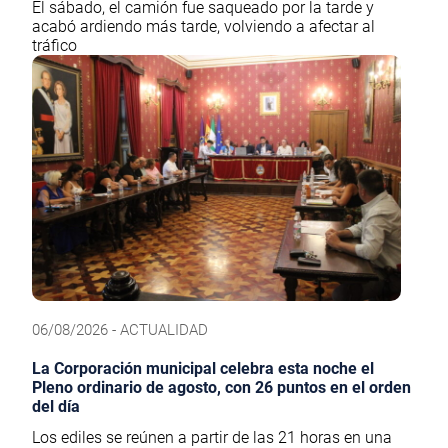
El sábado, el camión fue saqueado por la tarde y
acabó ardiendo más tarde, volviendo a afectar al
tráfico
06/08/2026 - ACTUALIDAD
La Corporación municipal celebra esta noche el
Pleno ordinario de agosto, con 26 puntos en el orden
del día
Los ediles se reúnen a partir de las 21 horas en una