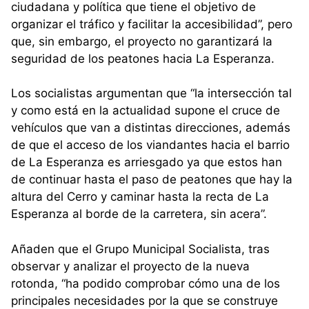
ciudadana y política que tiene el objetivo de
organizar el tráfico y facilitar la accesibilidad”, pero
que, sin embargo, el proyecto no garantizará la
seguridad de los peatones hacia La Esperanza.
Los socialistas argumentan que “la intersección tal
y como está en la actualidad supone el cruce de
vehículos que van a distintas direcciones, además
de que el acceso de los viandantes hacia el barrio
de La Esperanza es arriesgado ya que estos han
de continuar hasta el paso de peatones que hay la
altura del Cerro y caminar hasta la recta de La
Esperanza al borde de la carretera, sin acera”.
Añaden que el Grupo Municipal Socialista, tras
observar y analizar el proyecto de la nueva
rotonda, “ha podido comprobar cómo una de los
principales necesidades por la que se construye