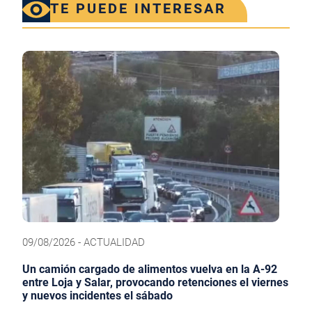
TE PUEDE INTERESAR
09/08/2026 - ACTUALIDAD
Un camión cargado de alimentos vuelva en la A-92
entre Loja y Salar, provocando retenciones el viernes
y nuevos incidentes el sábado