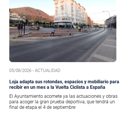
05/08/2026 - ACTUALIDAD
Loja adapta sus rotondas, espacios y mobiliario para
recibir en un mes a la Vuelta Ciclista a España
El Ayuntamiento acomete ya las actuaciones y obras
para acoger la gran prueba deportiva, que tendrá un
final de etapa el 4 de septiembre