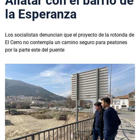
Aliatar con el barrio de
la Esperanza
Los socialistas denuncian que el proyecto de la rotonda de
El Cerro no contempla un camino seguro para peatones
por la parte este del puente