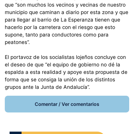
que “son muchos los vecinos y vecinas de nuestro
municipio que caminan a diario por esta zona y que
para llegar al barrio de La Esperanza tienen que
hacerlo por la carretera con el riesgo que esto
supone, tanto para conductores como para
peatones”.
El portavoz de los socialistas lojeños concluye con
el deseo de que “el equipo de gobierno no dé la
espalda a esta realidad y apoye esta propuesta de
forma que se consiga la unión de los distintos
grupos ante la Junta de Andalucía”.
Comentar / Ver comentarios