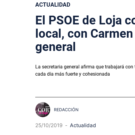
ACTUALIDAD
El PSOE de Loja c
local, con Carmen
general
La secretaria general afirma que trabajará con
cada día más fuerte y cohesionada
REDACCIÓN
25/10/2019
-
Actualidad