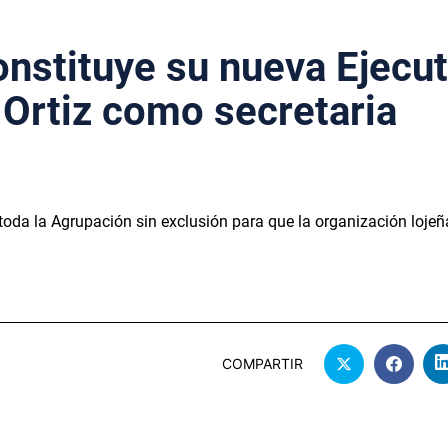
onstituye su nueva Ejecut
 Ortiz como secretaria
 toda la Agrupación sin exclusión para que la organización lojeñ
COMPARTIR