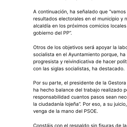
A continuación, ha señalado que “vamos a
resultados electorales en el municipio y 
alcaldía en los próximos comicios locales
gobierno del PP”.
Otros de los objetivos será apoyar la lab
socialista en el Ayuntamiento porque, ha
progresista y reivindicativa de hacer pol
con las siglas socialistas, ha destacado.
Por su parte, el presidente de la Gestora
ha hecho balance del trabajo realizado p
responsabilidad cuantos pasos sean neces
la ciudadanía lojeña”. Por eso, a su juici
venga de la mano del PSOE.
Constáis con el respaldo sin fisuras de 