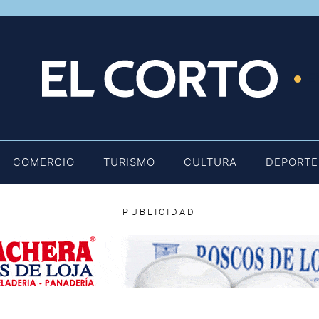
E
COMERCIO
TURISMO
CULTURA
DEPORTE
PUBLICIDAD