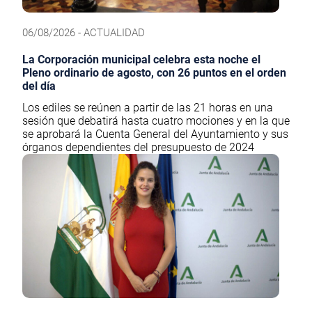
06/08/2026 - ACTUALIDAD
La Corporación municipal celebra esta noche el
Pleno ordinario de agosto, con 26 puntos en el orden
del día
Los ediles se reúnen a partir de las 21 horas en una
sesión que debatirá hasta cuatro mociones y en la que
se aprobará la Cuenta General del Ayuntamiento y sus
órganos dependientes del presupuesto de 2024