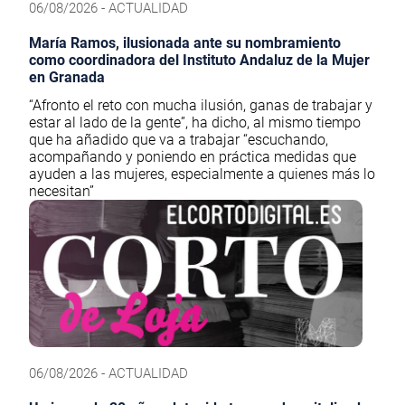
06/08/2026 - ACTUALIDAD
María Ramos, ilusionada ante su nombramiento
como coordinadora del Instituto Andaluz de la Mujer
en Granada
“Afronto el reto con mucha ilusión, ganas de trabajar y
estar al lado de la gente”, ha dicho, al mismo tiempo
que ha añadido que va a trabajar “escuchando,
acompañando y poniendo en práctica medidas que
ayuden a las mujeres, especialmente a quienes más lo
necesitan”
06/08/2026 - ACTUALIDAD