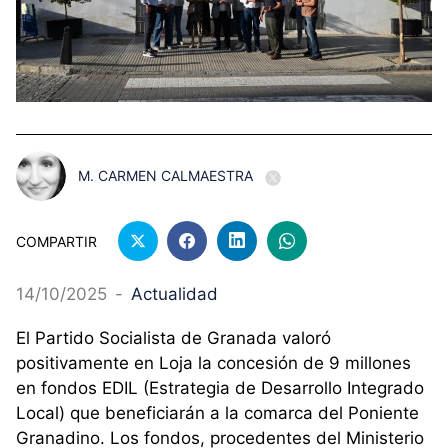
M. CARMEN CALMAESTRA
COMPARTIR
14/10/2025
-
Actualidad
El Partido Socialista de Granada valoró
positivamente en Loja la concesión de 9 millones
en fondos EDIL (Estrategia de Desarrollo Integrado
Local) que beneficiarán a la comarca del Poniente
Granadino. Los fondos, procedentes del Ministerio