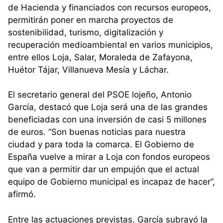
de Hacienda y financiados con recursos europeos,
permitirán poner en marcha proyectos de
sostenibilidad, turismo, digitalización y
recuperación medioambiental en varios municipios,
entre ellos Loja, Salar, Moraleda de Zafayona,
Huétor Tájar, Villanueva Mesía y Láchar.
El secretario general del PSOE lojeño, Antonio
García, destacó que Loja será una de las grandes
beneficiadas con una inversión de casi 5 millones
de euros. “Son buenas noticias para nuestra
ciudad y para toda la comarca. El Gobierno de
España vuelve a mirar a Loja con fondos europeos
que van a permitir dar un empujón que el actual
equipo de Gobierno municipal es incapaz de hacer”,
afirmó.
Entre las actuaciones previstas, García subrayó la