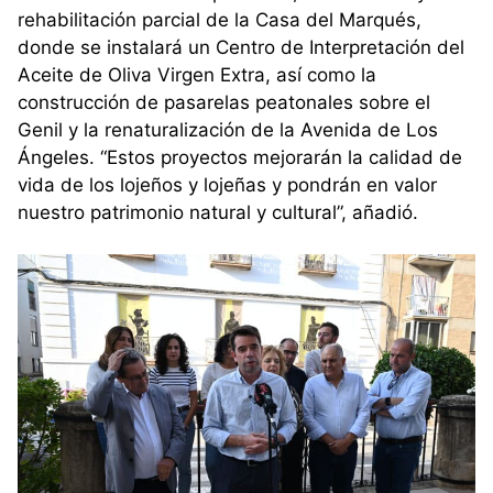
rehabilitación parcial de la Casa del Marqués,
donde se instalará un Centro de Interpretación del
Aceite de Oliva Virgen Extra, así como la
construcción de pasarelas peatonales sobre el
Genil y la renaturalización de la Avenida de Los
Ángeles. “Estos proyectos mejorarán la calidad de
vida de los lojeños y lojeñas y pondrán en valor
nuestro patrimonio natural y cultural”, añadió.