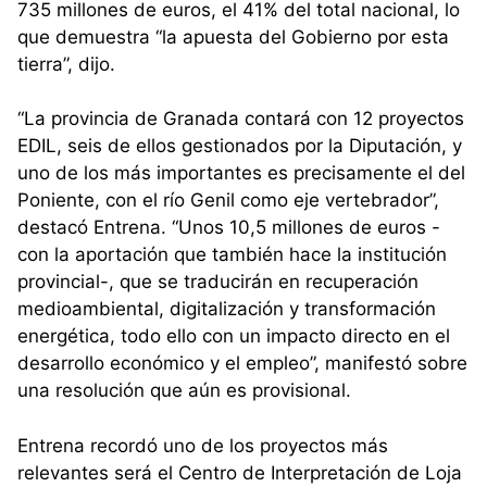
735 millones de euros, el 41% del total nacional, lo
que demuestra “la apuesta del Gobierno por esta
tierra”, dijo.
“La provincia de Granada contará con 12 proyectos
EDIL, seis de ellos gestionados por la Diputación, y
uno de los más importantes es precisamente el del
Poniente, con el río Genil como eje vertebrador”,
destacó Entrena. “Unos 10,5 millones de euros -
con la aportación que también hace la institución
provincial-, que se traducirán en recuperación
medioambiental, digitalización y transformación
energética, todo ello con un impacto directo en el
desarrollo económico y el empleo”, manifestó sobre
una resolución que aún es provisional.
Entrena recordó uno de los proyectos más
relevantes será el Centro de Interpretación de Loja