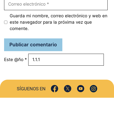
Correo
electrónico
Guarda mi nombre, correo electrónico y web en
este navegador para la próxima vez que
comente.
Este @ño
*
SÍGUENOS EN