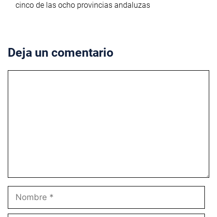
cinco de las ocho provincias andaluzas
Deja un comentario
Comentario
Nombre