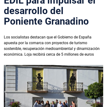
EDIL para impulsar el
desarrollo del
Poniente Granadino
Los socialistas destacan que el Gobierno de España
apuesta por la comarca con proyectos de turismo
sostenible, recuperación medioambiental y dinamización
económica. Loja recibirá cerca de 5 millones de euros