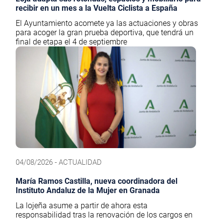
recibir en un mes a la Vuelta Ciclista a España
El Ayuntamiento acomete ya las actuaciones y obras
para acoger la gran prueba deportiva, que tendrá un
final de etapa el 4 de septiembre
04/08/2026 - ACTUALIDAD
María Ramos Castilla, nueva coordinadora del
Instituto Andaluz de la Mujer en Granada
La lojeña asume a partir de ahora esta
responsabilidad tras la renovación de los cargos en