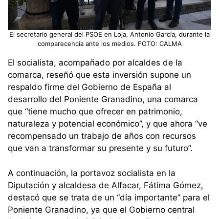
El secretario general del PSOE en Loja, Antonio García, durante la
comparecencia ante los medios. FOTO: CALMA
El socialista, acompañado por alcaldes de la
comarca, reseñó que esta inversión supone un
respaldo firme del Gobierno de España al
desarrollo del Poniente Granadino, una comarca
que “tiene mucho que ofrecer en patrimonio,
naturaleza y potencial económico”, y que ahora “ve
recompensado un trabajo de años con recursos
que van a transformar su presente y su futuro”.
A continuación, la portavoz socialista en la
Diputación y alcaldesa de Alfacar, Fátima Gómez,
destacó que se trata de un “día importante” para el
Poniente Granadino, ya que el Gobierno central