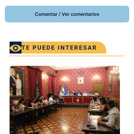
Comentar / Ver comentarios
TE PUEDE INTERESAR