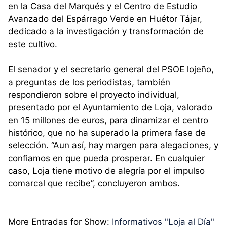
en la Casa del Marqués y el Centro de Estudio
Avanzado del Espárrago Verde en Huétor Tájar,
dedicado a la investigación y transformación de
este cultivo.
El senador y el secretario general del PSOE lojeño,
a preguntas de los periodistas, también
respondieron sobre el proyecto individual,
presentado por el Ayuntamiento de Loja, valorado
en 15 millones de euros, para dinamizar el centro
histórico, que no ha superado la primera fase de
selección. “Aun así, hay margen para alegaciones, y
confiamos en que pueda prosperar. En cualquier
caso, Loja tiene motivo de alegría por el impulso
comarcal que recibe”, concluyeron ambos.
More Entradas for Show:
Informativos "Loja al Día"