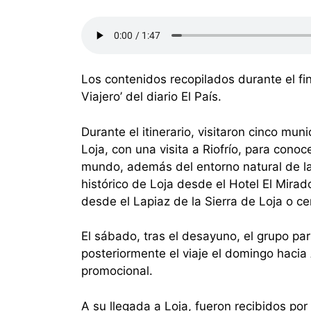
Los contenidos recopilados durante el f
Viajero’ del diario El País.
Durante el itinerario, visitaron cinco mu
Loja, con una visita a Riofrío, para conoc
mundo, además del entorno natural de la
histórico de Loja desde el Hotel El Mir
desde el Lapiaz de la Sierra de Loja o ce
El sábado, tras el desayuno, el grupo par
posteriormente el viaje el domingo hacia
promocional.
A su llegada a Loja, fueron recibidos por