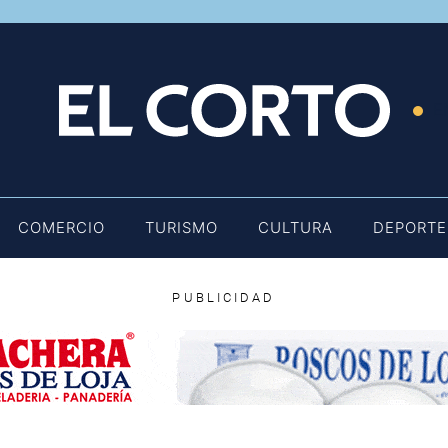
E
COMERCIO
TURISMO
CULTURA
DEPORTE
PUBLICIDAD