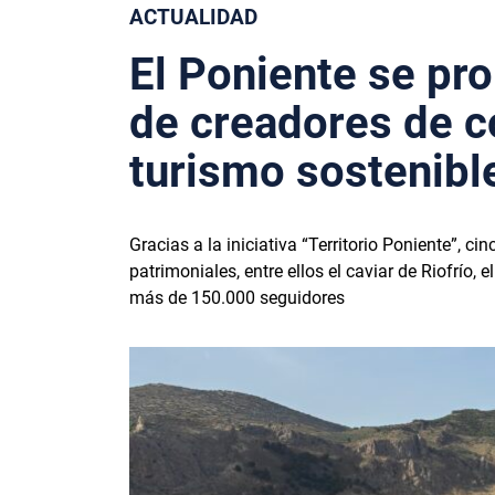
ACTUALIDAD
El Poniente se pro
de creadores de c
turismo sostenibl
Gracias a la iniciativa “Territorio Poniente”, c
patrimoniales, entre ellos el caviar de Riofrío,
más de 150.000 seguidores