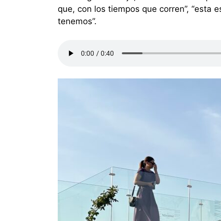
que, con los tiempos que corren”, “esta e
tenemos”.