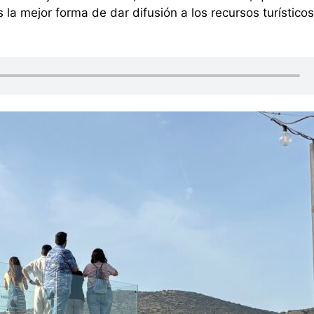
s la mejor forma de dar difusión a los recursos turístico