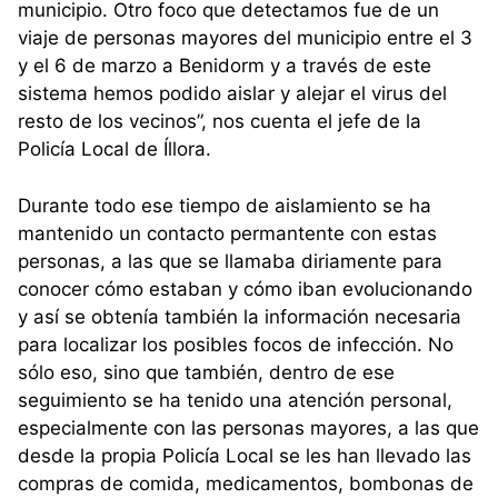
municipio. Otro foco que detectamos fue de un
viaje de personas mayores del municipio entre el 3
y el 6 de marzo a Benidorm y a través de este
sistema hemos podido aislar y alejar el virus del
resto de los vecinos”, nos cuenta el jefe de la
Policía Local de Íllora.
Durante todo ese tiempo de aislamiento se ha
mantenido un contacto permantente con estas
personas, a las que se llamaba diriamente para
conocer cómo estaban y cómo iban evolucionando
y así se obtenía también la información necesaria
para localizar los posibles focos de infección. No
sólo eso, sino que también, dentro de ese
seguimiento se ha tenido una atención personal,
especialmente con las personas mayores, a las que
desde la propia Policía Local se les han llevado las
compras de comida, medicamentos, bombonas de