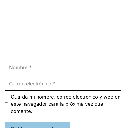
Nombre
Correo
electrónico
Guarda mi nombre, correo electrónico y web en
este navegador para la próxima vez que
comente.