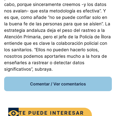
cabo, porque sinceramente creemos -y los datos
nos avalan- que esta metodología es efectiva”. Y
es que, como añade “no se puede confiar solo en
la buena fe de las personas para que se aíslen”. La
estrategia andaluza deja el peso del rastreo a la
Atención Primaria, pero el jefe de la Policía de Íllora
entiende que es clave la colaboración policial con
los sanitarios. “Ellos no pueden hacerlo solos,
nosotros podemos aportarles mucho a la hora de
enseñarles a rastrear o detectar datos
significativos”, subraya.
Comentar / Ver comentarios
TE PUEDE INTERESAR