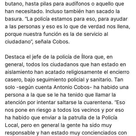
butano, hasta pilas para audífonos o aquello que
han necesitado. Incluso también han sacado la
basura. “La policía estamos para eso, para ayudar
a las personas y eso es lo que de verdad nos llena,
porque nuestra función es la de servicio al
ciudadano”, señala Cobos.
Destaca el jefe de la policía de Íllora que, en
general, todos los ciudadanos que han estado en
aislamiento han acatado religiosamente el encierro
casero, bajo seguimiento policial y sanitario. Tan
solo -según cuenta Antonio Cobos- ha habido una
persona a la que se le ha tenido que llamar la
atención por intentar saltarse la cuarentena. “Eso
nos pone en riesgo a todos los vecinos y por eso
ha habido que enviar a la patrulla de la Policía
Local, pero en general la gente ha sido muy
responsable y han estado muy concienciados con