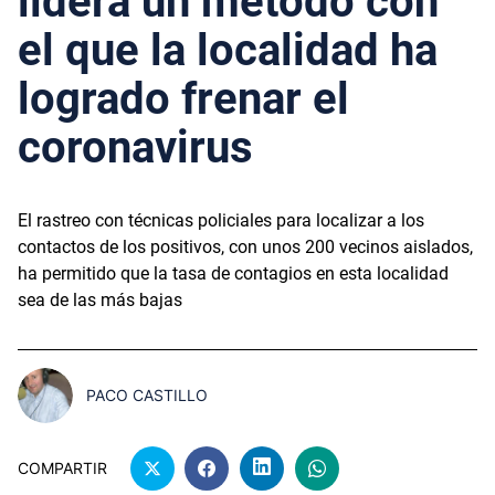
lidera un método con
el que la localidad ha
logrado frenar el
coronavirus
El rastreo con técnicas policiales para localizar a los
contactos de los positivos, con unos 200 vecinos aislados,
ha permitido que la tasa de contagios en esta localidad
sea de las más bajas
PACO CASTILLO
COMPARTIR