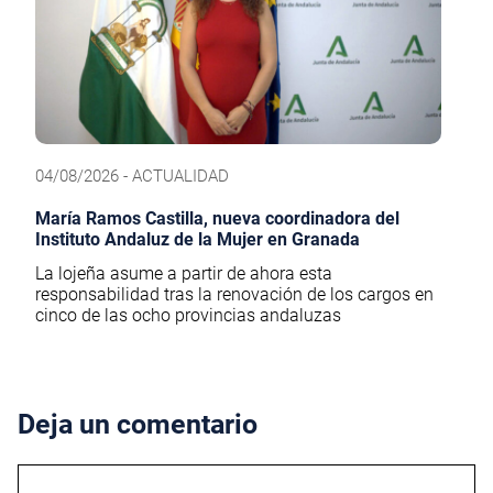
04/08/2026 - ACTUALIDAD
María Ramos Castilla, nueva coordinadora del
Instituto Andaluz de la Mujer en Granada
La lojeña asume a partir de ahora esta
responsabilidad tras la renovación de los cargos en
cinco de las ocho provincias andaluzas
Deja un comentario
Comentario