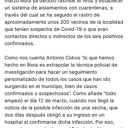
marzo Íllora ya decidió rastrear el virus y establecer
un sistema de aislamientos con cuarentenas, a
través del cual se ha seguido el rastro de
aproximadamente unos 200 vecinos de la localidad
que tenían sospecha de Covid-19 o que eran
contactos directos o indirectos de los seis positivos
confirmados.
Como nos cuenta Antonio Cobos “lo que hemos
hecho en Íllora es extrapolar la técnica policial de
investigación para hacer un seguimiento
personalizado de todos los casos que han ido
surgiendo en el municipo, bien de casos
confirmados o sospechosos”. Como añade “todo
empezó el día 12 de marzo, cuando nos llegó la
noticia de la posible infección de una vecina, que
dos días después obligó a su ingreso en un
hospital al confirmarse dicha infección. Por eso,