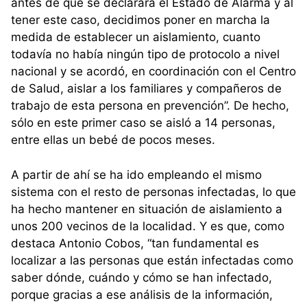
antes de que se declarara el Estado de Alarma y al
tener este caso, decidimos poner en marcha la
medida de establecer un aislamiento, cuanto
todavía no había ningún tipo de protocolo a nivel
nacional y se acordó, en coordinación con el Centro
de Salud, aislar a los familiares y compañeros de
trabajo de esta persona en prevención”. De hecho,
sólo en este primer caso se aisló a 14 personas,
entre ellas un bebé de pocos meses.
A partir de ahí se ha ido empleando el mismo
sistema con el resto de personas infectadas, lo que
ha hecho mantener en situación de aislamiento a
unos 200 vecinos de la localidad. Y es que, como
destaca Antonio Cobos, “tan fundamental es
localizar a las personas que están infectadas como
saber dónde, cuándo y cómo se han infectado,
porque gracias a ese análisis de la información,