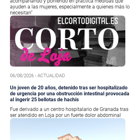
acompañando y poniendo en práctica medidas que
ayuden a las mujeres, especialmente a quienes más lo
necesitan”
06/08/2026 - ACTUALIDAD
Un joven de 20 años, detenido tras ser hospitalizado
de urgencia por una obstrucción intestinal provocada
al ingerir 25 bellotas de hachís
Fue derivado a un centro hospitalario de Granada tras
ser atendido en Loja por un fuerte dolor abdominal