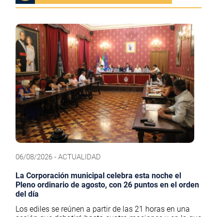
06/08/2026 - ACTUALIDAD
La Corporación municipal celebra esta noche el
Pleno ordinario de agosto, con 26 puntos en el orden
del día
Los ediles se reúnen a partir de las 21 horas en una