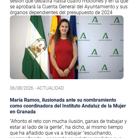
sesión que debatirá hasta cuatro mociones y en la que
se aprobará la Cuenta General del Ayuntamiento y sus
órganos dependientes del presupuesto de 2024
06/08/2026 - ACTUALIDAD
María Ramos, ilusionada ante su nombramiento
como coordinadora del Instituto Andaluz de la Mujer
en Granada
“Afronto el reto con mucha ilusión, ganas de trabajar y
estar al lado de la gente”, ha dicho, al mismo tiempo
que ha añadido que va a trabajar “escuchando,