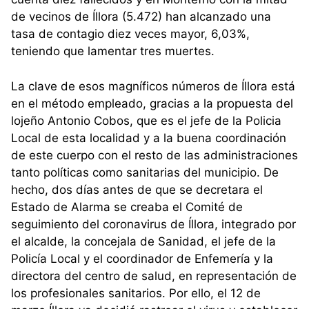
de vecinos de Íllora (5.472) han alcanzado una
tasa de contagio diez veces mayor, 6,03%,
teniendo que lamentar tres muertes.
La clave de esos magníficos números de Íllora está
en el método empleado, gracias a la propuesta del
lojeño Antonio Cobos, que es el jefe de la Policia
Local de esta localidad y a la buena coordinación
de este cuerpo con el resto de las administraciones
tanto políticas como sanitarias del municipio. De
hecho, dos días antes de que se decretara el
Estado de Alarma se creaba el Comité de
seguimiento del coronavirus de Íllora, integrado por
el alcalde, la concejala de Sanidad, el jefe de la
Policía Local y el coordinador de Enfemería y la
directora del centro de salud, en representación de
los profesionales sanitarios. Por ello, el 12 de