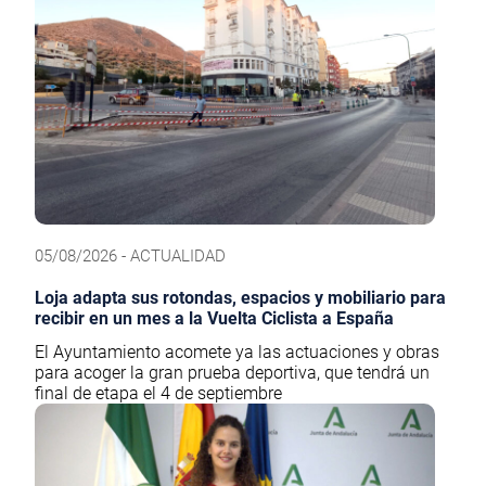
05/08/2026 - ACTUALIDAD
Loja adapta sus rotondas, espacios y mobiliario para
recibir en un mes a la Vuelta Ciclista a España
El Ayuntamiento acomete ya las actuaciones y obras
para acoger la gran prueba deportiva, que tendrá un
final de etapa el 4 de septiembre