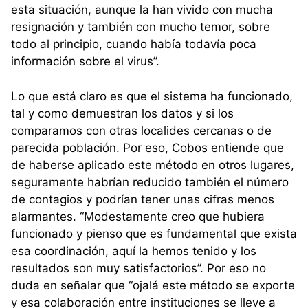
esta situación, aunque la han vivido con mucha
resignación y también con mucho temor, sobre
todo al principio, cuando había todavía poca
información sobre el virus”.
Lo que está claro es que el sistema ha funcionado,
tal y como demuestran los datos y si los
comparamos con otras localides cercanas o de
parecida población. Por eso, Cobos entiende que
de haberse aplicado este método en otros lugares,
seguramente habrían reducido también el número
de contagios y podrían tener unas cifras menos
alarmantes. “Modestamente creo que hubiera
funcionado y pienso que es fundamental que exista
esa coordinación, aquí la hemos tenido y los
resultados son muy satisfactorios”. Por eso no
duda en señalar que “ojalá este método se exporte
y esa colaboración entre instituciones se lleve a