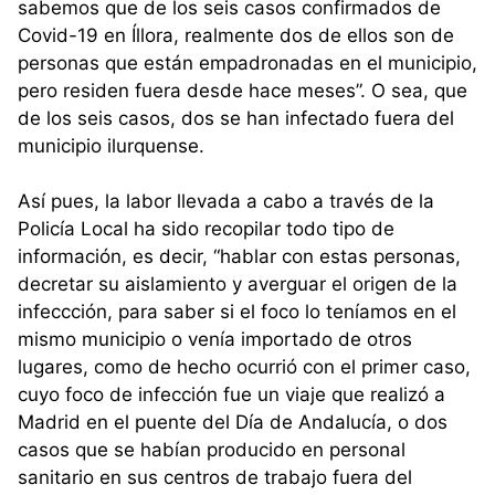
sabemos que de los seis casos confirmados de
Covid-19 en Íllora, realmente dos de ellos son de
personas que están empadronadas en el municipio,
pero residen fuera desde hace meses”. O sea, que
de los seis casos, dos se han infectado fuera del
municipio ilurquense.
Así pues, la labor llevada a cabo a través de la
Policía Local ha sido recopilar todo tipo de
información, es decir, “hablar con estas personas,
decretar su aislamiento y averguar el origen de la
infeccción, para saber si el foco lo teníamos en el
mismo municipio o venía importado de otros
lugares, como de hecho ocurrió con el primer caso,
cuyo foco de infección fue un viaje que realizó a
Madrid en el puente del Día de Andalucía, o dos
casos que se habían producido en personal
sanitario en sus centros de trabajo fuera del