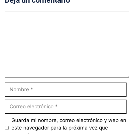
Deja un comentario
Comentario
Nombre
Correo
electrónico
Guarda mi nombre, correo electrónico y web en
este navegador para la próxima vez que