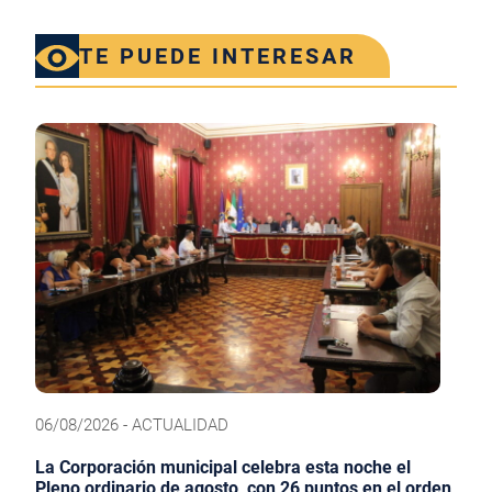
TE PUEDE INTERESAR
06/08/2026 - ACTUALIDAD
La Corporación municipal celebra esta noche el
Pleno ordinario de agosto, con 26 puntos en el orden