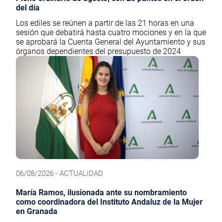
del día
Los ediles se reúnen a partir de las 21 horas en una
sesión que debatirá hasta cuatro mociones y en la que
se aprobará la Cuenta General del Ayuntamiento y sus
órganos dependientes del presupuesto de 2024
06/08/2026 - ACTUALIDAD
María Ramos, ilusionada ante su nombramiento
como coordinadora del Instituto Andaluz de la Mujer
en Granada