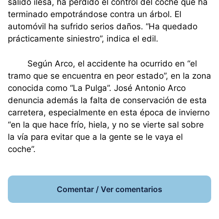
salido ilesa, ha perdido el control del coche que ha
terminado empotrándose contra un árbol. El
automóvil ha sufrido serios daños. “Ha quedado
prácticamente siniestro”, indica el edil.
Según Arco, el accidente ha ocurrido en “el
tramo que se encuentra en peor estado”, en la zona
conocida como “La Pulga”. José Antonio Arco
denuncia además la falta de conservación de esta
carretera, especialmente en esta época de invierno
“en la que hace frío, hiela, y no se vierte sal sobre
la vía para evitar que a la gente se le vaya el
coche”.
Comentar / Ver comentarios