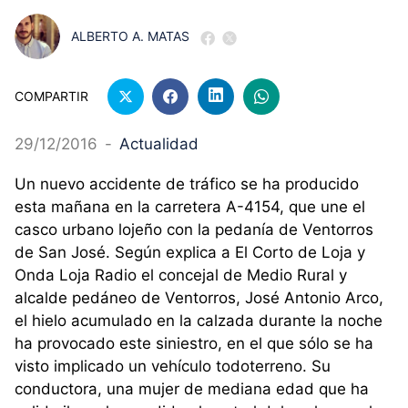
ALBERTO A. MATAS
COMPARTIR
29/12/2016
-
Actualidad
Un nuevo accidente de tráfico se ha producido
esta mañana en la carretera A-4154, que une el
casco urbano lojeño con la pedanía de Ventorros
de San José. Según explica a El Corto de Loja y
Onda Loja Radio el concejal de Medio Rural y
alcalde pedáneo de Ventorros, José Antonio Arco,
el hielo acumulado en la calzada durante la noche
ha provocado este siniestro, en el que sólo se ha
visto implicado un vehículo todoterreno. Su
conductora, una mujer de mediana edad que ha