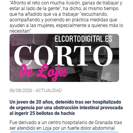
“Afronto el reto con mucha ilusión, ganas de trabajar y
estar al lado de la gente”, ha dicho, al mismo tiempo
que ha añadido que va a trabajar “escuchando,
acompañando y poniendo en práctica medidas que
ayuden a las mujeres, especialmente a quienes más lo
necesitan”
06/08/2026 - ACTUALIDAD
Un joven de 20 años, detenido tras ser hospitalizado
de urgencia por una obstrucción intestinal provocada
al ingerir 25 bellotas de hachís
Fue derivado a un centro hospitalario de Granada tras
ser atendido en Loja por un fuerte dolor abdominal