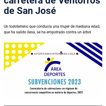
carretera de Ventorros
de San José
Un todoterreno que conducía una mujer de mediana edad,
que ha salido ilesa, se ha empotrado contra un árbol