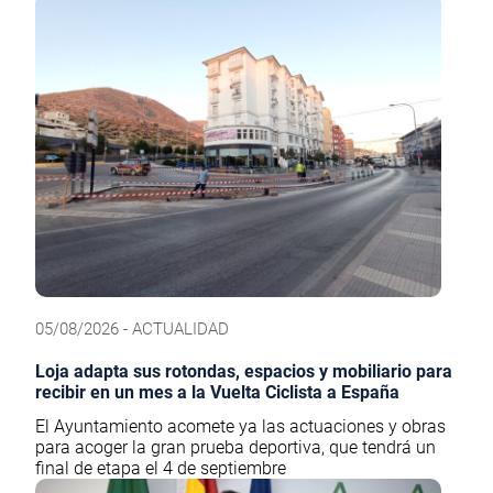
05/08/2026 - ACTUALIDAD
Loja adapta sus rotondas, espacios y mobiliario para
recibir en un mes a la Vuelta Ciclista a España
El Ayuntamiento acomete ya las actuaciones y obras
para acoger la gran prueba deportiva, que tendrá un
final de etapa el 4 de septiembre