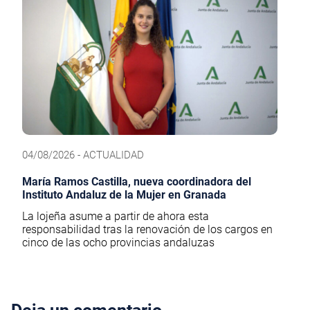
04/08/2026 - ACTUALIDAD
María Ramos Castilla, nueva coordinadora del
Instituto Andaluz de la Mujer en Granada
La lojeña asume a partir de ahora esta
responsabilidad tras la renovación de los cargos en
cinco de las ocho provincias andaluzas