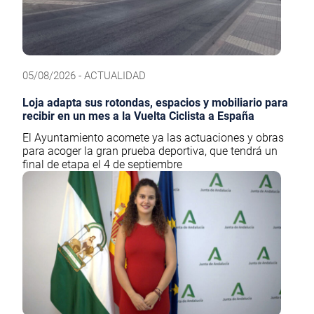
05/08/2026 - ACTUALIDAD
Loja adapta sus rotondas, espacios y mobiliario para
recibir en un mes a la Vuelta Ciclista a España
El Ayuntamiento acomete ya las actuaciones y obras
para acoger la gran prueba deportiva, que tendrá un
final de etapa el 4 de septiembre