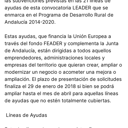
las subvenciones previstas en las 21 líneas de
ayudas de esta convocatoria LEADER que se
enmarca en el Programa de Desarrollo Rural de
Andalucía 2014-2020.
Estas ayudas, que financia la Unión Europea a
través del fondo FEADER y complementa la Junta
de Andalucía, están dirigidas a todos aquellos
emprendedores, administraciones locales y
empresas del territorio que quieran crear, ampliar o
modernizar un negocio o acometer una mejora o
ampliación. El plazo de presentación de solicitudes
finaliza el 29 de enero de 2018 si bien se podrá
ampliar hasta el mes de abril para aquellas líneas
de ayudas que no estén totalmente cubiertas.
Líneas de Ayudas