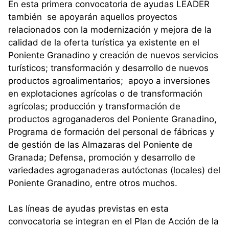
En esta primera convocatoria de ayudas LEADER
también se apoyarán aquellos proyectos
relacionados con la modernización y mejora de la
calidad de la oferta turística ya existente en el
Poniente Granadino y creación de nuevos servicios
turísticos; transformación y desarrollo de nuevos
productos agroalimentarios; apoyo a inversiones
en explotaciones agrícolas o de transformación
agrícolas; producción y transformación de
productos agroganaderos del Poniente Granadino,
Programa de formación del personal de fábricas y
de gestión de las Almazaras del Poniente de
Granada; Defensa, promoción y desarrollo de
variedades agroganaderas autóctonas (locales) del
Poniente Granadino, entre otros muchos.
Las líneas de ayudas previstas en esta
convocatoria se integran en el Plan de Acción de la