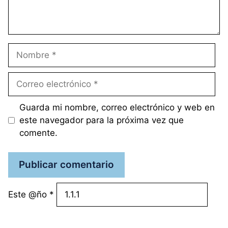
Nombre
Correo
electrónico
Guarda mi nombre, correo electrónico y web en
este navegador para la próxima vez que
comente.
Este @ño
*