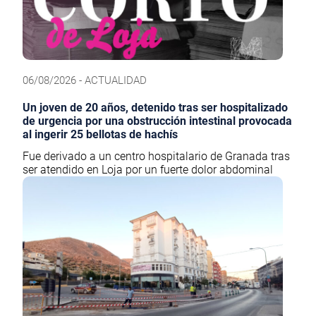
06/08/2026 - ACTUALIDAD
Un joven de 20 años, detenido tras ser hospitalizado
de urgencia por una obstrucción intestinal provocada
al ingerir 25 bellotas de hachís
Fue derivado a un centro hospitalario de Granada tras
ser atendido en Loja por un fuerte dolor abdominal