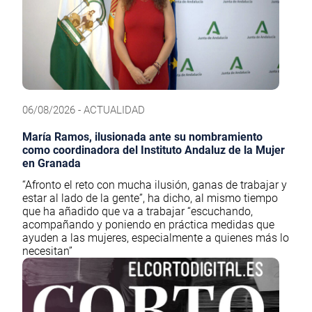
06/08/2026 - ACTUALIDAD
María Ramos, ilusionada ante su nombramiento
como coordinadora del Instituto Andaluz de la Mujer
en Granada
“Afronto el reto con mucha ilusión, ganas de trabajar y
estar al lado de la gente”, ha dicho, al mismo tiempo
que ha añadido que va a trabajar “escuchando,
acompañando y poniendo en práctica medidas que
ayuden a las mujeres, especialmente a quienes más lo
necesitan”