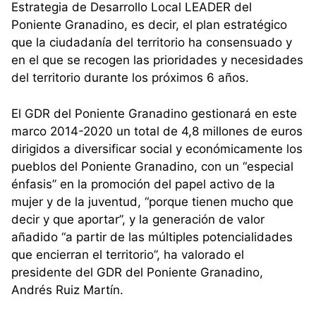
Estrategia de Desarrollo Local LEADER del
Poniente Granadino, es decir, el plan estratégico
que la ciudadanía del territorio ha consensuado y
en el que se recogen las prioridades y necesidades
del territorio durante los próximos 6 años.
El GDR del Poniente Granadino gestionará en este
marco 2014-2020 un total de 4,8 millones de euros
dirigidos a diversificar social y económicamente los
pueblos del Poniente Granadino, con un “especial
énfasis” en la promoción del papel activo de la
mujer y de la juventud, “porque tienen mucho que
decir y que aportar”, y la generación de valor
añadido “a partir de las múltiples potencialidades
que encierran el territorio”, ha valorado el
presidente del GDR del Poniente Granadino,
Andrés Ruiz Martín.