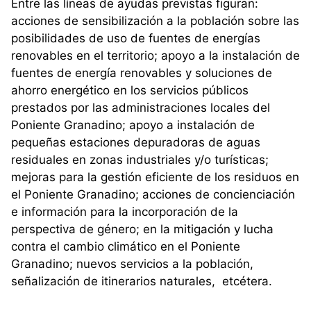
Entre las líneas de ayudas previstas figuran:
acciones de sensibilización a la población sobre las
posibilidades de uso de fuentes de energías
renovables en el territorio; apoyo a la instalación de
fuentes de energía renovables y soluciones de
ahorro energético en los servicios públicos
prestados por las administraciones locales del
Poniente Granadino; apoyo a instalación de
pequeñas estaciones depuradoras de aguas
residuales en zonas industriales y/o turísticas;
mejoras para la gestión eficiente de los residuos en
el Poniente Granadino; acciones de concienciación
e información para la incorporación de la
perspectiva de género; en la mitigación y lucha
contra el cambio climático en el Poniente
Granadino; nuevos servicios a la población,
señalización de itinerarios naturales, etcétera.