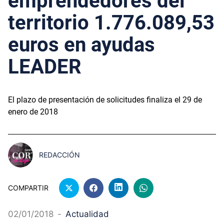
emprendedores del
territorio 1.776.089,53
euros en ayudas
LEADER
El plazo de presentación de solicitudes finaliza el 29 de
enero de 2018
REDACCIÓN
COMPARTIR
02/01/2018
-
Actualidad