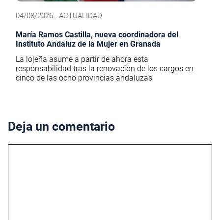
04/08/2026 - ACTUALIDAD
María Ramos Castilla, nueva coordinadora del
Instituto Andaluz de la Mujer en Granada
La lojeña asume a partir de ahora esta
responsabilidad tras la renovación de los cargos en
cinco de las ocho provincias andaluzas
Deja un comentario
Comentario