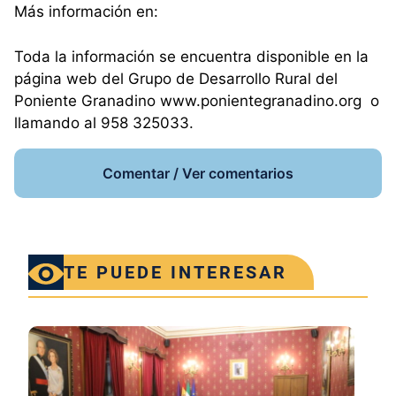
Más información en:
Toda la información se encuentra disponible en la
página web del Grupo de Desarrollo Rural del
Poniente Granadino www.ponientegranadino.org o
llamando al 958 325033.
Comentar / Ver comentarios
TE PUEDE INTERESAR