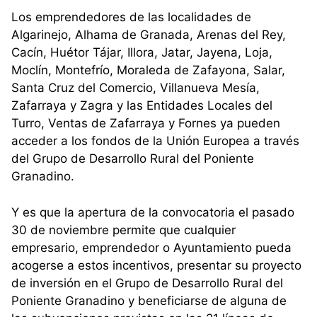
Los emprendedores de las localidades de
Algarinejo, Alhama de Granada, Arenas del Rey,
Cacín, Huétor Tájar, Illora, Jatar, Jayena, Loja,
Moclín, Montefrío, Moraleda de Zafayona, Salar,
Santa Cruz del Comercio, Villanueva Mesía,
Zafarraya y Zagra y las Entidades Locales del
Turro, Ventas de Zafarraya y Fornes ya pueden
acceder a los fondos de la Unión Europea a través
del Grupo de Desarrollo Rural del Poniente
Granadino.
Y es que la apertura de la convocatoria el pasado
30 de noviembre permite que cualquier
empresario, emprendedor o Ayuntamiento pueda
acogerse a estos incentivos, presentar su proyecto
de inversión en el Grupo de Desarrollo Rural del
Poniente Granadino y beneficiarse de alguna de