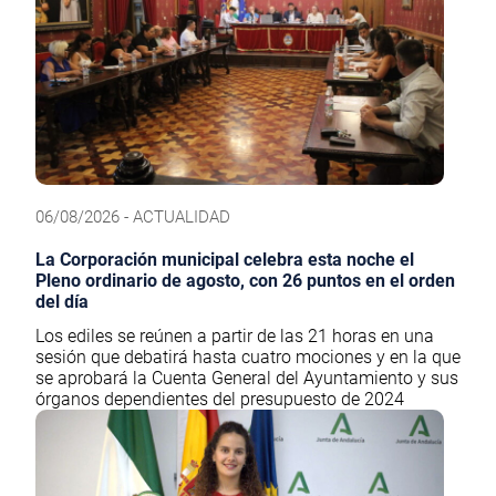
06/08/2026 - ACTUALIDAD
La Corporación municipal celebra esta noche el
Pleno ordinario de agosto, con 26 puntos en el orden
del día
Los ediles se reúnen a partir de las 21 horas en una
sesión que debatirá hasta cuatro mociones y en la que
se aprobará la Cuenta General del Ayuntamiento y sus
órganos dependientes del presupuesto de 2024