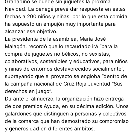
Granadino se quede sin juguetes la próxima
Navidad. La oenegé prevé dar respuesta en estas
fechas a 200 niños y niñas, por lo que esta comida
ha supuesto un empujón muy importante para
alcanzar ese objetivo.
La presidenta de la asamblea, María José
Malagón, recordó que lo recaudado irá “para la
compra de juguetes no bélicos, no sexistas,
colaborativos, sostenibles y educativos, para niños
y niñas de entornos desfavorecidos socialmente”,
subrayando que el proyecto se engloba “dentro de
la campaña nacional de Cruz Roja Juventud “Sus
derechos en juego”.
Durante el almuerzo, la organización hizo entrega
de dos premios Ayuda, en su décima edición. Unos
galardones que distinguen a personas y colectivos
de la comarca que han demostrado su compromiso
y generosidad en diferentes ámbitos.