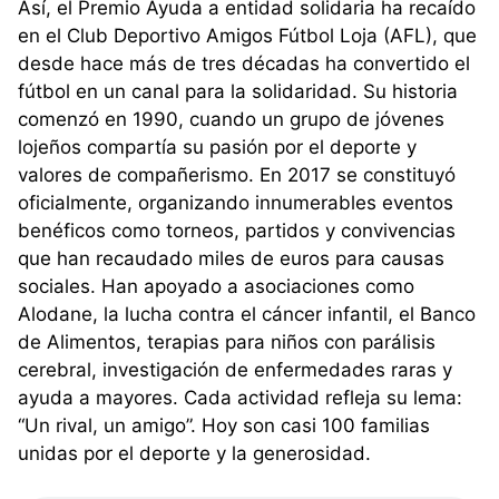
Así, el Premio Ayuda a entidad solidaria ha recaído
en el Club Deportivo Amigos Fútbol Loja (AFL), que
desde hace más de tres décadas ha convertido el
fútbol en un canal para la solidaridad. Su historia
comenzó en 1990, cuando un grupo de jóvenes
lojeños compartía su pasión por el deporte y
valores de compañerismo. En 2017 se constituyó
oficialmente, organizando innumerables eventos
benéficos como torneos, partidos y convivencias
que han recaudado miles de euros para causas
sociales. Han apoyado a asociaciones como
Alodane, la lucha contra el cáncer infantil, el Banco
de Alimentos, terapias para niños con parálisis
cerebral, investigación de enfermedades raras y
ayuda a mayores. Cada actividad refleja su lema:
“Un rival, un amigo”. Hoy son casi 100 familias
unidas por el deporte y la generosidad.