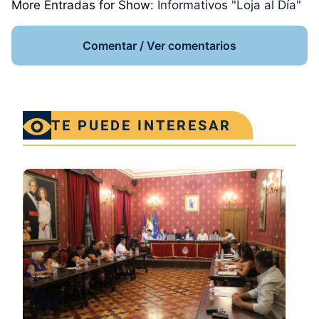
More Entradas for Show:
Informativos "Loja al Día"
Comentar / Ver comentarios
TE PUEDE INTERESAR