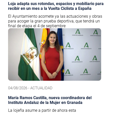
Loja adapta sus rotondas, espacios y mobiliario para
recibir en un mes a la Vuelta Ciclista a España
El Ayuntamiento acomete ya las actuaciones y obras
para acoger la gran prueba deportiva, que tendrá un
final de etapa el 4 de septiembre
04/08/2026 - ACTUALIDAD
María Ramos Castilla, nueva coordinadora del
Instituto Andaluz de la Mujer en Granada
La lojeña asume a partir de ahora esta