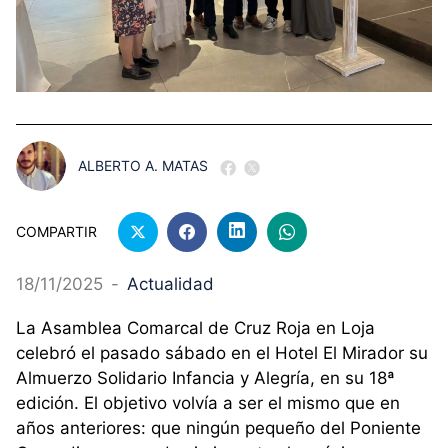
ALBERTO A. MATAS
COMPARTIR
18/11/2025
-
Actualidad
La Asamblea Comarcal de Cruz Roja en Loja
celebró el pasado sábado en el Hotel El Mirador su
Almuerzo Solidario Infancia y Alegría, en su 18ª
edición. El objetivo volvía a ser el mismo que en
años anteriores: que ningún pequeño del Poniente