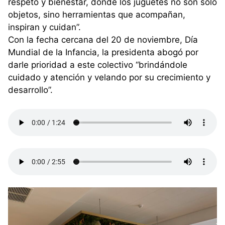
respeto y bienestar, donde los juguetes no son solo
objetos, sino herramientas que acompañan,
inspiran y cuidan”.
Con la fecha cercana del 20 de noviembre, Día
Mundial de la Infancia, la presidenta abogó por
darle prioridad a este colectivo “brindándole
cuidado y atención y velando por su crecimiento y
desarrollo”.