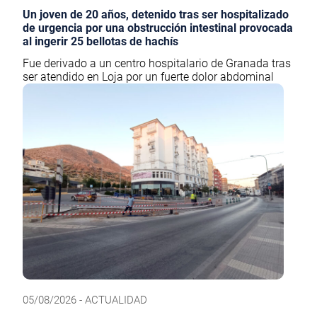
Un joven de 20 años, detenido tras ser hospitalizado
de urgencia por una obstrucción intestinal provocada
al ingerir 25 bellotas de hachís
Fue derivado a un centro hospitalario de Granada tras
ser atendido en Loja por un fuerte dolor abdominal
05/08/2026 - ACTUALIDAD