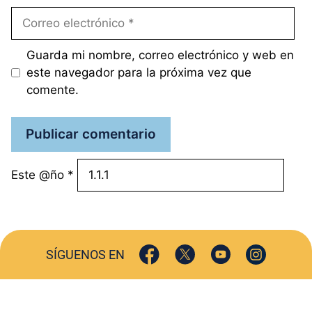
Correo
electrónico
Guarda mi nombre, correo electrónico y web en
este navegador para la próxima vez que
comente.
Este @ño
*
SÍGUENOS EN