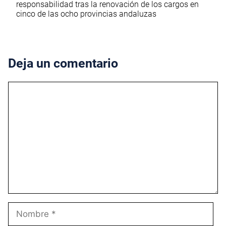
responsabilidad tras la renovación de los cargos en
cinco de las ocho provincias andaluzas
Deja un comentario
Comentario
Nombre