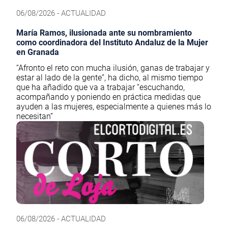
06/08/2026 - ACTUALIDAD
María Ramos, ilusionada ante su nombramiento
como coordinadora del Instituto Andaluz de la Mujer
en Granada
“Afronto el reto con mucha ilusión, ganas de trabajar y
estar al lado de la gente”, ha dicho, al mismo tiempo
que ha añadido que va a trabajar “escuchando,
acompañando y poniendo en práctica medidas que
ayuden a las mujeres, especialmente a quienes más lo
necesitan”
06/08/2026 - ACTUALIDAD