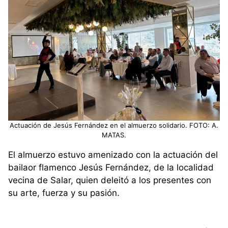
Actuación de Jesús Fernández en el almuerzo solidario. FOTO: A.
MATAS.
El almuerzo estuvo amenizado con la actuación del
bailaor flamenco Jesús Fernández, de la localidad
vecina de Salar, quien deleitó a los presentes con
su arte, fuerza y su pasión.