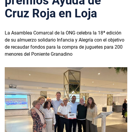
premios Ayuda de
Cruz Roja en Loja
La Asamblea Comarcal de la ONG celebra la 18ª edición
de su almuerzo solidario Infancia y Alegría con el objetivo
de recaudar fondos para la compra de juguetes para 200
menores del Poniente Granadino