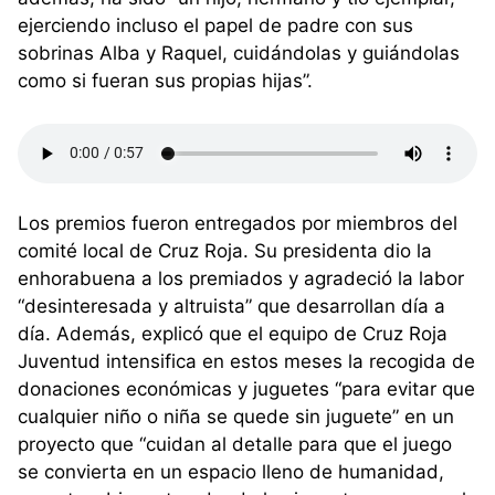
ejerciendo incluso el papel de padre con sus
sobrinas Alba y Raquel, cuidándolas y guiándolas
como si fueran sus propias hijas”.
Los premios fueron entregados por miembros del
comité local de Cruz Roja. Su presidenta dio la
enhorabuena a los premiados y agradeció la labor
“desinteresada y altruista” que desarrollan día a
día. Además, explicó que el equipo de Cruz Roja
Juventud intensifica en estos meses la recogida de
donaciones económicas y juguetes “para evitar que
cualquier niño o niña se quede sin juguete” en un
proyecto que “cuidan al detalle para que el juego
se convierta en un espacio lleno de humanidad,