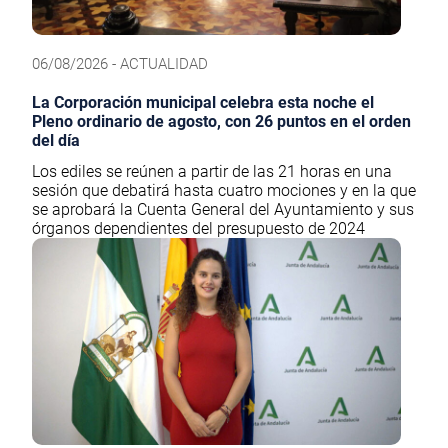
06/08/2026 - ACTUALIDAD
La Corporación municipal celebra esta noche el
Pleno ordinario de agosto, con 26 puntos en el orden
del día
Los ediles se reúnen a partir de las 21 horas en una
sesión que debatirá hasta cuatro mociones y en la que
se aprobará la Cuenta General del Ayuntamiento y sus
órganos dependientes del presupuesto de 2024